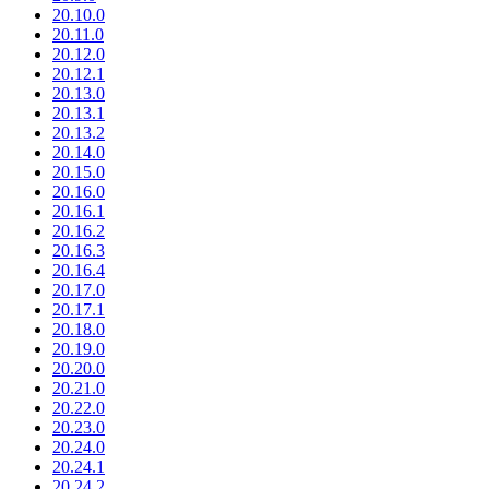
20.10.0
20.11.0
20.12.0
20.12.1
20.13.0
20.13.1
20.13.2
20.14.0
20.15.0
20.16.0
20.16.1
20.16.2
20.16.3
20.16.4
20.17.0
20.17.1
20.18.0
20.19.0
20.20.0
20.21.0
20.22.0
20.23.0
20.24.0
20.24.1
20.24.2