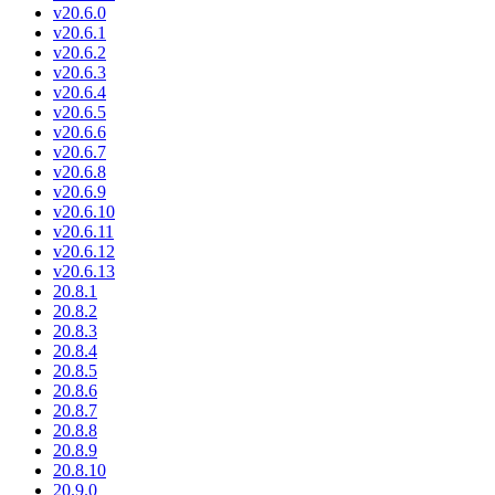
v20.6.0
v20.6.1
v20.6.2
v20.6.3
v20.6.4
v20.6.5
v20.6.6
v20.6.7
v20.6.8
v20.6.9
v20.6.10
v20.6.11
v20.6.12
v20.6.13
20.8.1
20.8.2
20.8.3
20.8.4
20.8.5
20.8.6
20.8.7
20.8.8
20.8.9
20.8.10
20.9.0