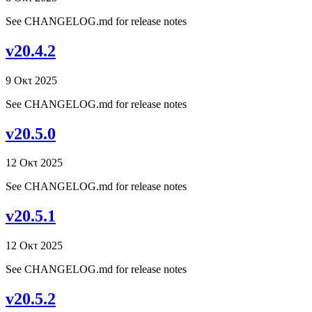
See CHANGELOG.md for release notes
v20.4.2
9 Οκτ 2025
See CHANGELOG.md for release notes
v20.5.0
12 Οκτ 2025
See CHANGELOG.md for release notes
v20.5.1
12 Οκτ 2025
See CHANGELOG.md for release notes
v20.5.2