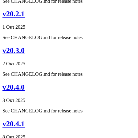
See CHANGELOG.md for release notes
v20.2.1
1 Οκτ 2025
See CHANGELOG.md for release notes
v20.3.0
2 Οκτ 2025
See CHANGELOG.md for release notes
v20.4.0
3 Οκτ 2025
See CHANGELOG.md for release notes
v20.4.1
8 Οκτ 2025