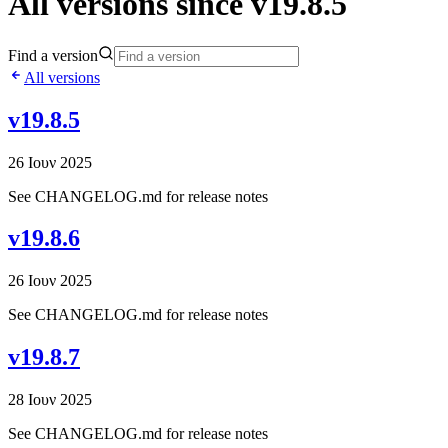
All versions since v19.8.5
Find a version
All versions
v19.8.5
26 Ιουν 2025
See CHANGELOG.md for release notes
v19.8.6
26 Ιουν 2025
See CHANGELOG.md for release notes
v19.8.7
28 Ιουν 2025
See CHANGELOG.md for release notes