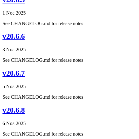
1 Νοε 2025
See CHANGELOG.md for release notes
v20.6.6
3 Νοε 2025
See CHANGELOG.md for release notes
v20.6.7
5 Νοε 2025
See CHANGELOG.md for release notes
v20.6.8
6 Νοε 2025
See CHANGELOG.md for release notes