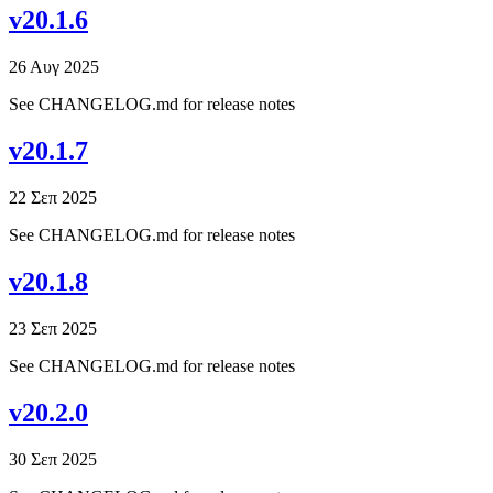
v20.1.6
26 Αυγ 2025
See CHANGELOG.md for release notes
v20.1.7
22 Σεπ 2025
See CHANGELOG.md for release notes
v20.1.8
23 Σεπ 2025
See CHANGELOG.md for release notes
v20.2.0
30 Σεπ 2025