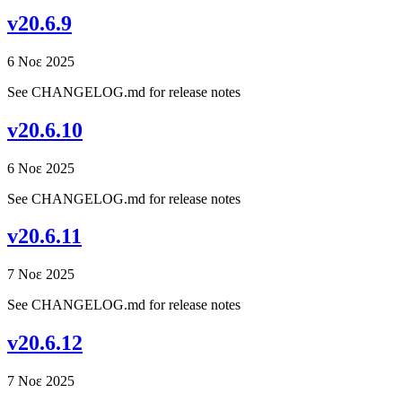
v20.6.9
6 Νοε 2025
See CHANGELOG.md for release notes
v20.6.10
6 Νοε 2025
See CHANGELOG.md for release notes
v20.6.11
7 Νοε 2025
See CHANGELOG.md for release notes
v20.6.12
7 Νοε 2025