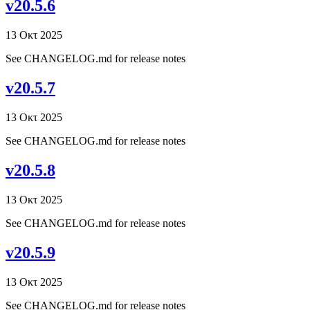
v20.5.6
13 Οκτ 2025
See CHANGELOG.md for release notes
v20.5.7
13 Οκτ 2025
See CHANGELOG.md for release notes
v20.5.8
13 Οκτ 2025
See CHANGELOG.md for release notes
v20.5.9
13 Οκτ 2025
See CHANGELOG.md for release notes