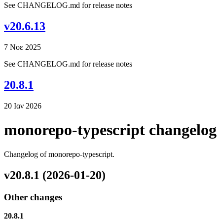
See CHANGELOG.md for release notes
v20.6.13
7 Νοε 2025
See CHANGELOG.md for release notes
20.8.1
20 Ιαν 2026
monorepo-typescript changelog
Changelog of monorepo-typescript.
v20.8.1 (2026-01-20)
Other changes
20.8.1