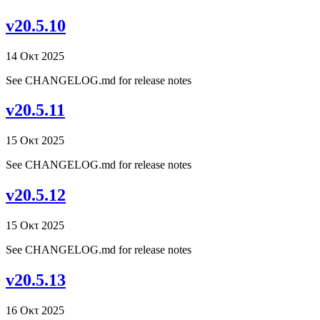
v20.5.10
14 Οκτ 2025
See CHANGELOG.md for release notes
v20.5.11
15 Οκτ 2025
See CHANGELOG.md for release notes
v20.5.12
15 Οκτ 2025
See CHANGELOG.md for release notes
v20.5.13
16 Οκτ 2025