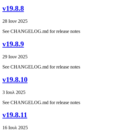
v19.8.8
28 Ιουν 2025
See CHANGELOG.md for release notes
v19.8.9
29 Ιουν 2025
See CHANGELOG.md for release notes
v19.8.10
3 Ιουλ 2025
See CHANGELOG.md for release notes
v19.8.11
16 Ιουλ 2025