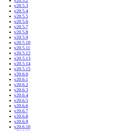
v20.5.2
v20.5.3
v20.5.4
v20.5.5
v20.5.6
v20.5.7
v20.5.8
v20.5.9
v20.5.10
v20.5.11
v20.5.12
v20.5.13
v20.5.14
v20.5.15
v20.6.0
v20.6.1
v20.6.2
v20.6.3
v20.6.4
v20.6.5
v20.6.6
v20.6.7
v20.6.8
v20.6.9
v20.6.10