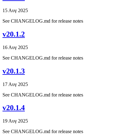
15 Αυγ 2025
See CHANGELOG.md for release notes
v20.1.2
16 Αυγ 2025
See CHANGELOG.md for release notes
v20.1.3
17 Αυγ 2025
See CHANGELOG.md for release notes
v20.1.4
19 Αυγ 2025
See CHANGELOG.md for release notes