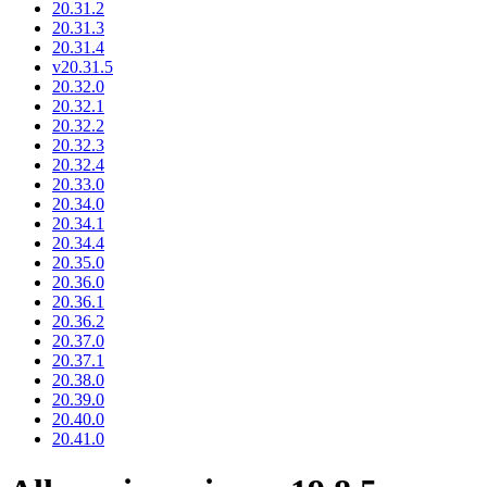
20.31.2
20.31.3
20.31.4
v20.31.5
20.32.0
20.32.1
20.32.2
20.32.3
20.32.4
20.33.0
20.34.0
20.34.1
20.34.4
20.35.0
20.36.0
20.36.1
20.36.2
20.37.0
20.37.1
20.38.0
20.39.0
20.40.0
20.41.0