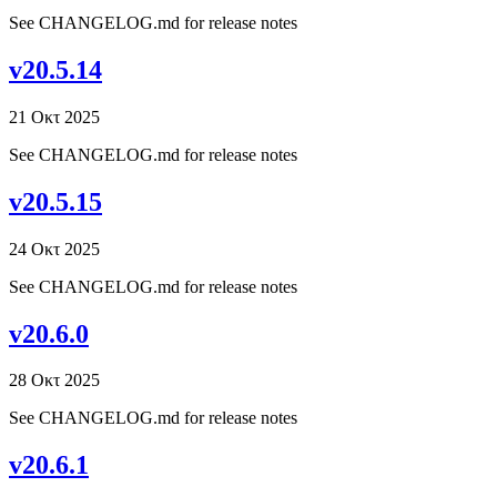
See CHANGELOG.md for release notes
v20.5.14
21 Οκτ 2025
See CHANGELOG.md for release notes
v20.5.15
24 Οκτ 2025
See CHANGELOG.md for release notes
v20.6.0
28 Οκτ 2025
See CHANGELOG.md for release notes
v20.6.1