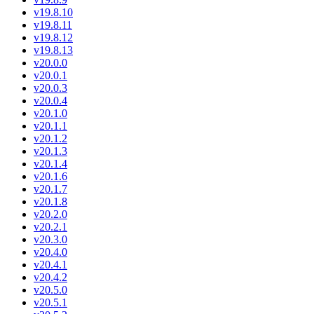
v19.8.10
v19.8.11
v19.8.12
v19.8.13
v20.0.0
v20.0.1
v20.0.3
v20.0.4
v20.1.0
v20.1.1
v20.1.2
v20.1.3
v20.1.4
v20.1.6
v20.1.7
v20.1.8
v20.2.0
v20.2.1
v20.3.0
v20.4.0
v20.4.1
v20.4.2
v20.5.0
v20.5.1