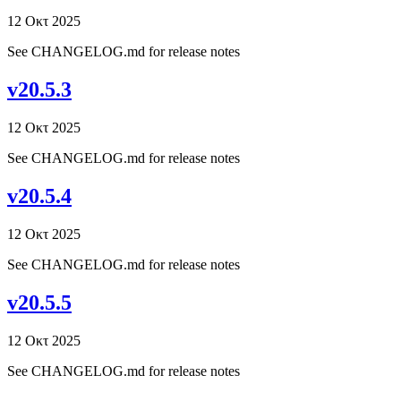
12 Οκτ 2025
See CHANGELOG.md for release notes
v20.5.3
12 Οκτ 2025
See CHANGELOG.md for release notes
v20.5.4
12 Οκτ 2025
See CHANGELOG.md for release notes
v20.5.5
12 Οκτ 2025
See CHANGELOG.md for release notes