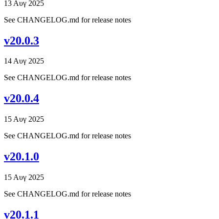
13 Αυγ 2025
See CHANGELOG.md for release notes
v20.0.3
14 Αυγ 2025
See CHANGELOG.md for release notes
v20.0.4
15 Αυγ 2025
See CHANGELOG.md for release notes
v20.1.0
15 Αυγ 2025
See CHANGELOG.md for release notes
v20.1.1