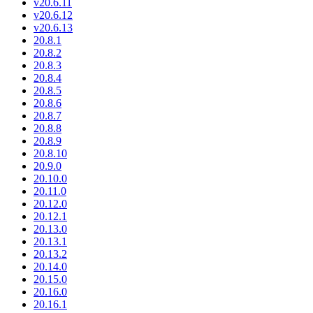
v20.6.11
v20.6.12
v20.6.13
20.8.1
20.8.2
20.8.3
20.8.4
20.8.5
20.8.6
20.8.7
20.8.8
20.8.9
20.8.10
20.9.0
20.10.0
20.11.0
20.12.0
20.12.1
20.13.0
20.13.1
20.13.2
20.14.0
20.15.0
20.16.0
20.16.1