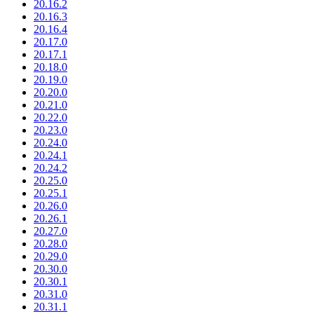
20.16.2
20.16.3
20.16.4
20.17.0
20.17.1
20.18.0
20.19.0
20.20.0
20.21.0
20.22.0
20.23.0
20.24.0
20.24.1
20.24.2
20.25.0
20.25.1
20.26.0
20.26.1
20.27.0
20.28.0
20.29.0
20.30.0
20.30.1
20.31.0
20.31.1