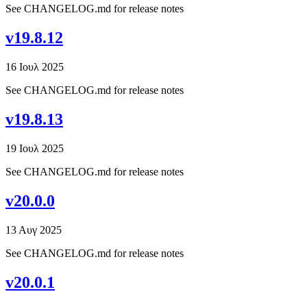
See CHANGELOG.md for release notes
v19.8.12
16 Ιουλ 2025
See CHANGELOG.md for release notes
v19.8.13
19 Ιουλ 2025
See CHANGELOG.md for release notes
v20.0.0
13 Αυγ 2025
See CHANGELOG.md for release notes
v20.0.1