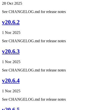
28 Οκτ 2025
See CHANGELOG.md for release notes
v20.6.2
1 Νοε 2025
See CHANGELOG.md for release notes
v20.6.3
1 Νοε 2025
See CHANGELOG.md for release notes
v20.6.4
1 Νοε 2025
See CHANGELOG.md for release notes
v20.6.5