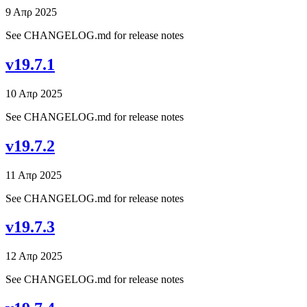
9 Απρ 2025
See CHANGELOG.md for release notes
v19.7.1
10 Απρ 2025
See CHANGELOG.md for release notes
v19.7.2
11 Απρ 2025
See CHANGELOG.md for release notes
v19.7.3
12 Απρ 2025
See CHANGELOG.md for release notes