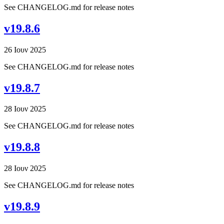
See CHANGELOG.md for release notes
v19.8.6
26 Ιουν 2025
See CHANGELOG.md for release notes
v19.8.7
28 Ιουν 2025
See CHANGELOG.md for release notes
v19.8.8
28 Ιουν 2025
See CHANGELOG.md for release notes
v19.8.9