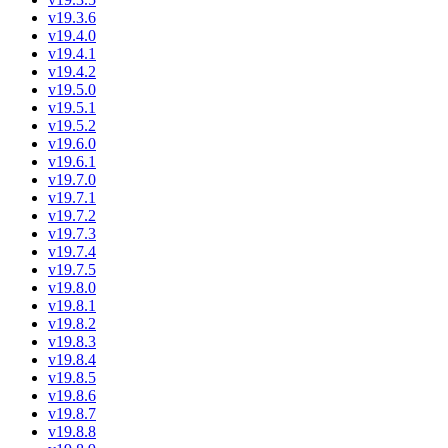
v19.3.6
v19.4.0
v19.4.1
v19.4.2
v19.5.0
v19.5.1
v19.5.2
v19.6.0
v19.6.1
v19.7.0
v19.7.1
v19.7.2
v19.7.3
v19.7.4
v19.7.5
v19.8.0
v19.8.1
v19.8.2
v19.8.3
v19.8.4
v19.8.5
v19.8.6
v19.8.7
v19.8.8