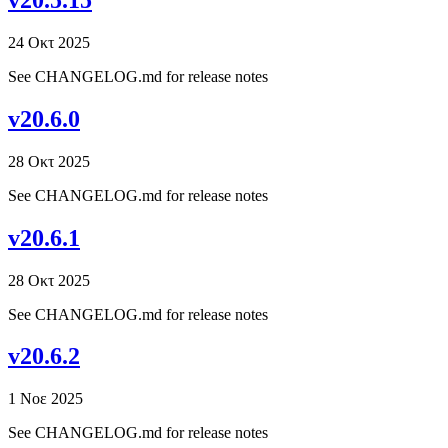
v20.5.15
24 Οκτ 2025
See CHANGELOG.md for release notes
v20.6.0
28 Οκτ 2025
See CHANGELOG.md for release notes
v20.6.1
28 Οκτ 2025
See CHANGELOG.md for release notes
v20.6.2
1 Νοε 2025
See CHANGELOG.md for release notes