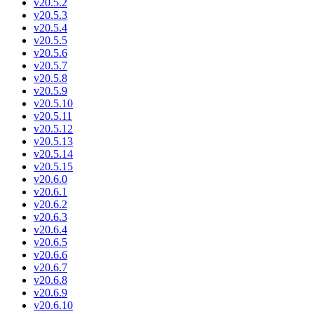
v20.5.2
v20.5.3
v20.5.4
v20.5.5
v20.5.6
v20.5.7
v20.5.8
v20.5.9
v20.5.10
v20.5.11
v20.5.12
v20.5.13
v20.5.14
v20.5.15
v20.6.0
v20.6.1
v20.6.2
v20.6.3
v20.6.4
v20.6.5
v20.6.6
v20.6.7
v20.6.8
v20.6.9
v20.6.10