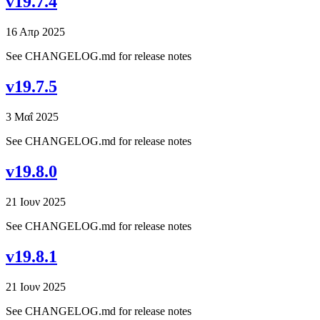
v19.7.4
16 Απρ 2025
See CHANGELOG.md for release notes
v19.7.5
3 Μαΐ 2025
See CHANGELOG.md for release notes
v19.8.0
21 Ιουν 2025
See CHANGELOG.md for release notes
v19.8.1
21 Ιουν 2025
See CHANGELOG.md for release notes