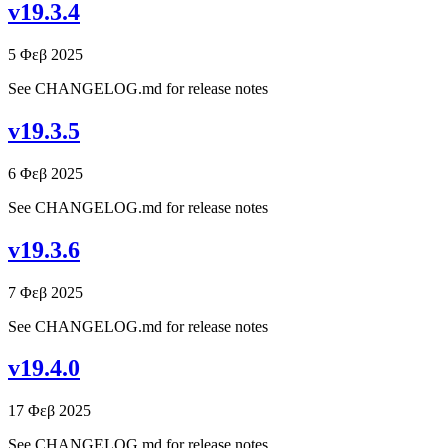
v19.3.4
5 Φεβ 2025
See CHANGELOG.md for release notes
v19.3.5
6 Φεβ 2025
See CHANGELOG.md for release notes
v19.3.6
7 Φεβ 2025
See CHANGELOG.md for release notes
v19.4.0
17 Φεβ 2025
See CHANGELOG.md for release notes