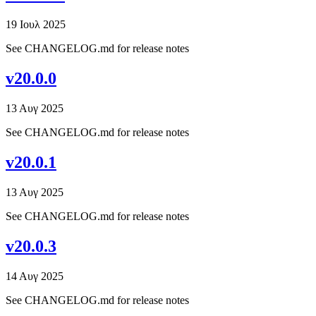
19 Ιουλ 2025
See CHANGELOG.md for release notes
v20.0.0
13 Αυγ 2025
See CHANGELOG.md for release notes
v20.0.1
13 Αυγ 2025
See CHANGELOG.md for release notes
v20.0.3
14 Αυγ 2025
See CHANGELOG.md for release notes