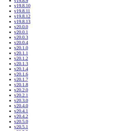
v19.8.9
v19.8.10
v19.8.11
v19.8.12
v19.8.13
v20.0.0
v20.0.1
v20.0.3
v20.0.4
v20.1.0
v20.1.1
v20.1.2
v20.1.3
v20.1.4
v20.1.6
v20.1.7
v20.1.8
v20.2.0
v20.2.1
v20.3.0
v20.4.0
v20.4.1
v20.4.2
v20.5.0
v20.5.1