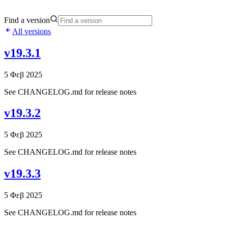
Find a version
All versions
v19.3.1
5 Φεβ 2025
See CHANGELOG.md for release notes
v19.3.2
5 Φεβ 2025
See CHANGELOG.md for release notes
v19.3.3
5 Φεβ 2025
See CHANGELOG.md for release notes