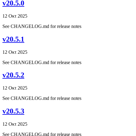
v20.5.0
12 Οκτ 2025
See CHANGELOG.md for release notes
v20.5.1
12 Οκτ 2025
See CHANGELOG.md for release notes
v20.5.2
12 Οκτ 2025
See CHANGELOG.md for release notes
v20.5.3
12 Οκτ 2025
See CHANGELOG.md for release notes