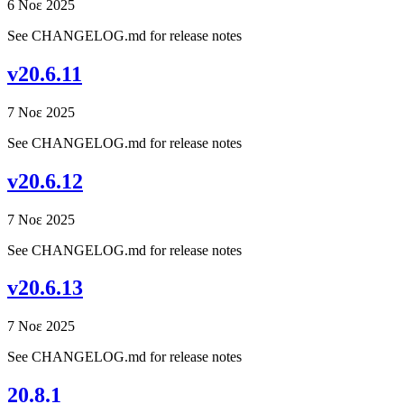
6 Νοε 2025
See CHANGELOG.md for release notes
v20.6.11
7 Νοε 2025
See CHANGELOG.md for release notes
v20.6.12
7 Νοε 2025
See CHANGELOG.md for release notes
v20.6.13
7 Νοε 2025
See CHANGELOG.md for release notes
20.8.1