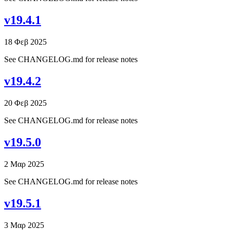
v19.4.1
18 Φεβ 2025
See CHANGELOG.md for release notes
v19.4.2
20 Φεβ 2025
See CHANGELOG.md for release notes
v19.5.0
2 Μαρ 2025
See CHANGELOG.md for release notes
v19.5.1
3 Μαρ 2025