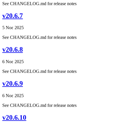
See CHANGELOG.md for release notes
v20.6.7
5 Νοε 2025
See CHANGELOG.md for release notes
v20.6.8
6 Νοε 2025
See CHANGELOG.md for release notes
v20.6.9
6 Νοε 2025
See CHANGELOG.md for release notes
v20.6.10