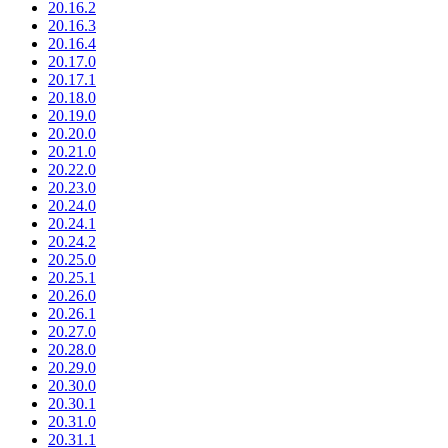
20.16.2
20.16.3
20.16.4
20.17.0
20.17.1
20.18.0
20.19.0
20.20.0
20.21.0
20.22.0
20.23.0
20.24.0
20.24.1
20.24.2
20.25.0
20.25.1
20.26.0
20.26.1
20.27.0
20.28.0
20.29.0
20.30.0
20.30.1
20.31.0
20.31.1