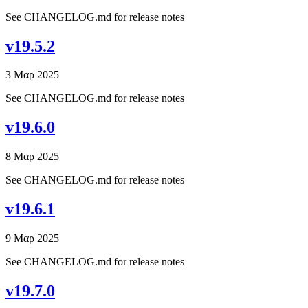
See CHANGELOG.md for release notes
v19.5.2
3 Μαρ 2025
See CHANGELOG.md for release notes
v19.6.0
8 Μαρ 2025
See CHANGELOG.md for release notes
v19.6.1
9 Μαρ 2025
See CHANGELOG.md for release notes
v19.7.0