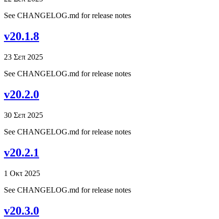
See CHANGELOG.md for release notes
v20.1.8
23 Σεπ 2025
See CHANGELOG.md for release notes
v20.2.0
30 Σεπ 2025
See CHANGELOG.md for release notes
v20.2.1
1 Οκτ 2025
See CHANGELOG.md for release notes
v20.3.0