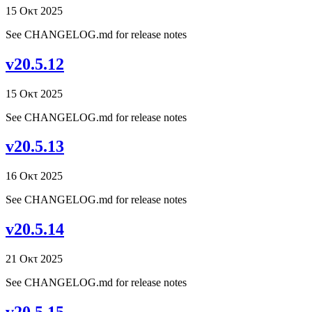
15 Οκτ 2025
See CHANGELOG.md for release notes
v20.5.12
15 Οκτ 2025
See CHANGELOG.md for release notes
v20.5.13
16 Οκτ 2025
See CHANGELOG.md for release notes
v20.5.14
21 Οκτ 2025
See CHANGELOG.md for release notes