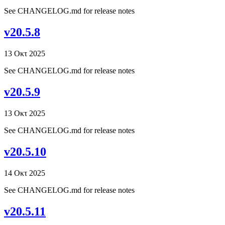
See CHANGELOG.md for release notes
v20.5.8
13 Οκτ 2025
See CHANGELOG.md for release notes
v20.5.9
13 Οκτ 2025
See CHANGELOG.md for release notes
v20.5.10
14 Οκτ 2025
See CHANGELOG.md for release notes
v20.5.11