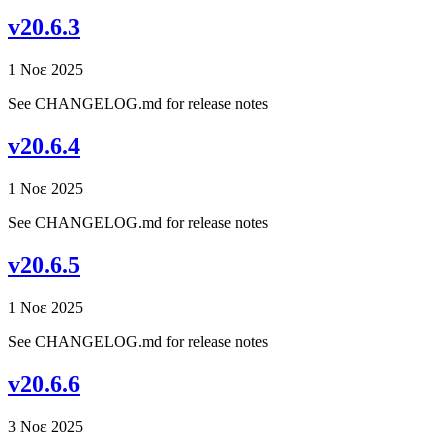
v20.6.3
1 Νοε 2025
See CHANGELOG.md for release notes
v20.6.4
1 Νοε 2025
See CHANGELOG.md for release notes
v20.6.5
1 Νοε 2025
See CHANGELOG.md for release notes
v20.6.6
3 Νοε 2025