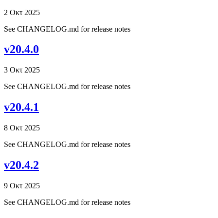
2 Οκτ 2025
See CHANGELOG.md for release notes
v20.4.0
3 Οκτ 2025
See CHANGELOG.md for release notes
v20.4.1
8 Οκτ 2025
See CHANGELOG.md for release notes
v20.4.2
9 Οκτ 2025
See CHANGELOG.md for release notes