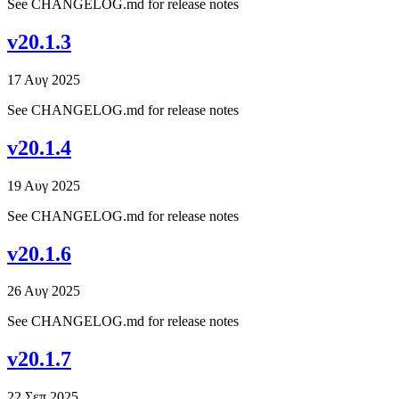
See CHANGELOG.md for release notes
v20.1.3
17 Αυγ 2025
See CHANGELOG.md for release notes
v20.1.4
19 Αυγ 2025
See CHANGELOG.md for release notes
v20.1.6
26 Αυγ 2025
See CHANGELOG.md for release notes
v20.1.7
22 Σεπ 2025