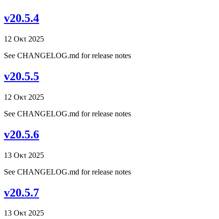
v20.5.4
12 Οκτ 2025
See CHANGELOG.md for release notes
v20.5.5
12 Οκτ 2025
See CHANGELOG.md for release notes
v20.5.6
13 Οκτ 2025
See CHANGELOG.md for release notes
v20.5.7
13 Οκτ 2025