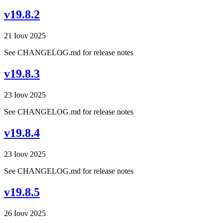
v19.8.2
21 Ιουν 2025
See CHANGELOG.md for release notes
v19.8.3
23 Ιουν 2025
See CHANGELOG.md for release notes
v19.8.4
23 Ιουν 2025
See CHANGELOG.md for release notes
v19.8.5
26 Ιουν 2025