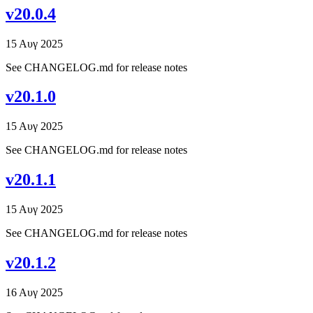
v20.0.4
15 Αυγ 2025
See CHANGELOG.md for release notes
v20.1.0
15 Αυγ 2025
See CHANGELOG.md for release notes
v20.1.1
15 Αυγ 2025
See CHANGELOG.md for release notes
v20.1.2
16 Αυγ 2025