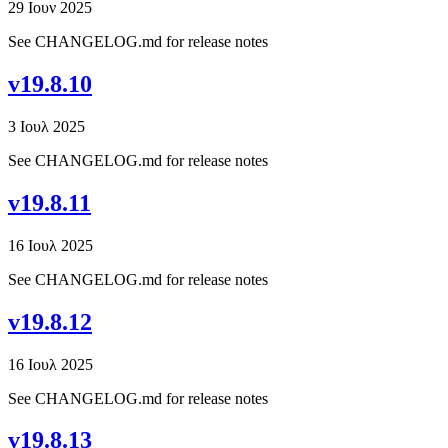
29 Ιουν 2025
See CHANGELOG.md for release notes
v19.8.10
3 Ιουλ 2025
See CHANGELOG.md for release notes
v19.8.11
16 Ιουλ 2025
See CHANGELOG.md for release notes
v19.8.12
16 Ιουλ 2025
See CHANGELOG.md for release notes
v19.8.13