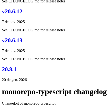
See CHANGELOG.md for release notes
v20.6.12
7 de nov. 2025
See CHANGELOG.md for release notes
v20.6.13
7 de nov. 2025
See CHANGELOG.md for release notes
20.8.1
20 de gen. 2026
monorepo-typescript changelog
Changelog of monorepo-typescript.