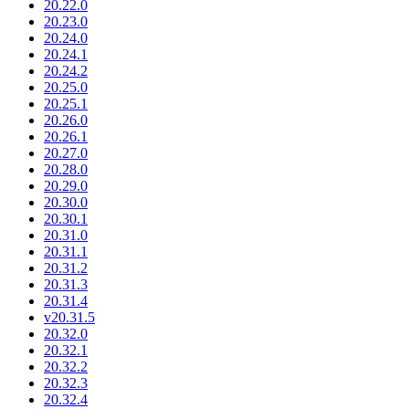
20.22.0
20.23.0
20.24.0
20.24.1
20.24.2
20.25.0
20.25.1
20.26.0
20.26.1
20.27.0
20.28.0
20.29.0
20.30.0
20.30.1
20.31.0
20.31.1
20.31.2
20.31.3
20.31.4
v20.31.5
20.32.0
20.32.1
20.32.2
20.32.3
20.32.4