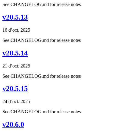
See CHANGELOG.md for release notes
v20.5.13
16 d’oct. 2025
See CHANGELOG.md for release notes
v20.5.14
21 d’oct. 2025
See CHANGELOG.md for release notes
v20.5.15
24 d’oct. 2025
See CHANGELOG.md for release notes
v20.6.0