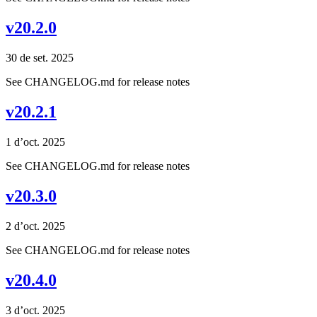
v20.2.0
30 de set. 2025
See CHANGELOG.md for release notes
v20.2.1
1 d’oct. 2025
See CHANGELOG.md for release notes
v20.3.0
2 d’oct. 2025
See CHANGELOG.md for release notes
v20.4.0
3 d’oct. 2025