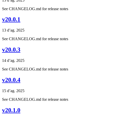
13 d’ag. 2025
See CHANGELOG.md for release notes
v20.0.1
13 d’ag. 2025
See CHANGELOG.md for release notes
v20.0.3
14 d’ag. 2025
See CHANGELOG.md for release notes
v20.0.4
15 d’ag. 2025
See CHANGELOG.md for release notes
v20.1.0