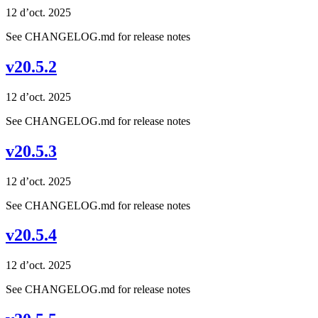
12 d’oct. 2025
See CHANGELOG.md for release notes
v20.5.2
12 d’oct. 2025
See CHANGELOG.md for release notes
v20.5.3
12 d’oct. 2025
See CHANGELOG.md for release notes
v20.5.4
12 d’oct. 2025
See CHANGELOG.md for release notes