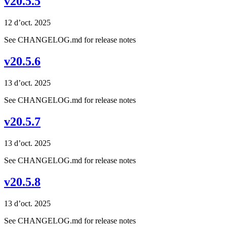
v20.5.5
12 d’oct. 2025
See CHANGELOG.md for release notes
v20.5.6
13 d’oct. 2025
See CHANGELOG.md for release notes
v20.5.7
13 d’oct. 2025
See CHANGELOG.md for release notes
v20.5.8
13 d’oct. 2025
See CHANGELOG.md for release notes