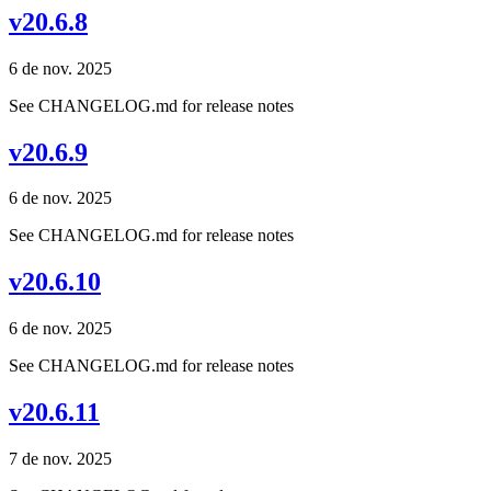
v20.6.8
6 de nov. 2025
See CHANGELOG.md for release notes
v20.6.9
6 de nov. 2025
See CHANGELOG.md for release notes
v20.6.10
6 de nov. 2025
See CHANGELOG.md for release notes
v20.6.11
7 de nov. 2025