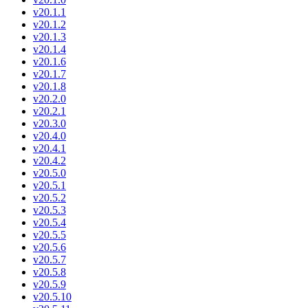
v20.1.1
v20.1.2
v20.1.3
v20.1.4
v20.1.6
v20.1.7
v20.1.8
v20.2.0
v20.2.1
v20.3.0
v20.4.0
v20.4.1
v20.4.2
v20.5.0
v20.5.1
v20.5.2
v20.5.3
v20.5.4
v20.5.5
v20.5.6
v20.5.7
v20.5.8
v20.5.9
v20.5.10