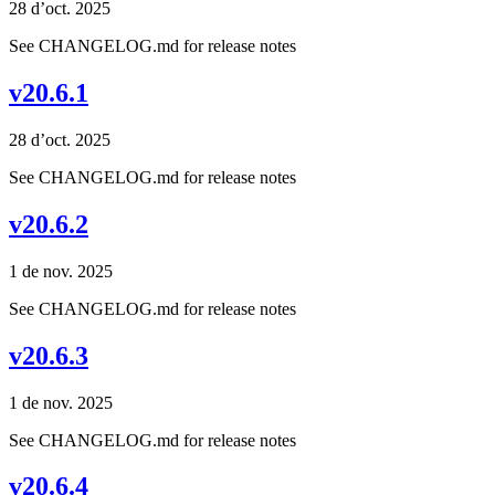
28 d’oct. 2025
See CHANGELOG.md for release notes
v20.6.1
28 d’oct. 2025
See CHANGELOG.md for release notes
v20.6.2
1 de nov. 2025
See CHANGELOG.md for release notes
v20.6.3
1 de nov. 2025
See CHANGELOG.md for release notes
v20.6.4