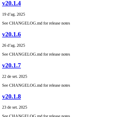
v20.1.4
19 d’ag. 2025
See CHANGELOG.md for release notes
v20.1.6
26 d’ag. 2025
See CHANGELOG.md for release notes
v20.1.7
22 de set. 2025
See CHANGELOG.md for release notes
v20.1.8
23 de set. 2025
See CHANGELOG.md for release notes