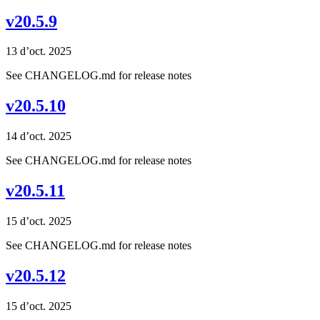
v20.5.9
13 d’oct. 2025
See CHANGELOG.md for release notes
v20.5.10
14 d’oct. 2025
See CHANGELOG.md for release notes
v20.5.11
15 d’oct. 2025
See CHANGELOG.md for release notes
v20.5.12
15 d’oct. 2025