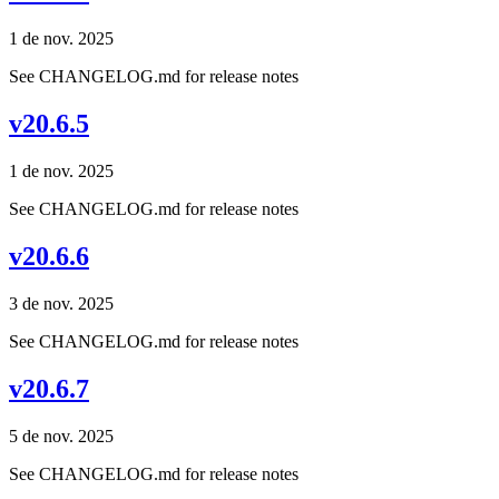
1 de nov. 2025
See CHANGELOG.md for release notes
v20.6.5
1 de nov. 2025
See CHANGELOG.md for release notes
v20.6.6
3 de nov. 2025
See CHANGELOG.md for release notes
v20.6.7
5 de nov. 2025
See CHANGELOG.md for release notes