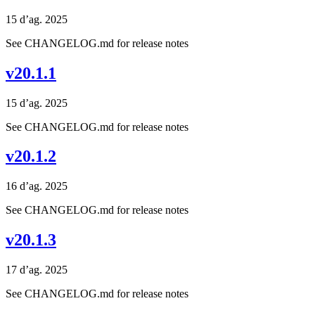
15 d’ag. 2025
See CHANGELOG.md for release notes
v20.1.1
15 d’ag. 2025
See CHANGELOG.md for release notes
v20.1.2
16 d’ag. 2025
See CHANGELOG.md for release notes
v20.1.3
17 d’ag. 2025
See CHANGELOG.md for release notes