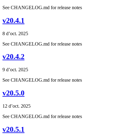
See CHANGELOG.md for release notes
v20.4.1
8 d’oct. 2025
See CHANGELOG.md for release notes
v20.4.2
9 d’oct. 2025
See CHANGELOG.md for release notes
v20.5.0
12 d’oct. 2025
See CHANGELOG.md for release notes
v20.5.1