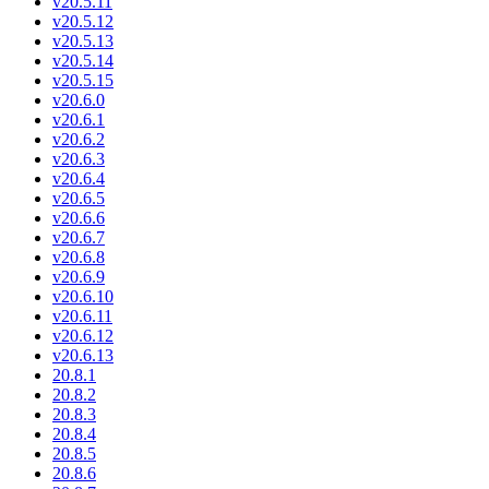
v20.5.11
v20.5.12
v20.5.13
v20.5.14
v20.5.15
v20.6.0
v20.6.1
v20.6.2
v20.6.3
v20.6.4
v20.6.5
v20.6.6
v20.6.7
v20.6.8
v20.6.9
v20.6.10
v20.6.11
v20.6.12
v20.6.13
20.8.1
20.8.2
20.8.3
20.8.4
20.8.5
20.8.6