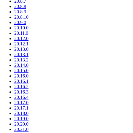
20.8.7
20.8.8
20.8.9
20.8.10
20.9.0
20.10.0
20.11.0
20.12.0
20.12.1
20.13.0
20.13.1
20.13.2
20.14.0
20.15.0
20.16.0
20.16.1
20.16.2
20.16.3
20.16.4
20.17.0
20.17.1
20.18.0
20.19.0
20.20.0
20.21.0