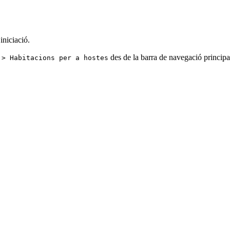
iniciació.
des de la barra de navegació principa
 > Habitacions per a hostes