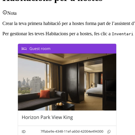
Nota
Crear la teva primera habitació per a hostes forma part de l’assistent d’
Per gestionar les teves Habitacions per a hostes, fes clic a
Inventari