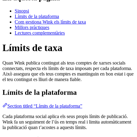
Sinopsi
Límits de la plataforma
Com gestiona Wink els límits de taxa
Millors pràctiques
Lectures complementàries
Límits de taxa
Quan Wink publica contingut als teus comptes de xarxes socials
connectats, respecta els límits de taxa imposats per cada plataforma.
Això assegura que els teus comptes es mantinguin en bon estat i que
el teu contingut es lliuri de manera fiable.
Límits de la plataforma
Section titled “Límits de la plataforma”
Cada plataforma social aplica els seus propis límits de publicació.
Wink fa un seguiment de l’ús en temps real i limita automàticament
la publicació quan t’acostes a aquests límits.