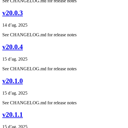
See CHANGELOG.md for release notes
v20.0.3
14 d’ag. 2025
See CHANGELOG.md for release notes
v20.0.4
15 d’ag. 2025
See CHANGELOG.md for release notes
v20.1.0
15 d’ag. 2025
See CHANGELOG.md for release notes
v20.1.1
15 d’ag. 2025