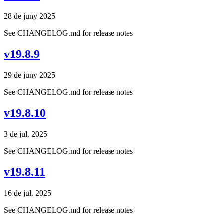
28 de juny 2025
See CHANGELOG.md for release notes
v19.8.9
29 de juny 2025
See CHANGELOG.md for release notes
v19.8.10
3 de jul. 2025
See CHANGELOG.md for release notes
v19.8.11
16 de jul. 2025
See CHANGELOG.md for release notes