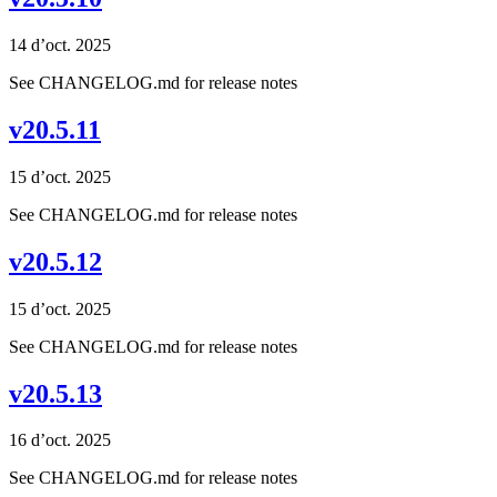
14 d’oct. 2025
See CHANGELOG.md for release notes
v20.5.11
15 d’oct. 2025
See CHANGELOG.md for release notes
v20.5.12
15 d’oct. 2025
See CHANGELOG.md for release notes
v20.5.13
16 d’oct. 2025
See CHANGELOG.md for release notes