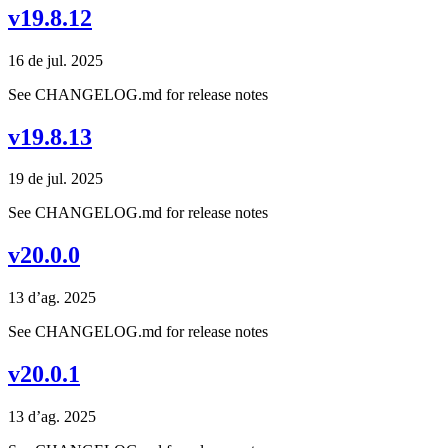
v19.8.12
16 de jul. 2025
See CHANGELOG.md for release notes
v19.8.13
19 de jul. 2025
See CHANGELOG.md for release notes
v20.0.0
13 d’ag. 2025
See CHANGELOG.md for release notes
v20.0.1
13 d’ag. 2025