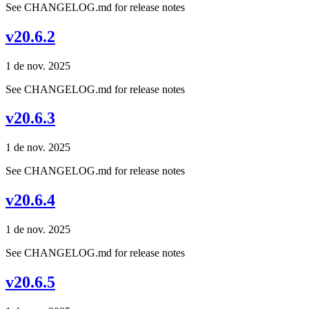
See CHANGELOG.md for release notes
v20.6.2
1 de nov. 2025
See CHANGELOG.md for release notes
v20.6.3
1 de nov. 2025
See CHANGELOG.md for release notes
v20.6.4
1 de nov. 2025
See CHANGELOG.md for release notes
v20.6.5