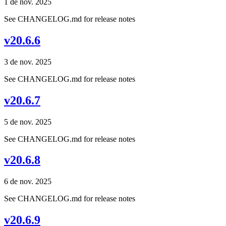
1 de nov. 2025
See CHANGELOG.md for release notes
v20.6.6
3 de nov. 2025
See CHANGELOG.md for release notes
v20.6.7
5 de nov. 2025
See CHANGELOG.md for release notes
v20.6.8
6 de nov. 2025
See CHANGELOG.md for release notes
v20.6.9