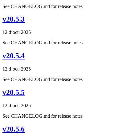
See CHANGELOG.md for release notes
v20.5.3
12 d’oct. 2025
See CHANGELOG.md for release notes
v20.5.4
12 d’oct. 2025
See CHANGELOG.md for release notes
v20.5.5
12 d’oct. 2025
See CHANGELOG.md for release notes
v20.5.6