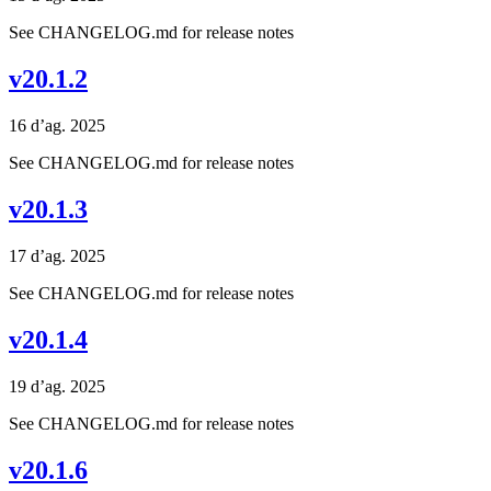
See CHANGELOG.md for release notes
v20.1.2
16 d’ag. 2025
See CHANGELOG.md for release notes
v20.1.3
17 d’ag. 2025
See CHANGELOG.md for release notes
v20.1.4
19 d’ag. 2025
See CHANGELOG.md for release notes
v20.1.6