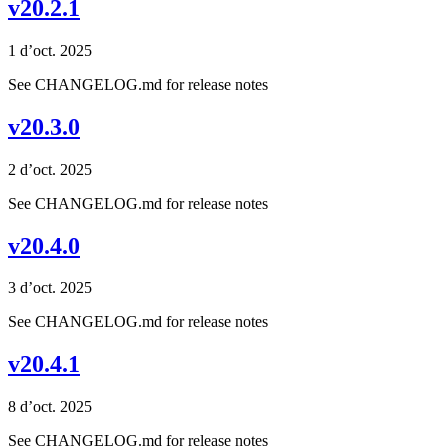
v20.2.1
1 d’oct. 2025
See CHANGELOG.md for release notes
v20.3.0
2 d’oct. 2025
See CHANGELOG.md for release notes
v20.4.0
3 d’oct. 2025
See CHANGELOG.md for release notes
v20.4.1
8 d’oct. 2025
See CHANGELOG.md for release notes