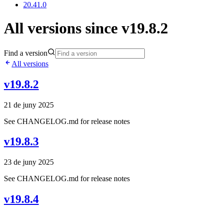
20.41.0
All versions since v19.8.2
Find a version
All versions
v19.8.2
21 de juny 2025
See CHANGELOG.md for release notes
v19.8.3
23 de juny 2025
See CHANGELOG.md for release notes
v19.8.4