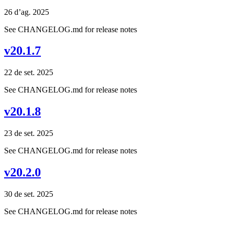
26 d’ag. 2025
See CHANGELOG.md for release notes
v20.1.7
22 de set. 2025
See CHANGELOG.md for release notes
v20.1.8
23 de set. 2025
See CHANGELOG.md for release notes
v20.2.0
30 de set. 2025
See CHANGELOG.md for release notes