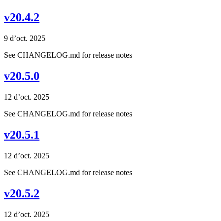
v20.4.2
9 d’oct. 2025
See CHANGELOG.md for release notes
v20.5.0
12 d’oct. 2025
See CHANGELOG.md for release notes
v20.5.1
12 d’oct. 2025
See CHANGELOG.md for release notes
v20.5.2
12 d’oct. 2025