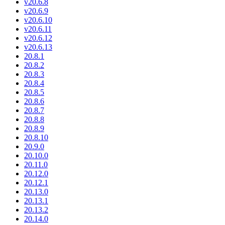
v20.6.8
v20.6.9
v20.6.10
v20.6.11
v20.6.12
v20.6.13
20.8.1
20.8.2
20.8.3
20.8.4
20.8.5
20.8.6
20.8.7
20.8.8
20.8.9
20.8.10
20.9.0
20.10.0
20.11.0
20.12.0
20.12.1
20.13.0
20.13.1
20.13.2
20.14.0