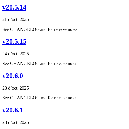
v20.5.14
21 d’oct. 2025
See CHANGELOG.md for release notes
v20.5.15
24 d’oct. 2025
See CHANGELOG.md for release notes
v20.6.0
28 d’oct. 2025
See CHANGELOG.md for release notes
v20.6.1
28 d’oct. 2025