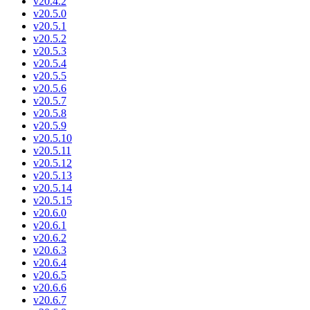
v20.4.2
v20.5.0
v20.5.1
v20.5.2
v20.5.3
v20.5.4
v20.5.5
v20.5.6
v20.5.7
v20.5.8
v20.5.9
v20.5.10
v20.5.11
v20.5.12
v20.5.13
v20.5.14
v20.5.15
v20.6.0
v20.6.1
v20.6.2
v20.6.3
v20.6.4
v20.6.5
v20.6.6
v20.6.7