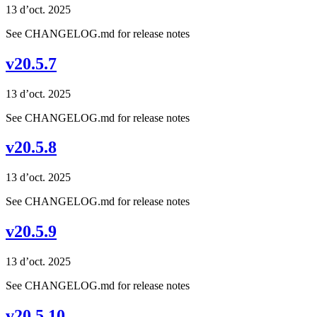
13 d’oct. 2025
See CHANGELOG.md for release notes
v20.5.7
13 d’oct. 2025
See CHANGELOG.md for release notes
v20.5.8
13 d’oct. 2025
See CHANGELOG.md for release notes
v20.5.9
13 d’oct. 2025
See CHANGELOG.md for release notes
v20.5.10