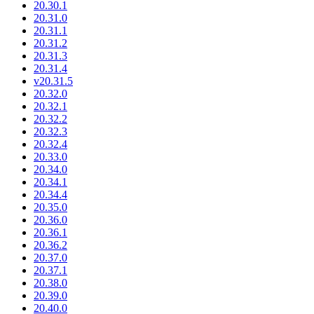
20.30.1
20.31.0
20.31.1
20.31.2
20.31.3
20.31.4
v20.31.5
20.32.0
20.32.1
20.32.2
20.32.3
20.32.4
20.33.0
20.34.0
20.34.1
20.34.4
20.35.0
20.36.0
20.36.1
20.36.2
20.37.0
20.37.1
20.38.0
20.39.0
20.40.0