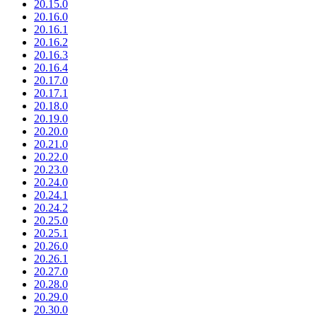
20.15.0
20.16.0
20.16.1
20.16.2
20.16.3
20.16.4
20.17.0
20.17.1
20.18.0
20.19.0
20.20.0
20.21.0
20.22.0
20.23.0
20.24.0
20.24.1
20.24.2
20.25.0
20.25.1
20.26.0
20.26.1
20.27.0
20.28.0
20.29.0
20.30.0