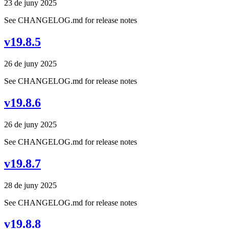
23 de juny 2025
See CHANGELOG.md for release notes
v19.8.5
26 de juny 2025
See CHANGELOG.md for release notes
v19.8.6
26 de juny 2025
See CHANGELOG.md for release notes
v19.8.7
28 de juny 2025
See CHANGELOG.md for release notes
v19.8.8