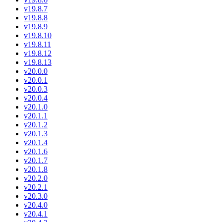
v19.8.7
v19.8.8
v19.8.9
v19.8.10
v19.8.11
v19.8.12
v19.8.13
v20.0.0
v20.0.1
v20.0.3
v20.0.4
v20.1.0
v20.1.1
v20.1.2
v20.1.3
v20.1.4
v20.1.6
v20.1.7
v20.1.8
v20.2.0
v20.2.1
v20.3.0
v20.4.0
v20.4.1