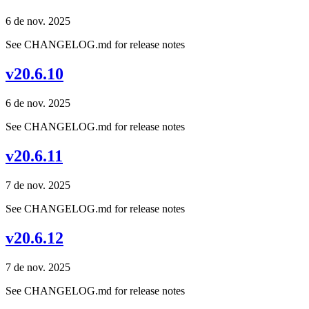
6 de nov. 2025
See CHANGELOG.md for release notes
v20.6.10
6 de nov. 2025
See CHANGELOG.md for release notes
v20.6.11
7 de nov. 2025
See CHANGELOG.md for release notes
v20.6.12
7 de nov. 2025
See CHANGELOG.md for release notes