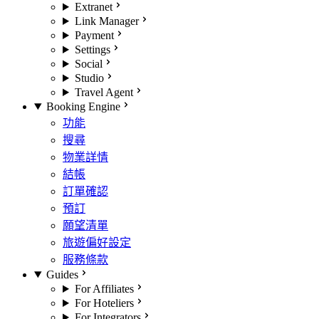
Extranet
Link Manager
Payment
Settings
Social
Studio
Travel Agent
Booking Engine
功能
搜尋
物業詳情
結帳
訂單確認
預訂
願望清單
旅遊偏好設定
服務條款
Guides
For Affiliates
For Hoteliers
For Integrators