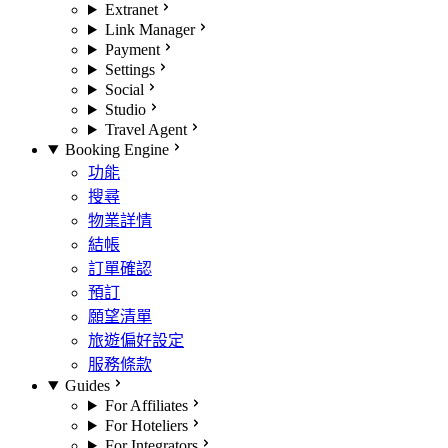
Extranet
Link Manager
Payment
Settings
Social
Studio
Travel Agent
Booking Engine
功能
搜尋
物業詳情
結帳
訂單確認
預訂
願望清單
旅遊偏好設定
服務條款
Guides
For Affiliates
For Hoteliers
For Integrators