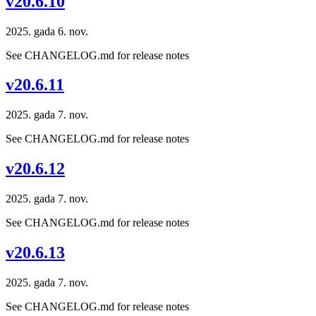
v20.6.10
2025. gada 6. nov.
See CHANGELOG.md for release notes
v20.6.11
2025. gada 7. nov.
See CHANGELOG.md for release notes
v20.6.12
2025. gada 7. nov.
See CHANGELOG.md for release notes
v20.6.13
2025. gada 7. nov.
See CHANGELOG.md for release notes