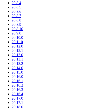
20.8.4
20.8.5
20.8.6
20.8.7
20.8.8
20.8.9
20.8.10
20.9.0
20.10.0
20.11.0
20.12.0
20.12.1
20.13.0
20.13.1
20.13.2
20.14.0
20.15.0
20.16.0
20.16.1
20.16.2
20.16.3
20.16.4
20.17.0
20.17.1
20.18.0