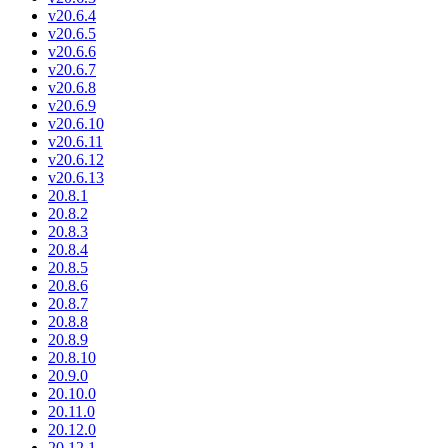
v20.6.4
v20.6.5
v20.6.6
v20.6.7
v20.6.8
v20.6.9
v20.6.10
v20.6.11
v20.6.12
v20.6.13
20.8.1
20.8.2
20.8.3
20.8.4
20.8.5
20.8.6
20.8.7
20.8.8
20.8.9
20.8.10
20.9.0
20.10.0
20.11.0
20.12.0
20.12.1