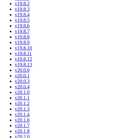
v19.8.2
v19.8.3
v19.8.4
v19.8.5
v19.8.6
v19.8.7
v19.8.8
v19.8.9
v19.8.10
v19.8.11
v19.8.12
v19.8.13
v20.0.0
v20.0.1
v20.0.3
v20.0.4
v20.1.0
v20.1.1
v20.1.2
v20.1.3
v20.1.4
v20.1.6
v20.1.7
v20.1.8
v20.2.0