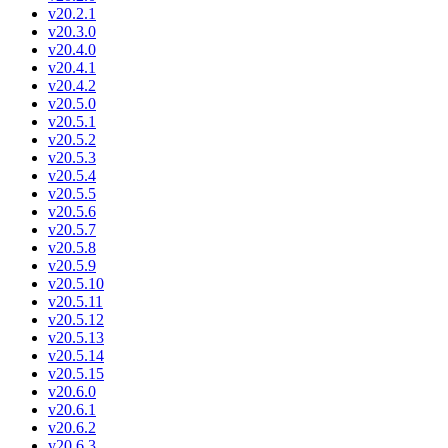
v20.2.1
v20.3.0
v20.4.0
v20.4.1
v20.4.2
v20.5.0
v20.5.1
v20.5.2
v20.5.3
v20.5.4
v20.5.5
v20.5.6
v20.5.7
v20.5.8
v20.5.9
v20.5.10
v20.5.11
v20.5.12
v20.5.13
v20.5.14
v20.5.15
v20.6.0
v20.6.1
v20.6.2
v20.6.3