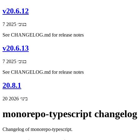
v20.6.12
7 בנוב׳ 2025
See CHANGELOG.md for release notes
v20.6.13
7 בנוב׳ 2025
See CHANGELOG.md for release notes
20.8.1
20 בינו׳ 2026
monorepo-typescript changelog
Changelog of monorepo-typescript.