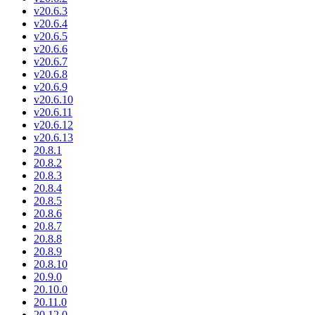
v20.6.3
v20.6.4
v20.6.5
v20.6.6
v20.6.7
v20.6.8
v20.6.9
v20.6.10
v20.6.11
v20.6.12
v20.6.13
20.8.1
20.8.2
20.8.3
20.8.4
20.8.5
20.8.6
20.8.7
20.8.8
20.8.9
20.8.10
20.9.0
20.10.0
20.11.0
20.12.0