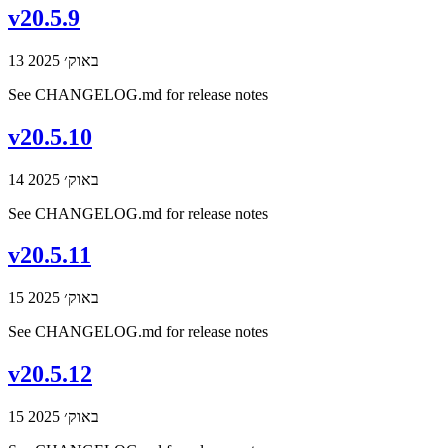
v20.5.9
13 באוק׳ 2025
See CHANGELOG.md for release notes
v20.5.10
14 באוק׳ 2025
See CHANGELOG.md for release notes
v20.5.11
15 באוק׳ 2025
See CHANGELOG.md for release notes
v20.5.12
15 באוק׳ 2025