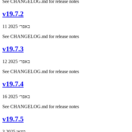
See CHANGELOG.md for release notes
v19.7.2
11 באפר׳ 2025
See CHANGELOG.md for release notes
v19.7.3
12 באפר׳ 2025
See CHANGELOG.md for release notes
v19.7.4
16 באפר׳ 2025
See CHANGELOG.md for release notes
v19.7.5
3 במאי 2025