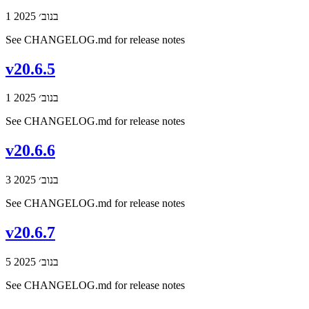
1 בנוב׳ 2025
See CHANGELOG.md for release notes
v20.6.5
1 בנוב׳ 2025
See CHANGELOG.md for release notes
v20.6.6
3 בנוב׳ 2025
See CHANGELOG.md for release notes
v20.6.7
5 בנוב׳ 2025
See CHANGELOG.md for release notes