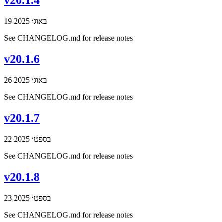
v20.1.4
19 באוג׳ 2025
See CHANGELOG.md for release notes
v20.1.6
26 באוג׳ 2025
See CHANGELOG.md for release notes
v20.1.7
22 בספט׳ 2025
See CHANGELOG.md for release notes
v20.1.8
23 בספט׳ 2025
See CHANGELOG.md for release notes