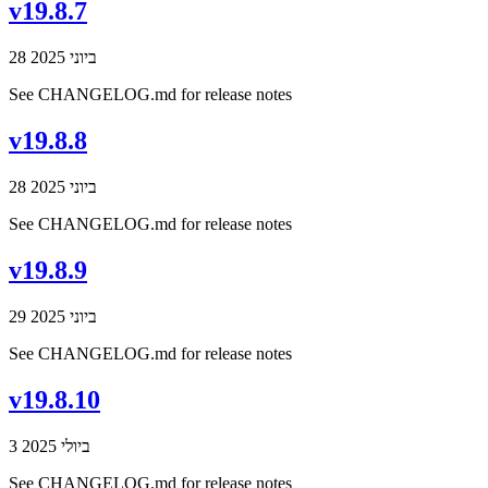
v19.8.7
28 ביוני 2025
See CHANGELOG.md for release notes
v19.8.8
28 ביוני 2025
See CHANGELOG.md for release notes
v19.8.9
29 ביוני 2025
See CHANGELOG.md for release notes
v19.8.10
3 ביולי 2025
See CHANGELOG.md for release notes