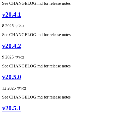
See CHANGELOG.md for release notes
v20.4.1
8 באוק׳ 2025
See CHANGELOG.md for release notes
v20.4.2
9 באוק׳ 2025
See CHANGELOG.md for release notes
v20.5.0
12 באוק׳ 2025
See CHANGELOG.md for release notes
v20.5.1