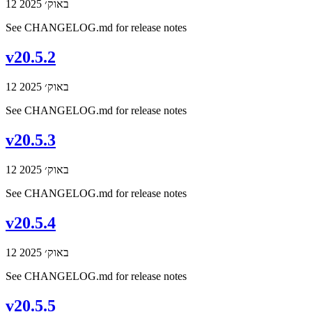
12 באוק׳ 2025
See CHANGELOG.md for release notes
v20.5.2
12 באוק׳ 2025
See CHANGELOG.md for release notes
v20.5.3
12 באוק׳ 2025
See CHANGELOG.md for release notes
v20.5.4
12 באוק׳ 2025
See CHANGELOG.md for release notes
v20.5.5