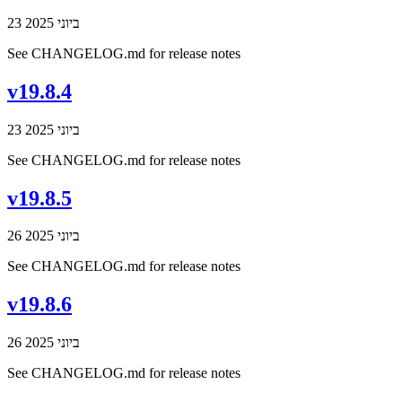
23 ביוני 2025
See CHANGELOG.md for release notes
v19.8.4
23 ביוני 2025
See CHANGELOG.md for release notes
v19.8.5
26 ביוני 2025
See CHANGELOG.md for release notes
v19.8.6
26 ביוני 2025
See CHANGELOG.md for release notes