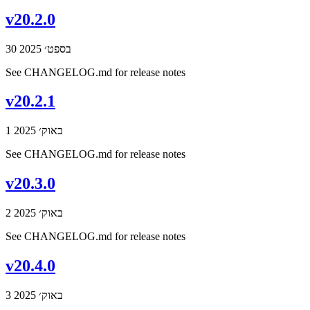
v20.2.0
30 בספט׳ 2025
See CHANGELOG.md for release notes
v20.2.1
1 באוק׳ 2025
See CHANGELOG.md for release notes
v20.3.0
2 באוק׳ 2025
See CHANGELOG.md for release notes
v20.4.0
3 באוק׳ 2025