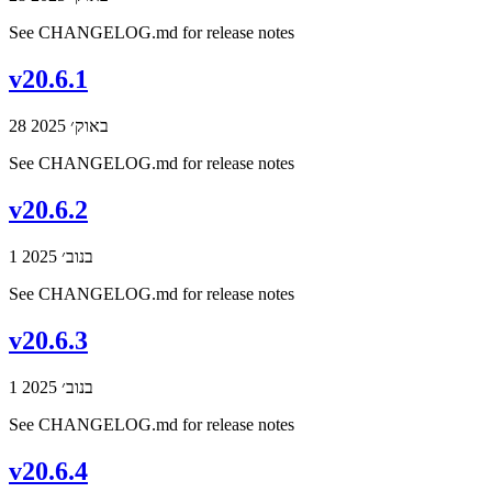
See CHANGELOG.md for release notes
v20.6.1
28 באוק׳ 2025
See CHANGELOG.md for release notes
v20.6.2
1 בנוב׳ 2025
See CHANGELOG.md for release notes
v20.6.3
1 בנוב׳ 2025
See CHANGELOG.md for release notes
v20.6.4