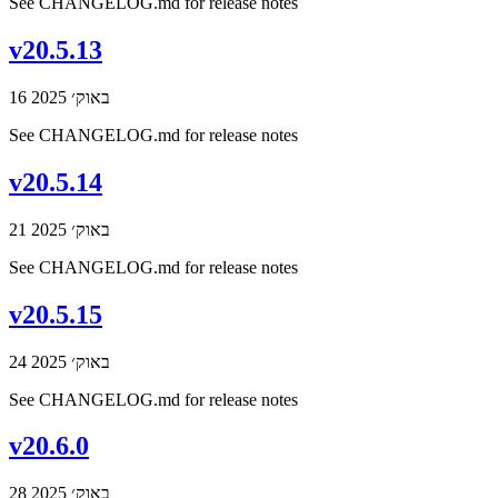
See CHANGELOG.md for release notes
v20.5.13
16 באוק׳ 2025
See CHANGELOG.md for release notes
v20.5.14
21 באוק׳ 2025
See CHANGELOG.md for release notes
v20.5.15
24 באוק׳ 2025
See CHANGELOG.md for release notes
v20.6.0
28 באוק׳ 2025