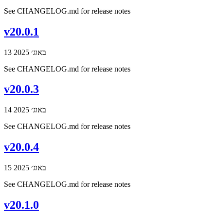
See CHANGELOG.md for release notes
v20.0.1
13 באוג׳ 2025
See CHANGELOG.md for release notes
v20.0.3
14 באוג׳ 2025
See CHANGELOG.md for release notes
v20.0.4
15 באוג׳ 2025
See CHANGELOG.md for release notes
v20.1.0