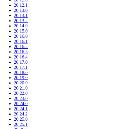
20.12.1
20.13.0
20.13.1
20.13.2
20.14.0
20.15.0
20.16.0
20.16.1
20.16.2
20.16.3
20.16.4
20.17.0
20.17.1
20.18.0
20.19.0
20.20.0
20.21.0
20.22.0
20.23.0
20.24.0
20.24.1
20.24.2
20.25.0
20.25.1