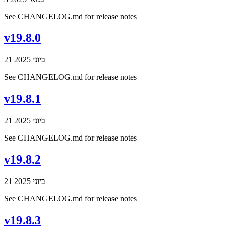
See CHANGELOG.md for release notes
v19.8.0
21 ביוני 2025
See CHANGELOG.md for release notes
v19.8.1
21 ביוני 2025
See CHANGELOG.md for release notes
v19.8.2
21 ביוני 2025
See CHANGELOG.md for release notes
v19.8.3