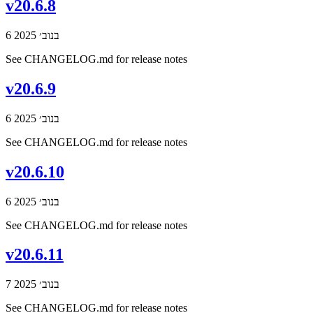
v20.6.8
6 בנוב׳ 2025
See CHANGELOG.md for release notes
v20.6.9
6 בנוב׳ 2025
See CHANGELOG.md for release notes
v20.6.10
6 בנוב׳ 2025
See CHANGELOG.md for release notes
v20.6.11
7 בנוב׳ 2025
See CHANGELOG.md for release notes