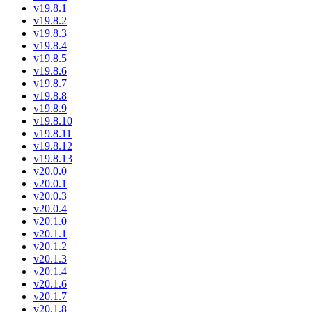
v19.8.1
v19.8.2
v19.8.3
v19.8.4
v19.8.5
v19.8.6
v19.8.7
v19.8.8
v19.8.9
v19.8.10
v19.8.11
v19.8.12
v19.8.13
v20.0.0
v20.0.1
v20.0.3
v20.0.4
v20.1.0
v20.1.1
v20.1.2
v20.1.3
v20.1.4
v20.1.6
v20.1.7
v20.1.8