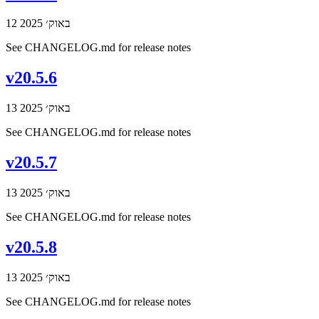
12 באוק׳ 2025
See CHANGELOG.md for release notes
v20.5.6
13 באוק׳ 2025
See CHANGELOG.md for release notes
v20.5.7
13 באוק׳ 2025
See CHANGELOG.md for release notes
v20.5.8
13 באוק׳ 2025
See CHANGELOG.md for release notes