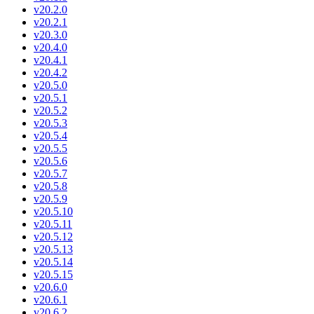
v20.2.0
v20.2.1
v20.3.0
v20.4.0
v20.4.1
v20.4.2
v20.5.0
v20.5.1
v20.5.2
v20.5.3
v20.5.4
v20.5.5
v20.5.6
v20.5.7
v20.5.8
v20.5.9
v20.5.10
v20.5.11
v20.5.12
v20.5.13
v20.5.14
v20.5.15
v20.6.0
v20.6.1
v20.6.2