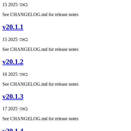
15 באוג׳ 2025
See CHANGELOG.md for release notes
v20.1.1
15 באוג׳ 2025
See CHANGELOG.md for release notes
v20.1.2
16 באוג׳ 2025
See CHANGELOG.md for release notes
v20.1.3
17 באוג׳ 2025
See CHANGELOG.md for release notes