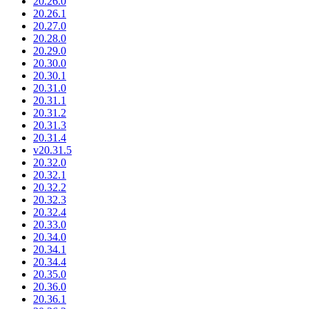
20.26.0
20.26.1
20.27.0
20.28.0
20.29.0
20.30.0
20.30.1
20.31.0
20.31.1
20.31.2
20.31.3
20.31.4
v20.31.5
20.32.0
20.32.1
20.32.2
20.32.3
20.32.4
20.33.0
20.34.0
20.34.1
20.34.4
20.35.0
20.36.0
20.36.1