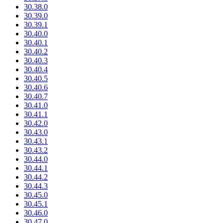
30.38.0
30.39.0
30.39.1
30.40.0
30.40.1
30.40.2
30.40.3
30.40.4
30.40.5
30.40.6
30.40.7
30.41.0
30.41.1
30.42.0
30.43.0
30.43.1
30.43.2
30.44.0
30.44.1
30.44.2
30.44.3
30.45.0
30.45.1
30.46.0
30.47.0