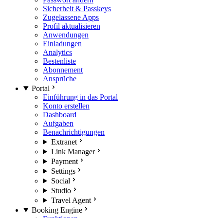
Sicherheit & Passkeys
Zugelassene Apps
Profil aktualisieren
Anwendungen
Einladungen
Analytics
Bestenliste
Abonnement
Ansprüche
Portal
Einführung in das Portal
Konto erstellen
Dashboard
Aufgaben
Benachrichtigungen
Extranet
Link Manager
Payment
Settings
Social
Studio
Travel Agent
Booking Engine