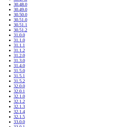
30.48.0
30.49.0
30.50.0
30.51.0
30.51.1
30.51.2
31.0.0
31.1.0
31.1.1
31.1.2
31.2.0
31.3.0
31.4.0
31.5.0
31.5.1
31.5.2
32.0.0
32.0.1
32.1.0
32.1.2
32.1.3
32.1.4
32.1.5
33.0.0
33.0.1