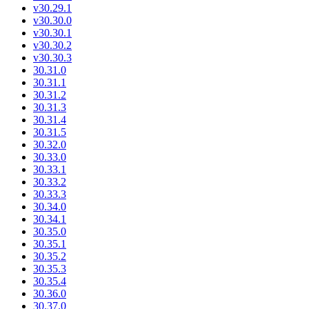
v30.29.1
v30.30.0
v30.30.1
v30.30.2
v30.30.3
30.31.0
30.31.1
30.31.2
30.31.3
30.31.4
30.31.5
30.32.0
30.33.0
30.33.1
30.33.2
30.33.3
30.34.0
30.34.1
30.35.0
30.35.1
30.35.2
30.35.3
30.35.4
30.36.0
30.37.0