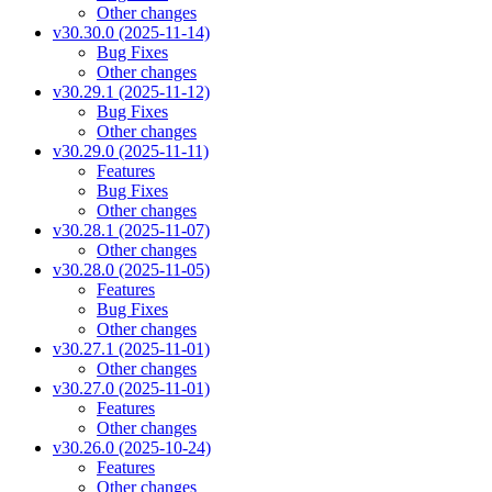
Other changes
v30.30.0 (2025-11-14)
Bug Fixes
Other changes
v30.29.1 (2025-11-12)
Bug Fixes
Other changes
v30.29.0 (2025-11-11)
Features
Bug Fixes
Other changes
v30.28.1 (2025-11-07)
Other changes
v30.28.0 (2025-11-05)
Features
Bug Fixes
Other changes
v30.27.1 (2025-11-01)
Other changes
v30.27.0 (2025-11-01)
Features
Other changes
v30.26.0 (2025-10-24)
Features
Other changes