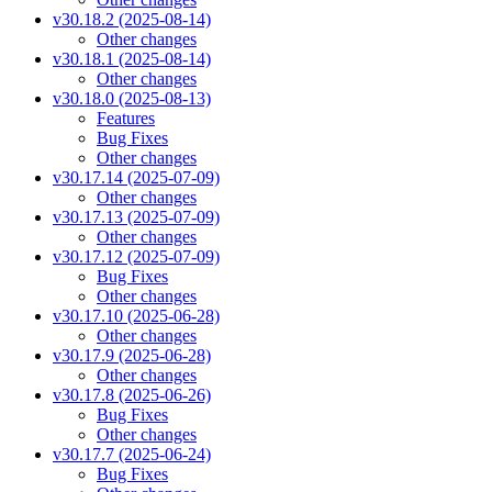
v30.18.2 (2025-08-14)
Other changes
v30.18.1 (2025-08-14)
Other changes
v30.18.0 (2025-08-13)
Features
Bug Fixes
Other changes
v30.17.14 (2025-07-09)
Other changes
v30.17.13 (2025-07-09)
Other changes
v30.17.12 (2025-07-09)
Bug Fixes
Other changes
v30.17.10 (2025-06-28)
Other changes
v30.17.9 (2025-06-28)
Other changes
v30.17.8 (2025-06-26)
Bug Fixes
Other changes
v30.17.7 (2025-06-24)
Bug Fixes