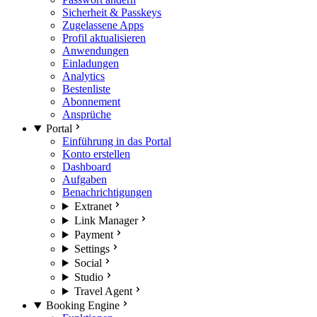
Sicherheit & Passkeys
Zugelassene Apps
Profil aktualisieren
Anwendungen
Einladungen
Analytics
Bestenliste
Abonnement
Ansprüche
Portal
Einführung in das Portal
Konto erstellen
Dashboard
Aufgaben
Benachrichtigungen
Extranet
Link Manager
Payment
Settings
Social
Studio
Travel Agent
Booking Engine