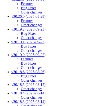
Features
Bug Fixes
Other changes
v30.20.0 (2025-09-29)
Features
Other changes
v30.19.2 (2025-09-23)
Bug Fixes
Other changes
v30.19.1 (2025-09-23)
Bug Fixes
Other changes
v30.19.0 (2025-09-22)
Features
Bug Fixes
Other changes
v30.18.6 (2025-08-26)
Bug Fixes
Other changes
v30.18.5 (2025-08-15)
Other changes
v30.18.4 (2025-08-14)
Other changes
v30.18.3 (2025-08-14)
Other changes