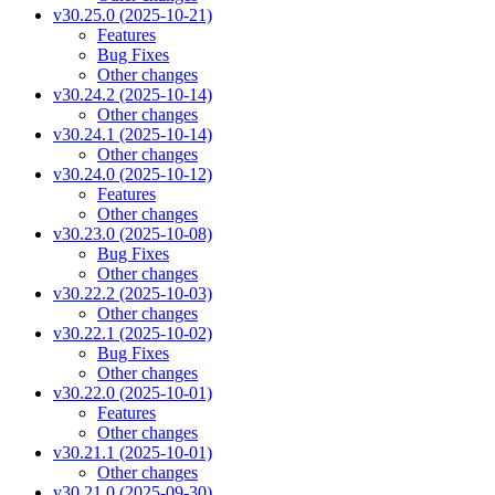
v30.25.0 (2025-10-21)
Features
Bug Fixes
Other changes
v30.24.2 (2025-10-14)
Other changes
v30.24.1 (2025-10-14)
Other changes
v30.24.0 (2025-10-12)
Features
Other changes
v30.23.0 (2025-10-08)
Bug Fixes
Other changes
v30.22.2 (2025-10-03)
Other changes
v30.22.1 (2025-10-02)
Bug Fixes
Other changes
v30.22.0 (2025-10-01)
Features
Other changes
v30.21.1 (2025-10-01)
Other changes
v30.21.0 (2025-09-30)