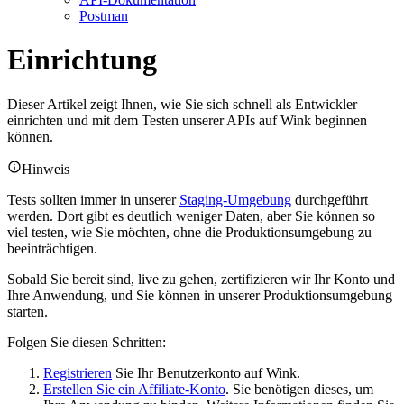
Postman
Einrichtung
Dieser Artikel zeigt Ihnen, wie Sie sich schnell als Entwickler
einrichten und mit dem Testen unserer APIs auf Wink beginnen
können.
Hinweis
Tests sollten immer in unserer
Staging-Umgebung
durchgeführt
werden. Dort gibt es deutlich weniger Daten, aber Sie können so
viel testen, wie Sie möchten, ohne die Produktionsumgebung zu
beeinträchtigen.
Sobald Sie bereit sind, live zu gehen, zertifizieren wir Ihr Konto und
Ihre Anwendung, und Sie können in unserer Produktionsumgebung
starten.
Folgen Sie diesen Schritten:
Registrieren
Sie Ihr Benutzerkonto auf Wink.
Erstellen Sie ein Affiliate-Konto
. Sie benötigen dieses, um