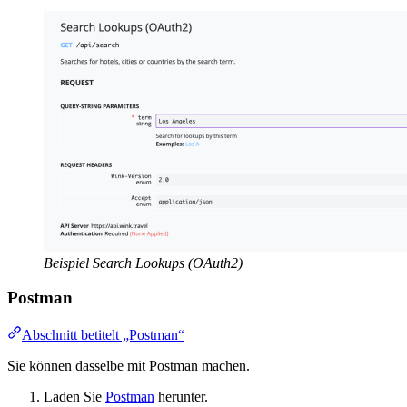
Beispiel Search Lookups (OAuth2)
Postman
Abschnitt betitelt „Postman“
Sie können dasselbe mit Postman machen.
Laden Sie
Postman
herunter.