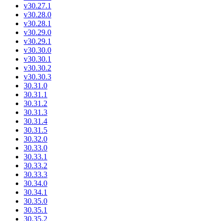
v30.27.1
v30.28.0
v30.28.1
v30.29.0
v30.29.1
v30.30.0
v30.30.1
v30.30.2
v30.30.3
30.31.0
30.31.1
30.31.2
30.31.3
30.31.4
30.31.5
30.32.0
30.33.0
30.33.1
30.33.2
30.33.3
30.34.0
30.34.1
30.35.0
30.35.1
30.35.2