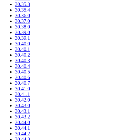
30.35.3
30.35.4
30.36.0
30.37.0
30.38.0
30.39.0
30.39.1
30.40.0
30.40.1
30.40.2
30.40.3
30.40.4
30.40.5
30.40.6
30.40.7
30.41.0
30.41.1
30.42.0
30.43.0
30.43.1
30.43.2
30.44.0
30.44.1
30.44.2
30.44.3