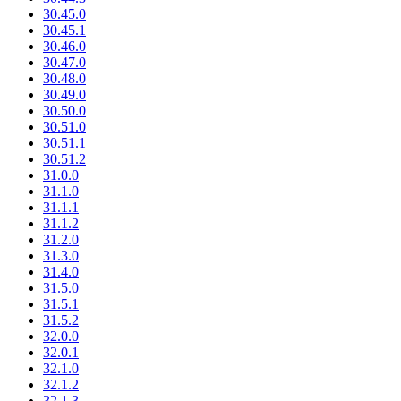
30.45.0
30.45.1
30.46.0
30.47.0
30.48.0
30.49.0
30.50.0
30.51.0
30.51.1
30.51.2
31.0.0
31.1.0
31.1.1
31.1.2
31.2.0
31.3.0
31.4.0
31.5.0
31.5.1
31.5.2
32.0.0
32.0.1
32.1.0
32.1.2
32.1.3