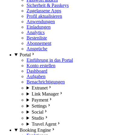
Sicherheit & Passkeys
Zugelassene Apps
Profil aktualisieren
Anwendungen
Einladungen
Analytics
Bestenliste
Abonnement
Ansprüche
Portal
Einführung in das Portal
Konto erstellen
Dashboard
Aufgaben
Benachrichtigungen
Extranet
Link Manager
Payment
Settings
Social
Studio
Travel Agent
Booking Engine