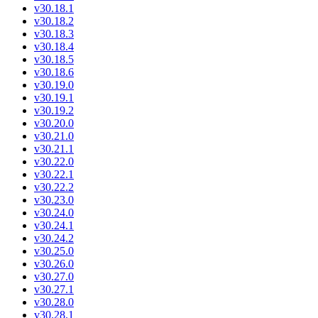
v30.18.1
v30.18.2
v30.18.3
v30.18.4
v30.18.5
v30.18.6
v30.19.0
v30.19.1
v30.19.2
v30.20.0
v30.21.0
v30.21.1
v30.22.0
v30.22.1
v30.22.2
v30.23.0
v30.24.0
v30.24.1
v30.24.2
v30.25.0
v30.26.0
v30.27.0
v30.27.1
v30.28.0
v30.28.1