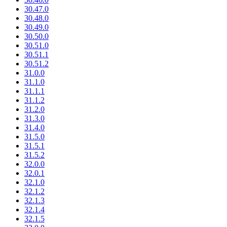
30.47.0
30.48.0
30.49.0
30.50.0
30.51.0
30.51.1
30.51.2
31.0.0
31.1.0
31.1.1
31.1.2
31.2.0
31.3.0
31.4.0
31.5.0
31.5.1
31.5.2
32.0.0
32.0.1
32.1.0
32.1.2
32.1.3
32.1.4
32.1.5