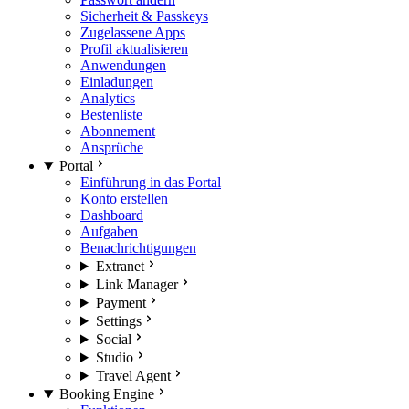
Sicherheit & Passkeys
Zugelassene Apps
Profil aktualisieren
Anwendungen
Einladungen
Analytics
Bestenliste
Abonnement
Ansprüche
Portal
Einführung in das Portal
Konto erstellen
Dashboard
Aufgaben
Benachrichtigungen
Extranet
Link Manager
Payment
Settings
Social
Studio
Travel Agent
Booking Engine