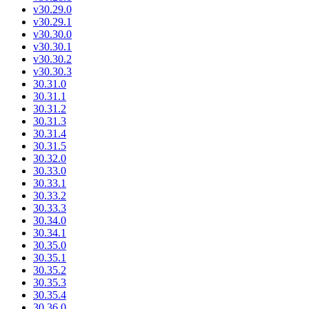
v30.29.0
v30.29.1
v30.30.0
v30.30.1
v30.30.2
v30.30.3
30.31.0
30.31.1
30.31.2
30.31.3
30.31.4
30.31.5
30.32.0
30.33.0
30.33.1
30.33.2
30.33.3
30.34.0
30.34.1
30.35.0
30.35.1
30.35.2
30.35.3
30.35.4
30.36.0