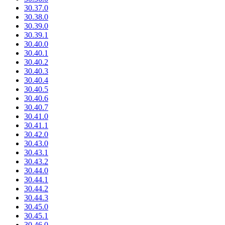
30.37.0
30.38.0
30.39.0
30.39.1
30.40.0
30.40.1
30.40.2
30.40.3
30.40.4
30.40.5
30.40.6
30.40.7
30.41.0
30.41.1
30.42.0
30.43.0
30.43.1
30.43.2
30.44.0
30.44.1
30.44.2
30.44.3
30.45.0
30.45.1
30.46.0