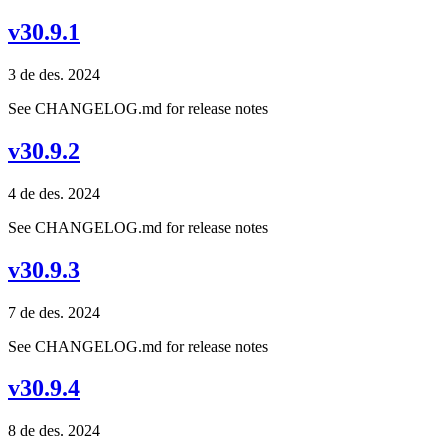
v30.9.1
3 de des. 2024
See CHANGELOG.md for release notes
v30.9.2
4 de des. 2024
See CHANGELOG.md for release notes
v30.9.3
7 de des. 2024
See CHANGELOG.md for release notes
v30.9.4
8 de des. 2024