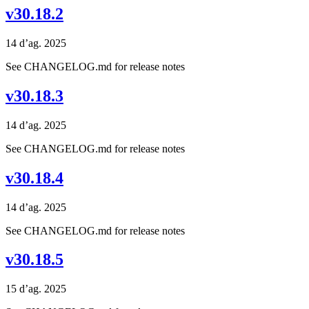
v30.18.2
14 d’ag. 2025
See CHANGELOG.md for release notes
v30.18.3
14 d’ag. 2025
See CHANGELOG.md for release notes
v30.18.4
14 d’ag. 2025
See CHANGELOG.md for release notes
v30.18.5
15 d’ag. 2025