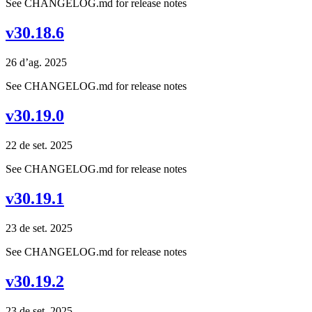
See CHANGELOG.md for release notes
v30.18.6
26 d’ag. 2025
See CHANGELOG.md for release notes
v30.19.0
22 de set. 2025
See CHANGELOG.md for release notes
v30.19.1
23 de set. 2025
See CHANGELOG.md for release notes
v30.19.2
23 de set. 2025