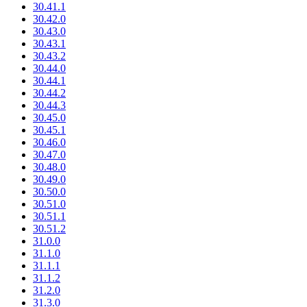
30.41.1
30.42.0
30.43.0
30.43.1
30.43.2
30.44.0
30.44.1
30.44.2
30.44.3
30.45.0
30.45.1
30.46.0
30.47.0
30.48.0
30.49.0
30.50.0
30.51.0
30.51.1
30.51.2
31.0.0
31.1.0
31.1.1
31.1.2
31.2.0
31.3.0