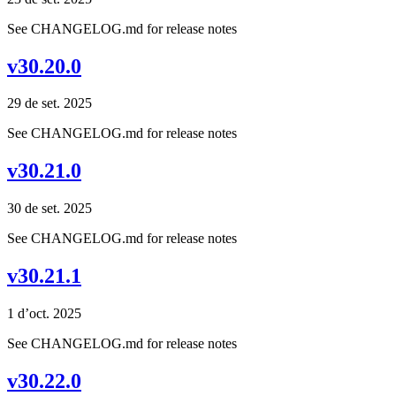
See CHANGELOG.md for release notes
v30.20.0
29 de set. 2025
See CHANGELOG.md for release notes
v30.21.0
30 de set. 2025
See CHANGELOG.md for release notes
v30.21.1
1 d’oct. 2025
See CHANGELOG.md for release notes
v30.22.0