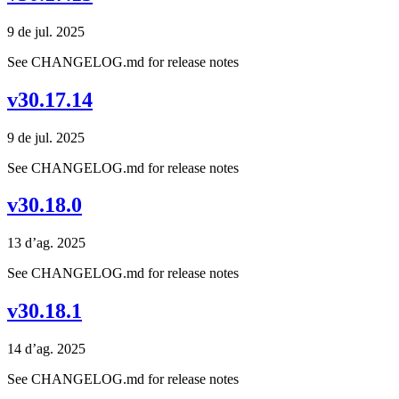
9 de jul. 2025
See CHANGELOG.md for release notes
v30.17.14
9 de jul. 2025
See CHANGELOG.md for release notes
v30.18.0
13 d’ag. 2025
See CHANGELOG.md for release notes
v30.18.1
14 d’ag. 2025
See CHANGELOG.md for release notes