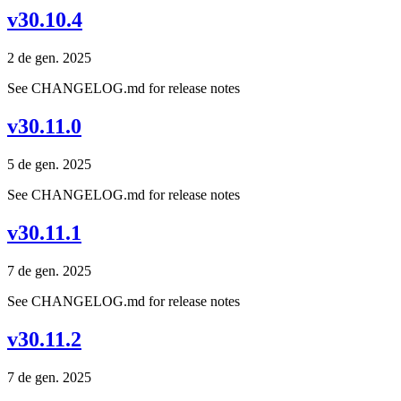
v30.10.4
2 de gen. 2025
See CHANGELOG.md for release notes
v30.11.0
5 de gen. 2025
See CHANGELOG.md for release notes
v30.11.1
7 de gen. 2025
See CHANGELOG.md for release notes
v30.11.2
7 de gen. 2025