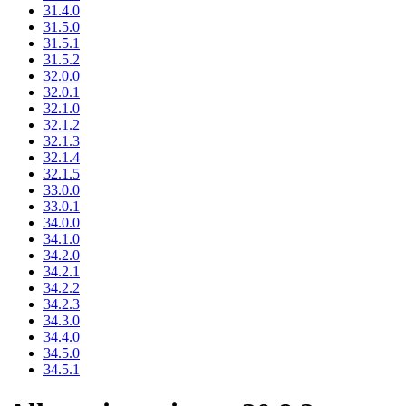
31.4.0
31.5.0
31.5.1
31.5.2
32.0.0
32.0.1
32.1.0
32.1.2
32.1.3
32.1.4
32.1.5
33.0.0
33.0.1
34.0.0
34.1.0
34.2.0
34.2.1
34.2.2
34.2.3
34.3.0
34.4.0
34.5.0
34.5.1