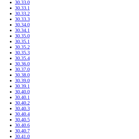
30.33.0
30.33.1
30.33.2
30.33.3
30.34.0
30.34.1
30.35.0
30.35.1
30.35.2
30.35.3
30.35.4
30.36.0
30.37.0
30.38.0
30.39.0
30.39.1
30.40.0
30.40.1
30.40.2
30.40.3
30.40.4
30.40.5
30.40.6
30.40.7
30.41.0