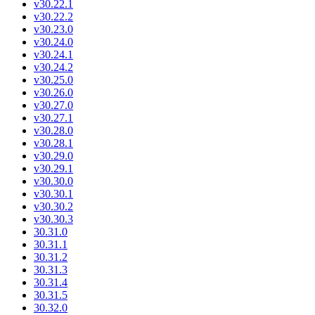
v30.22.1
v30.22.2
v30.23.0
v30.24.0
v30.24.1
v30.24.2
v30.25.0
v30.26.0
v30.27.0
v30.27.1
v30.28.0
v30.28.1
v30.29.0
v30.29.1
v30.30.0
v30.30.1
v30.30.2
v30.30.3
30.31.0
30.31.1
30.31.2
30.31.3
30.31.4
30.31.5
30.32.0