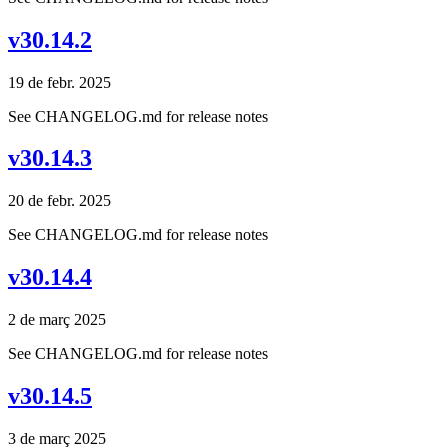
v30.14.2
19 de febr. 2025
See CHANGELOG.md for release notes
v30.14.3
20 de febr. 2025
See CHANGELOG.md for release notes
v30.14.4
2 de març 2025
See CHANGELOG.md for release notes
v30.14.5
3 de març 2025