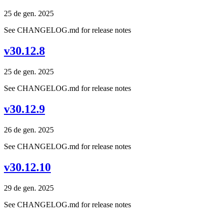
25 de gen. 2025
See CHANGELOG.md for release notes
v30.12.8
25 de gen. 2025
See CHANGELOG.md for release notes
v30.12.9
26 de gen. 2025
See CHANGELOG.md for release notes
v30.12.10
29 de gen. 2025
See CHANGELOG.md for release notes