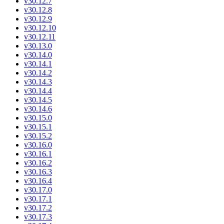
v30.12.7
v30.12.8
v30.12.9
v30.12.10
v30.12.11
v30.13.0
v30.14.0
v30.14.1
v30.14.2
v30.14.3
v30.14.4
v30.14.5
v30.14.6
v30.15.0
v30.15.1
v30.15.2
v30.16.0
v30.16.1
v30.16.2
v30.16.3
v30.16.4
v30.17.0
v30.17.1
v30.17.2
v30.17.3