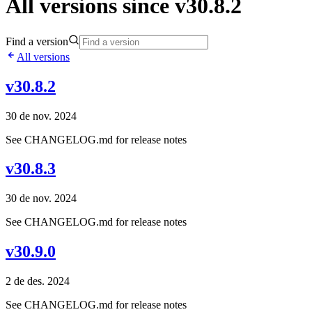
All versions since v30.8.2
Find a version
All versions
v30.8.2
30 de nov. 2024
See CHANGELOG.md for release notes
v30.8.3
30 de nov. 2024
See CHANGELOG.md for release notes
v30.9.0
2 de des. 2024
See CHANGELOG.md for release notes