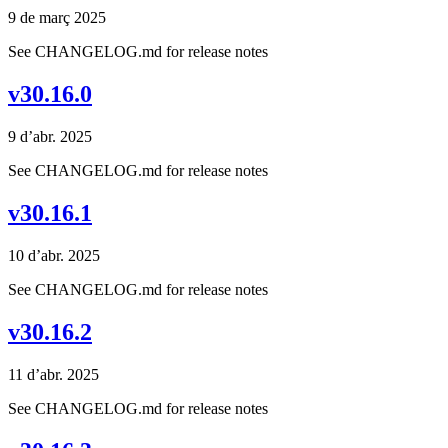
9 de març 2025
See CHANGELOG.md for release notes
v30.16.0
9 d’abr. 2025
See CHANGELOG.md for release notes
v30.16.1
10 d’abr. 2025
See CHANGELOG.md for release notes
v30.16.2
11 d’abr. 2025
See CHANGELOG.md for release notes