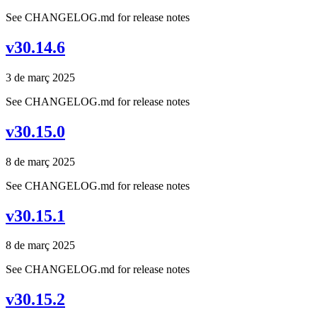
See CHANGELOG.md for release notes
v30.14.6
3 de març 2025
See CHANGELOG.md for release notes
v30.15.0
8 de març 2025
See CHANGELOG.md for release notes
v30.15.1
8 de març 2025
See CHANGELOG.md for release notes
v30.15.2