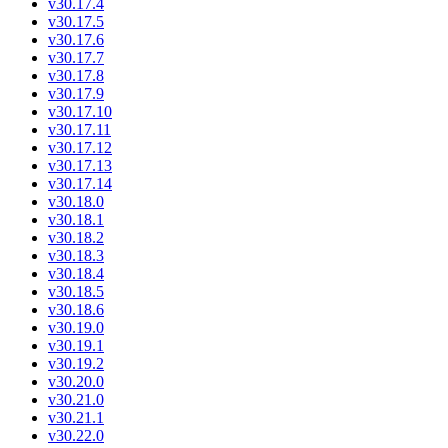
v30.17.4
v30.17.5
v30.17.6
v30.17.7
v30.17.8
v30.17.9
v30.17.10
v30.17.11
v30.17.12
v30.17.13
v30.17.14
v30.18.0
v30.18.1
v30.18.2
v30.18.3
v30.18.4
v30.18.5
v30.18.6
v30.19.0
v30.19.1
v30.19.2
v30.20.0
v30.21.0
v30.21.1
v30.22.0