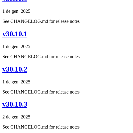
1 de gen. 2025
See CHANGELOG.md for release notes
v30.10.1
1 de gen. 2025
See CHANGELOG.md for release notes
v30.10.2
1 de gen. 2025
See CHANGELOG.md for release notes
v30.10.3
2 de gen. 2025
See CHANGELOG.md for release notes