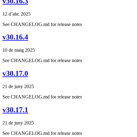
v30.16.3
12 d’abr. 2025
See CHANGELOG.md for release notes
v30.16.4
10 de maig 2025
See CHANGELOG.md for release notes
v30.17.0
21 de juny 2025
See CHANGELOG.md for release notes
v30.17.1
21 de juny 2025
See CHANGELOG.md for release notes