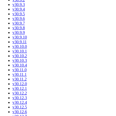
v30.9.3
v30.9.4
v30.9.5
v30.9.6
v30.9.7
v30.9.8
v30.9.9
v30.9.10
v30.9.11
v30.10.0
v30.10.1
v30.10.2
v30.10.3
v30.10.4
v30.11.0
v30.11.1
v30.11.2
v30.12.0
v30.12.1
v30.12.2
v30.12.3
v30.12.4
v30.12.5
v30.12.6