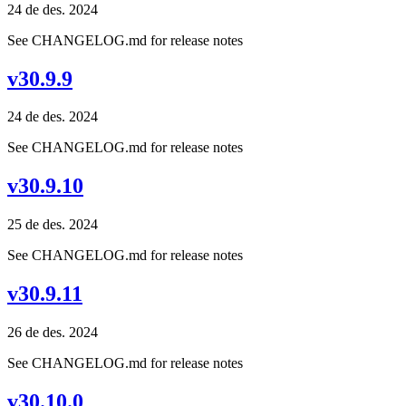
24 de des. 2024
See CHANGELOG.md for release notes
v30.9.9
24 de des. 2024
See CHANGELOG.md for release notes
v30.9.10
25 de des. 2024
See CHANGELOG.md for release notes
v30.9.11
26 de des. 2024
See CHANGELOG.md for release notes
v30.10.0