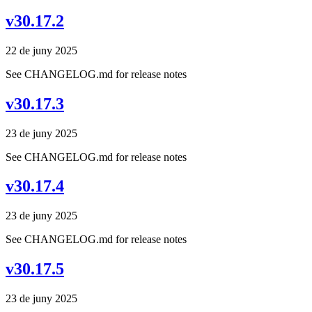
v30.17.2
22 de juny 2025
See CHANGELOG.md for release notes
v30.17.3
23 de juny 2025
See CHANGELOG.md for release notes
v30.17.4
23 de juny 2025
See CHANGELOG.md for release notes
v30.17.5
23 de juny 2025