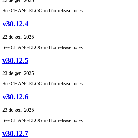
22 de gen. 2025
See CHANGELOG.md for release notes
v30.12.4
22 de gen. 2025
See CHANGELOG.md for release notes
v30.12.5
23 de gen. 2025
See CHANGELOG.md for release notes
v30.12.6
23 de gen. 2025
See CHANGELOG.md for release notes
v30.12.7