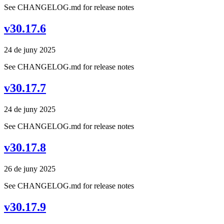
See CHANGELOG.md for release notes
v30.17.6
24 de juny 2025
See CHANGELOG.md for release notes
v30.17.7
24 de juny 2025
See CHANGELOG.md for release notes
v30.17.8
26 de juny 2025
See CHANGELOG.md for release notes
v30.17.9