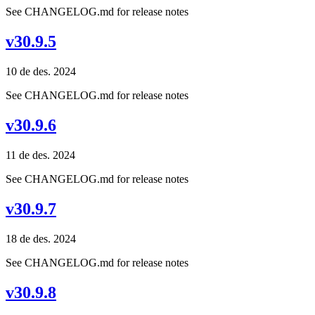
See CHANGELOG.md for release notes
v30.9.5
10 de des. 2024
See CHANGELOG.md for release notes
v30.9.6
11 de des. 2024
See CHANGELOG.md for release notes
v30.9.7
18 de des. 2024
See CHANGELOG.md for release notes
v30.9.8