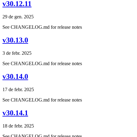
v30.12.11
29 de gen. 2025
See CHANGELOG.md for release notes
v30.13.0
3 de febr. 2025
See CHANGELOG.md for release notes
v30.14.0
17 de febr. 2025
See CHANGELOG.md for release notes
v30.14.1
18 de febr. 2025
See CHANGELOG.md for release notes