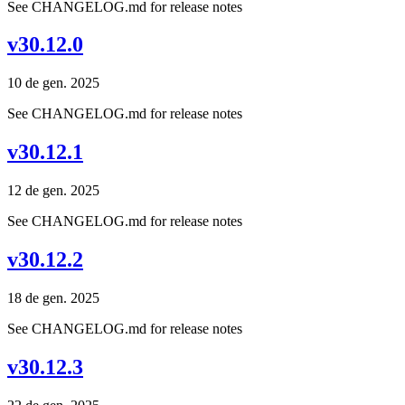
See CHANGELOG.md for release notes
v30.12.0
10 de gen. 2025
See CHANGELOG.md for release notes
v30.12.1
12 de gen. 2025
See CHANGELOG.md for release notes
v30.12.2
18 de gen. 2025
See CHANGELOG.md for release notes
v30.12.3