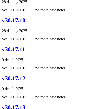
28 de juny 2025
See CHANGELOG.md for release notes
v30.17.10
28 de juny 2025
See CHANGELOG.md for release notes
v30.17.11
9 de jul. 2025
See CHANGELOG.md for release notes
v30.17.12
9 de jul. 2025
See CHANGELOG.md for release notes
v30.17.13