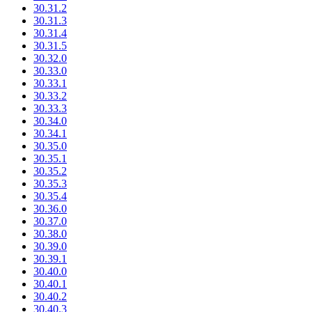
30.31.2
30.31.3
30.31.4
30.31.5
30.32.0
30.33.0
30.33.1
30.33.2
30.33.3
30.34.0
30.34.1
30.35.0
30.35.1
30.35.2
30.35.3
30.35.4
30.36.0
30.37.0
30.38.0
30.39.0
30.39.1
30.40.0
30.40.1
30.40.2
30.40.3