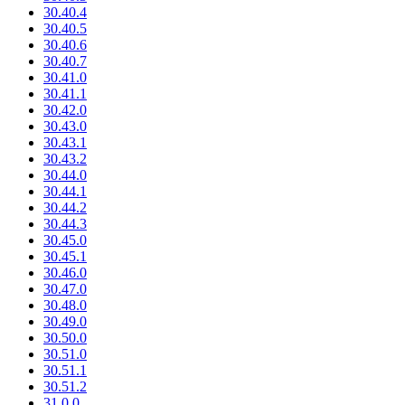
30.40.4
30.40.5
30.40.6
30.40.7
30.41.0
30.41.1
30.42.0
30.43.0
30.43.1
30.43.2
30.44.0
30.44.1
30.44.2
30.44.3
30.45.0
30.45.1
30.46.0
30.47.0
30.48.0
30.49.0
30.50.0
30.51.0
30.51.1
30.51.2
31.0.0