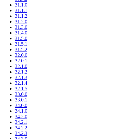
31.1.0
31.1.1
31.1.2
31.2.0
31.3.0
31.4.0
31.5.0
31.5.1
31.5.2
32.0.0
32.0.1
32.1.0
32.1.2
32.1.3
32.1.4
32.1.5
33.0.0
33.0.1
34.0.0
34.1.0
34.2.0
34.2.1
34.2.2
34.2.3
34.3.0