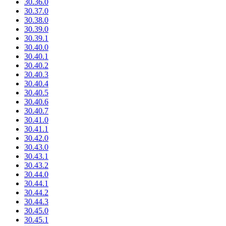
30.36.0
30.37.0
30.38.0
30.39.0
30.39.1
30.40.0
30.40.1
30.40.2
30.40.3
30.40.4
30.40.5
30.40.6
30.40.7
30.41.0
30.41.1
30.42.0
30.43.0
30.43.1
30.43.2
30.44.0
30.44.1
30.44.2
30.44.3
30.45.0
30.45.1