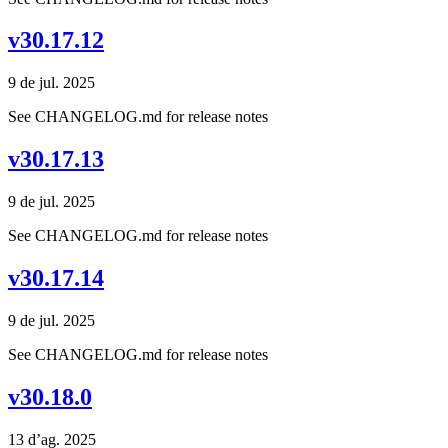
v30.17.12
9 de jul. 2025
See CHANGELOG.md for release notes
v30.17.13
9 de jul. 2025
See CHANGELOG.md for release notes
v30.17.14
9 de jul. 2025
See CHANGELOG.md for release notes
v30.18.0
13 d’ag. 2025