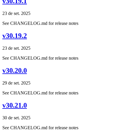
v30.19.1
23 de set. 2025
See CHANGELOG.md for release notes
v30.19.2
23 de set. 2025
See CHANGELOG.md for release notes
v30.20.0
29 de set. 2025
See CHANGELOG.md for release notes
v30.21.0
30 de set. 2025
See CHANGELOG.md for release notes