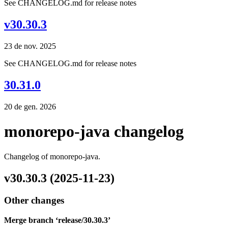
See CHANGELOG.md for release notes
v30.30.3
23 de nov. 2025
See CHANGELOG.md for release notes
30.31.0
20 de gen. 2026
monorepo-java changelog
Changelog of monorepo-java.
v30.30.3 (2025-11-23)
Other changes
Merge branch ‘release/30.30.3’