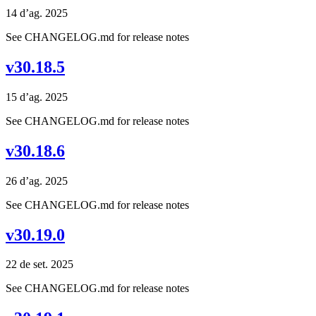
14 d’ag. 2025
See CHANGELOG.md for release notes
v30.18.5
15 d’ag. 2025
See CHANGELOG.md for release notes
v30.18.6
26 d’ag. 2025
See CHANGELOG.md for release notes
v30.19.0
22 de set. 2025
See CHANGELOG.md for release notes