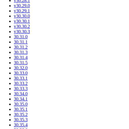
v30.28.1
v30.29.0
v30.29.1
v30.30.0
v30.30.1
v30.30.2
v30.30.3
30.31.0
30.31.1
30.31.2
30.31.3
30.31.4
30.31.5
30.32.0
30.33.0
30.33.1
30.33.2
30.33.3
30.34.0
30.34.1
30.35.0
30.35.1
30.35.2
30.35.3
30.35.4