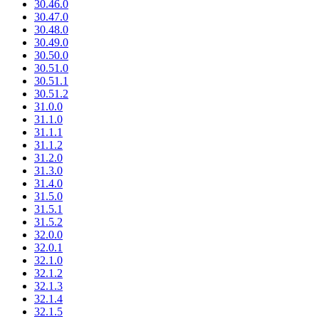
30.46.0
30.47.0
30.48.0
30.49.0
30.50.0
30.51.0
30.51.1
30.51.2
31.0.0
31.1.0
31.1.1
31.1.2
31.2.0
31.3.0
31.4.0
31.5.0
31.5.1
31.5.2
32.0.0
32.0.1
32.1.0
32.1.2
32.1.3
32.1.4
32.1.5