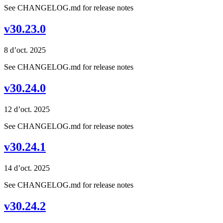
See CHANGELOG.md for release notes
v30.23.0
8 d’oct. 2025
See CHANGELOG.md for release notes
v30.24.0
12 d’oct. 2025
See CHANGELOG.md for release notes
v30.24.1
14 d’oct. 2025
See CHANGELOG.md for release notes
v30.24.2