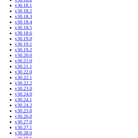
v30.18.1
v30.18.2
v30.18.3
v30.18.4
v30.18.5
v30.18.6
v30.19.0
v30.19.1
v30.19.2
v30.20.0
v30.21.0
v30.21.1
v30.22.0
v30.22.1
v30.22.2
v30.23.0
v30.24.0
v30.24.1
v30.24.2
v30.25.0
v30.26.0
v30.27.0
v30.27.1
v30.28.0