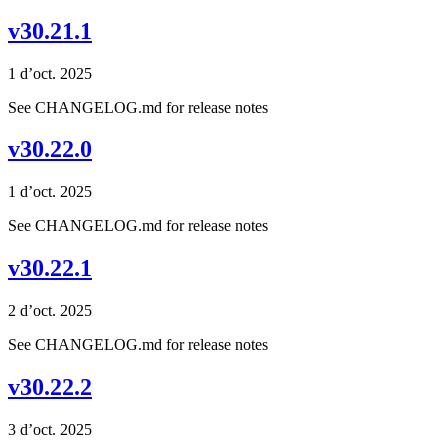
v30.21.1
1 d’oct. 2025
See CHANGELOG.md for release notes
v30.22.0
1 d’oct. 2025
See CHANGELOG.md for release notes
v30.22.1
2 d’oct. 2025
See CHANGELOG.md for release notes
v30.22.2
3 d’oct. 2025