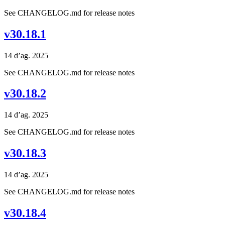
See CHANGELOG.md for release notes
v30.18.1
14 d’ag. 2025
See CHANGELOG.md for release notes
v30.18.2
14 d’ag. 2025
See CHANGELOG.md for release notes
v30.18.3
14 d’ag. 2025
See CHANGELOG.md for release notes
v30.18.4