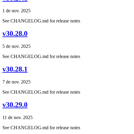
1 de nov. 2025
See CHANGELOG.md for release notes
v30.28.0
5 de nov. 2025
See CHANGELOG.md for release notes
v30.28.1
7 de nov. 2025
See CHANGELOG.md for release notes
v30.29.0
11 de nov. 2025
See CHANGELOG.md for release notes