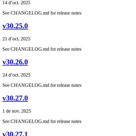
14 d’oct. 2025
See CHANGELOG.md for release notes
v30.25.0
21 d’oct. 2025
See CHANGELOG.md for release notes
v30.26.0
24 d’oct. 2025
See CHANGELOG.md for release notes
v30.27.0
1 de nov. 2025
See CHANGELOG.md for release notes
v30.27.1