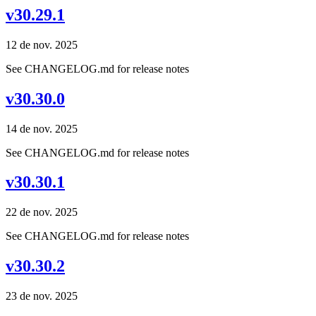
v30.29.1
12 de nov. 2025
See CHANGELOG.md for release notes
v30.30.0
14 de nov. 2025
See CHANGELOG.md for release notes
v30.30.1
22 de nov. 2025
See CHANGELOG.md for release notes
v30.30.2
23 de nov. 2025