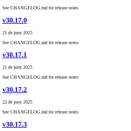
See CHANGELOG.md for release notes
v30.17.0
21 de juny 2025
See CHANGELOG.md for release notes
v30.17.1
21 de juny 2025
See CHANGELOG.md for release notes
v30.17.2
22 de juny 2025
See CHANGELOG.md for release notes
v30.17.3