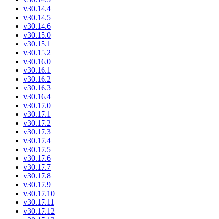
v30.14.4
v30.14.5
v30.14.6
v30.15.0
v30.15.1
v30.15.2
v30.16.0
v30.16.1
v30.16.2
v30.16.3
v30.16.4
v30.17.0
v30.17.1
v30.17.2
v30.17.3
v30.17.4
v30.17.5
v30.17.6
v30.17.7
v30.17.8
v30.17.9
v30.17.10
v30.17.11
v30.17.12