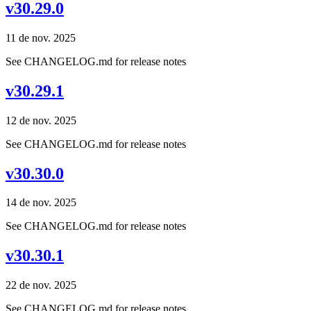
v30.29.0
11 de nov. 2025
See CHANGELOG.md for release notes
v30.29.1
12 de nov. 2025
See CHANGELOG.md for release notes
v30.30.0
14 de nov. 2025
See CHANGELOG.md for release notes
v30.30.1
22 de nov. 2025
See CHANGELOG.md for release notes