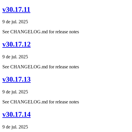
v30.17.11
9 de jul. 2025
See CHANGELOG.md for release notes
v30.17.12
9 de jul. 2025
See CHANGELOG.md for release notes
v30.17.13
9 de jul. 2025
See CHANGELOG.md for release notes
v30.17.14
9 de jul. 2025