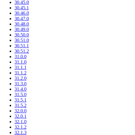
30.45.0
30.45.1
30.46.0
30.47.0
30.48.0
30.49.0
30.50.0
30.51.0
30.51.1
30.51.2
31.0.0
31.1.0
31.1.1
31.1.2
31.2.0
31.3.0
31.4.0
31.5.0
31.5.1
31.5.2
32.0.0
32.0.1
32.1.0
32.1.2
32.1.3