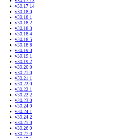
v30.17.13
v30.17.14
v30.18.0
v30.18.1
v30.18.2
v30.18.3
v30.18.4
v30.18.5
v30.18.6
v30.19.0
v30.19.1
v30.19.2
v30.20.0
v30.21.0
v30.21.1
v30.22.0
v30.22.1
v30.22.2
v30.23.0
v30.24.0
v30.24.1
v30.24.2
v30.25.0
v30.26.0
v30.27.0