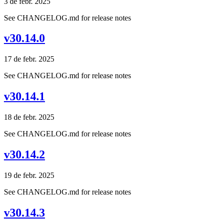
3 de febr. 2025
See CHANGELOG.md for release notes
v30.14.0
17 de febr. 2025
See CHANGELOG.md for release notes
v30.14.1
18 de febr. 2025
See CHANGELOG.md for release notes
v30.14.2
19 de febr. 2025
See CHANGELOG.md for release notes
v30.14.3