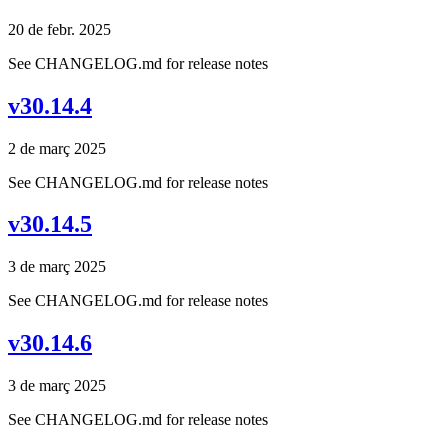
20 de febr. 2025
See CHANGELOG.md for release notes
v30.14.4
2 de març 2025
See CHANGELOG.md for release notes
v30.14.5
3 de març 2025
See CHANGELOG.md for release notes
v30.14.6
3 de març 2025
See CHANGELOG.md for release notes