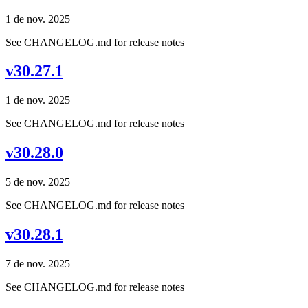
1 de nov. 2025
See CHANGELOG.md for release notes
v30.27.1
1 de nov. 2025
See CHANGELOG.md for release notes
v30.28.0
5 de nov. 2025
See CHANGELOG.md for release notes
v30.28.1
7 de nov. 2025
See CHANGELOG.md for release notes