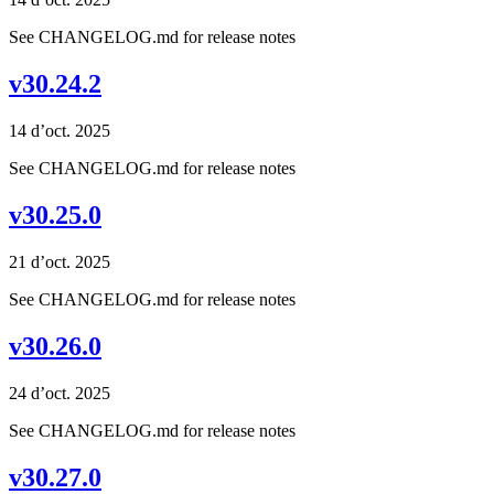
See CHANGELOG.md for release notes
v30.24.2
14 d’oct. 2025
See CHANGELOG.md for release notes
v30.25.0
21 d’oct. 2025
See CHANGELOG.md for release notes
v30.26.0
24 d’oct. 2025
See CHANGELOG.md for release notes
v30.27.0