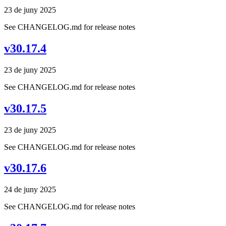
23 de juny 2025
See CHANGELOG.md for release notes
v30.17.4
23 de juny 2025
See CHANGELOG.md for release notes
v30.17.5
23 de juny 2025
See CHANGELOG.md for release notes
v30.17.6
24 de juny 2025
See CHANGELOG.md for release notes