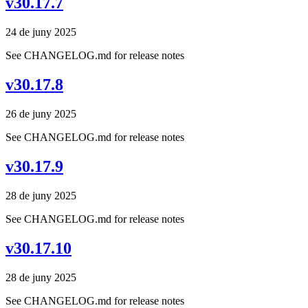
v30.17.7
24 de juny 2025
See CHANGELOG.md for release notes
v30.17.8
26 de juny 2025
See CHANGELOG.md for release notes
v30.17.9
28 de juny 2025
See CHANGELOG.md for release notes
v30.17.10
28 de juny 2025
See CHANGELOG.md for release notes