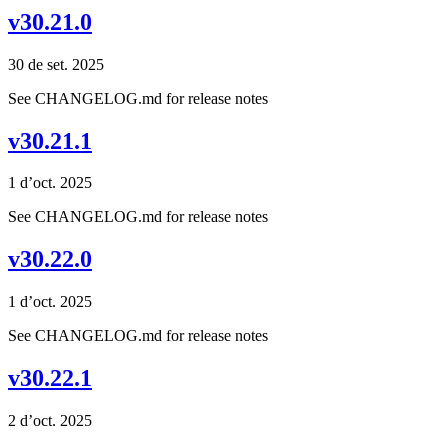
v30.21.0
30 de set. 2025
See CHANGELOG.md for release notes
v30.21.1
1 d’oct. 2025
See CHANGELOG.md for release notes
v30.22.0
1 d’oct. 2025
See CHANGELOG.md for release notes
v30.22.1
2 d’oct. 2025