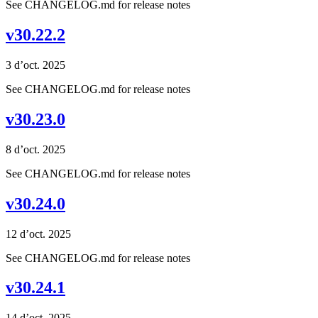
See CHANGELOG.md for release notes
v30.22.2
3 d’oct. 2025
See CHANGELOG.md for release notes
v30.23.0
8 d’oct. 2025
See CHANGELOG.md for release notes
v30.24.0
12 d’oct. 2025
See CHANGELOG.md for release notes
v30.24.1
14 d’oct. 2025