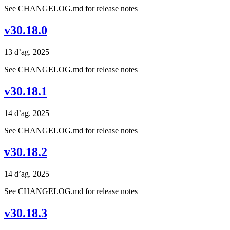
See CHANGELOG.md for release notes
v30.18.0
13 d’ag. 2025
See CHANGELOG.md for release notes
v30.18.1
14 d’ag. 2025
See CHANGELOG.md for release notes
v30.18.2
14 d’ag. 2025
See CHANGELOG.md for release notes
v30.18.3