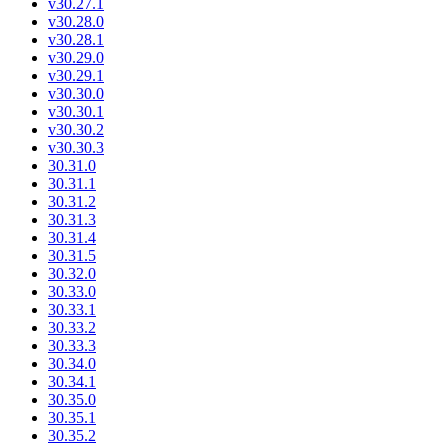
v30.27.1
v30.28.0
v30.28.1
v30.29.0
v30.29.1
v30.30.0
v30.30.1
v30.30.2
v30.30.3
30.31.0
30.31.1
30.31.2
30.31.3
30.31.4
30.31.5
30.32.0
30.33.0
30.33.1
30.33.2
30.33.3
30.34.0
30.34.1
30.35.0
30.35.1
30.35.2