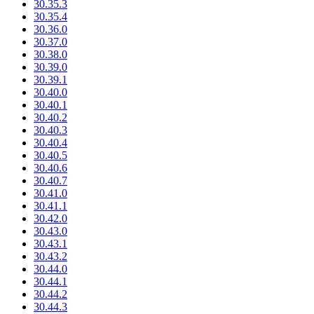
30.35.3
30.35.4
30.36.0
30.37.0
30.38.0
30.39.0
30.39.1
30.40.0
30.40.1
30.40.2
30.40.3
30.40.4
30.40.5
30.40.6
30.40.7
30.41.0
30.41.1
30.42.0
30.43.0
30.43.1
30.43.2
30.44.0
30.44.1
30.44.2
30.44.3