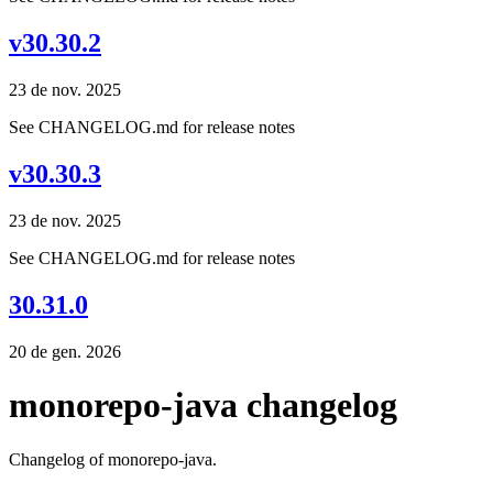
v30.30.2
23 de nov. 2025
See CHANGELOG.md for release notes
v30.30.3
23 de nov. 2025
See CHANGELOG.md for release notes
30.31.0
20 de gen. 2026
monorepo-java changelog
Changelog of monorepo-java.