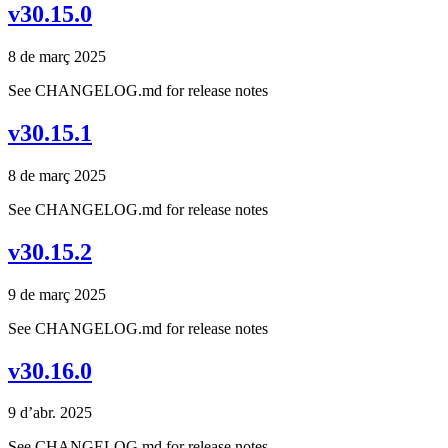
v30.15.0
8 de març 2025
See CHANGELOG.md for release notes
v30.15.1
8 de març 2025
See CHANGELOG.md for release notes
v30.15.2
9 de març 2025
See CHANGELOG.md for release notes
v30.16.0
9 d’abr. 2025
See CHANGELOG.md for release notes