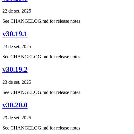
22 de set. 2025
See CHANGELOG.md for release notes
v30.19.1
23 de set. 2025
See CHANGELOG.md for release notes
v30.19.2
23 de set. 2025
See CHANGELOG.md for release notes
v30.20.0
29 de set. 2025
See CHANGELOG.md for release notes