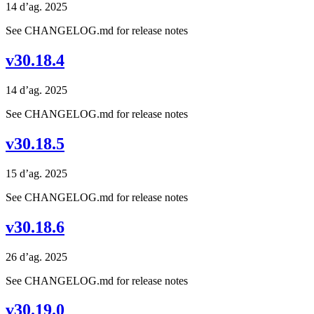
14 d’ag. 2025
See CHANGELOG.md for release notes
v30.18.4
14 d’ag. 2025
See CHANGELOG.md for release notes
v30.18.5
15 d’ag. 2025
See CHANGELOG.md for release notes
v30.18.6
26 d’ag. 2025
See CHANGELOG.md for release notes
v30.19.0