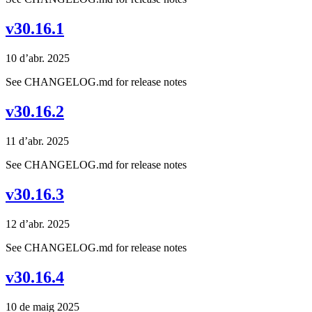
v30.16.1
10 d’abr. 2025
See CHANGELOG.md for release notes
v30.16.2
11 d’abr. 2025
See CHANGELOG.md for release notes
v30.16.3
12 d’abr. 2025
See CHANGELOG.md for release notes
v30.16.4
10 de maig 2025