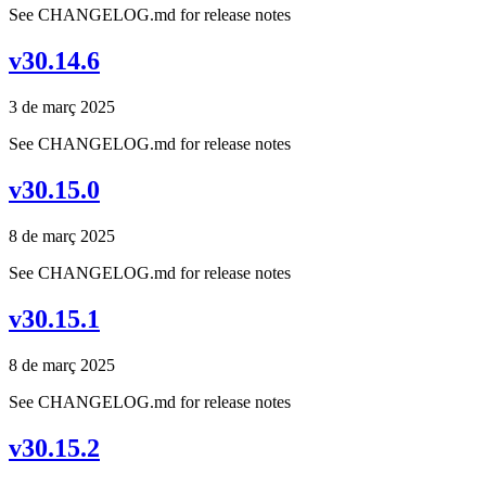
See CHANGELOG.md for release notes
v30.14.6
3 de març 2025
See CHANGELOG.md for release notes
v30.15.0
8 de març 2025
See CHANGELOG.md for release notes
v30.15.1
8 de març 2025
See CHANGELOG.md for release notes
v30.15.2