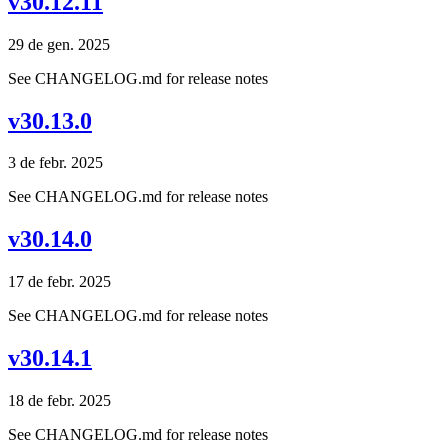
v30.12.11
29 de gen. 2025
See CHANGELOG.md for release notes
v30.13.0
3 de febr. 2025
See CHANGELOG.md for release notes
v30.14.0
17 de febr. 2025
See CHANGELOG.md for release notes
v30.14.1
18 de febr. 2025
See CHANGELOG.md for release notes