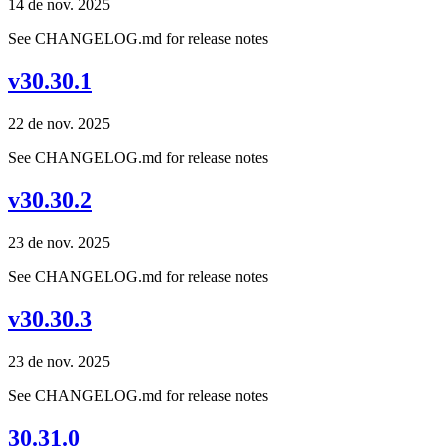
14 de nov. 2025
See CHANGELOG.md for release notes
v30.30.1
22 de nov. 2025
See CHANGELOG.md for release notes
v30.30.2
23 de nov. 2025
See CHANGELOG.md for release notes
v30.30.3
23 de nov. 2025
See CHANGELOG.md for release notes
30.31.0