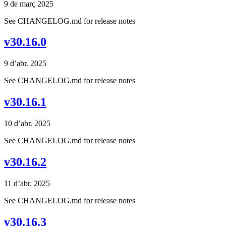
9 de març 2025
See CHANGELOG.md for release notes
v30.16.0
9 d’abr. 2025
See CHANGELOG.md for release notes
v30.16.1
10 d’abr. 2025
See CHANGELOG.md for release notes
v30.16.2
11 d’abr. 2025
See CHANGELOG.md for release notes
v30.16.3