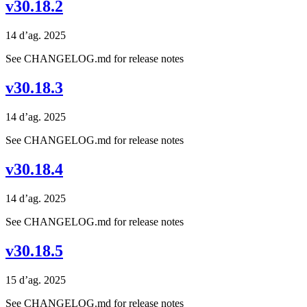
v30.18.2
14 d’ag. 2025
See CHANGELOG.md for release notes
v30.18.3
14 d’ag. 2025
See CHANGELOG.md for release notes
v30.18.4
14 d’ag. 2025
See CHANGELOG.md for release notes
v30.18.5
15 d’ag. 2025
See CHANGELOG.md for release notes