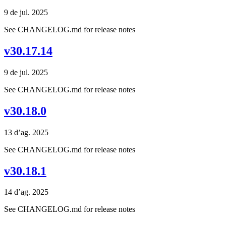
9 de jul. 2025
See CHANGELOG.md for release notes
v30.17.14
9 de jul. 2025
See CHANGELOG.md for release notes
v30.18.0
13 d’ag. 2025
See CHANGELOG.md for release notes
v30.18.1
14 d’ag. 2025
See CHANGELOG.md for release notes