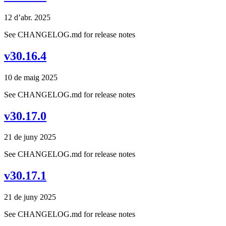
12 d’abr. 2025
See CHANGELOG.md for release notes
v30.16.4
10 de maig 2025
See CHANGELOG.md for release notes
v30.17.0
21 de juny 2025
See CHANGELOG.md for release notes
v30.17.1
21 de juny 2025
See CHANGELOG.md for release notes