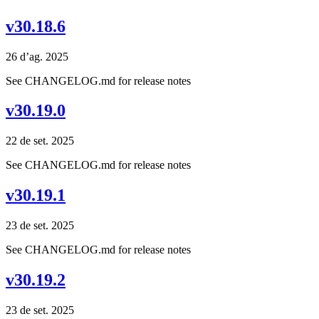
v30.18.6
26 d’ag. 2025
See CHANGELOG.md for release notes
v30.19.0
22 de set. 2025
See CHANGELOG.md for release notes
v30.19.1
23 de set. 2025
See CHANGELOG.md for release notes
v30.19.2
23 de set. 2025