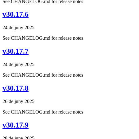
See CHANGELOG.md for release notes
v30.17.6
24 de juny 2025
See CHANGELOG.md for release notes
v30.17.7
24 de juny 2025
See CHANGELOG.md for release notes
v30.17.8
26 de juny 2025
See CHANGELOG.md for release notes
v30.17.9
28 de juny 2025