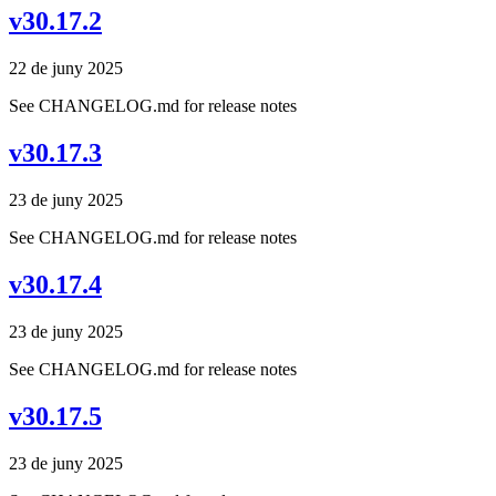
v30.17.2
22 de juny 2025
See CHANGELOG.md for release notes
v30.17.3
23 de juny 2025
See CHANGELOG.md for release notes
v30.17.4
23 de juny 2025
See CHANGELOG.md for release notes
v30.17.5
23 de juny 2025