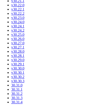
v30.21.1
v30.22.0
v30.22.1
v30.22.2
v30.23.0
v30.24.0
v30.24.1
v30.24.2
v30.25.0
v30.26.0
v30.27.0
v30.27.1
v30.28.0
v30.28.1
v30.29.0
v30.29.1
v30.30.0
v30.30.1
v30.30.2
v30.30.3
30.31.0
30.31.1
30.31.2
30.31.3
30.31.4