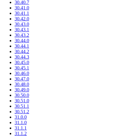
30.40.7
30.41.0
30.41.1
30.42.0
30.43.0
30.43.1
30.43.2
30.44.0
30.44.1
30.44.2
30.44.3
30.45.0
30.45.1
30.46.0
30.47.0
30.48.0
30.49.0
30.50.0
30.51.0
30.51.1
30.51.2
31.0.0
31.1.0
31.1.1
31.1.2