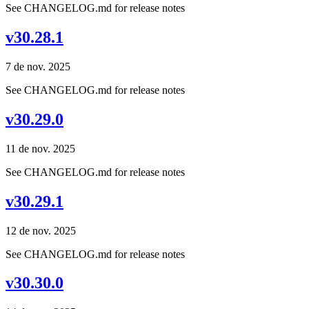
See CHANGELOG.md for release notes
v30.28.1
7 de nov. 2025
See CHANGELOG.md for release notes
v30.29.0
11 de nov. 2025
See CHANGELOG.md for release notes
v30.29.1
12 de nov. 2025
See CHANGELOG.md for release notes
v30.30.0