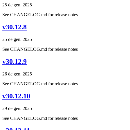
25 de gen. 2025
See CHANGELOG.md for release notes
v30.12.8
25 de gen. 2025
See CHANGELOG.md for release notes
v30.12.9
26 de gen. 2025
See CHANGELOG.md for release notes
v30.12.10
29 de gen. 2025
See CHANGELOG.md for release notes