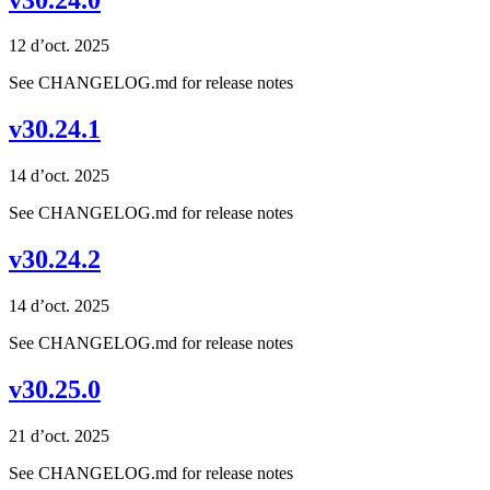
12 d’oct. 2025
See CHANGELOG.md for release notes
v30.24.1
14 d’oct. 2025
See CHANGELOG.md for release notes
v30.24.2
14 d’oct. 2025
See CHANGELOG.md for release notes
v30.25.0
21 d’oct. 2025
See CHANGELOG.md for release notes