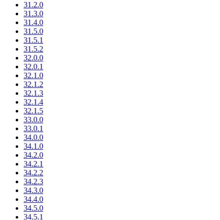
31.2.0
31.3.0
31.4.0
31.5.0
31.5.1
31.5.2
32.0.0
32.0.1
32.1.0
32.1.2
32.1.3
32.1.4
32.1.5
33.0.0
33.0.1
34.0.0
34.1.0
34.2.0
34.2.1
34.2.2
34.2.3
34.3.0
34.4.0
34.5.0
34.5.1