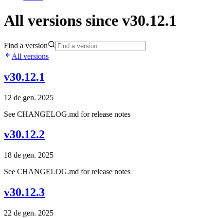
All versions since v30.12.1
Find a version
All versions
v30.12.1
12 de gen. 2025
See CHANGELOG.md for release notes
v30.12.2
18 de gen. 2025
See CHANGELOG.md for release notes
v30.12.3
22 de gen. 2025