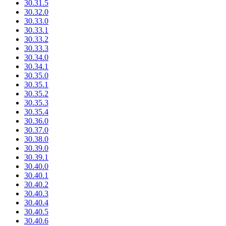
30.31.5
30.32.0
30.33.0
30.33.1
30.33.2
30.33.3
30.34.0
30.34.1
30.35.0
30.35.1
30.35.2
30.35.3
30.35.4
30.36.0
30.37.0
30.38.0
30.39.0
30.39.1
30.40.0
30.40.1
30.40.2
30.40.3
30.40.4
30.40.5
30.40.6