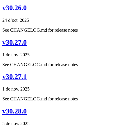
v30.26.0
24 d’oct. 2025
See CHANGELOG.md for release notes
v30.27.0
1 de nov. 2025
See CHANGELOG.md for release notes
v30.27.1
1 de nov. 2025
See CHANGELOG.md for release notes
v30.28.0
5 de nov. 2025