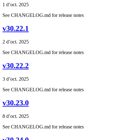
1 d’oct. 2025
See CHANGELOG.md for release notes
v30.22.1
2 d’oct. 2025
See CHANGELOG.md for release notes
v30.22.2
3 d’oct. 2025
See CHANGELOG.md for release notes
v30.23.0
8 d’oct. 2025
See CHANGELOG.md for release notes
v30.24.0