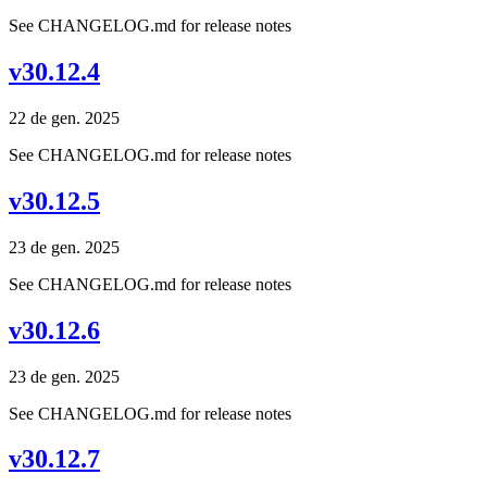
See CHANGELOG.md for release notes
v30.12.4
22 de gen. 2025
See CHANGELOG.md for release notes
v30.12.5
23 de gen. 2025
See CHANGELOG.md for release notes
v30.12.6
23 de gen. 2025
See CHANGELOG.md for release notes
v30.12.7