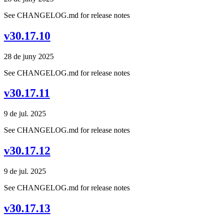
See CHANGELOG.md for release notes
v30.17.10
28 de juny 2025
See CHANGELOG.md for release notes
v30.17.11
9 de jul. 2025
See CHANGELOG.md for release notes
v30.17.12
9 de jul. 2025
See CHANGELOG.md for release notes
v30.17.13