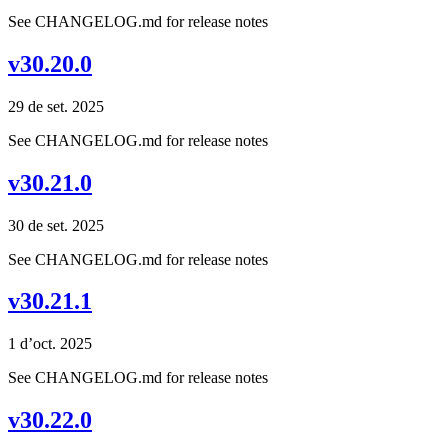
See CHANGELOG.md for release notes
v30.20.0
29 de set. 2025
See CHANGELOG.md for release notes
v30.21.0
30 de set. 2025
See CHANGELOG.md for release notes
v30.21.1
1 d’oct. 2025
See CHANGELOG.md for release notes
v30.22.0