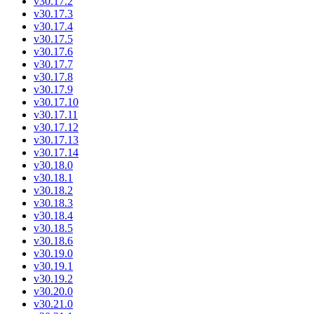
v30.17.2
v30.17.3
v30.17.4
v30.17.5
v30.17.6
v30.17.7
v30.17.8
v30.17.9
v30.17.10
v30.17.11
v30.17.12
v30.17.13
v30.17.14
v30.18.0
v30.18.1
v30.18.2
v30.18.3
v30.18.4
v30.18.5
v30.18.6
v30.19.0
v30.19.1
v30.19.2
v30.20.0
v30.21.0