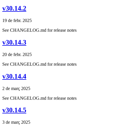
v30.14.2
19 de febr. 2025
See CHANGELOG.md for release notes
v30.14.3
20 de febr. 2025
See CHANGELOG.md for release notes
v30.14.4
2 de març 2025
See CHANGELOG.md for release notes
v30.14.5
3 de març 2025