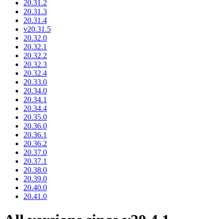
20.31.2
20.31.3
20.31.4
v20.31.5
20.32.0
20.32.1
20.32.2
20.32.3
20.32.4
20.33.0
20.34.0
20.34.1
20.34.4
20.35.0
20.36.0
20.36.1
20.36.2
20.37.0
20.37.1
20.38.0
20.39.0
20.40.0
20.41.0