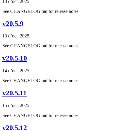
13 d’oct. 2025
See CHANGELOG.md for release notes
v20.5.9
13 d’oct. 2025
See CHANGELOG.md for release notes
v20.5.10
14 d’oct. 2025
See CHANGELOG.md for release notes
v20.5.11
15 d’oct. 2025
See CHANGELOG.md for release notes
v20.5.12