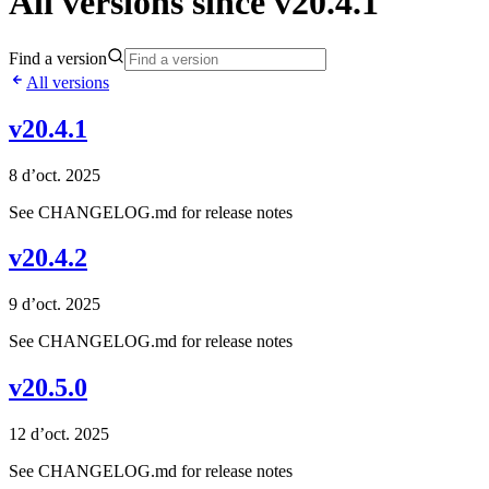
All versions since v20.4.1
Find a version
All versions
v20.4.1
8 d’oct. 2025
See CHANGELOG.md for release notes
v20.4.2
9 d’oct. 2025
See CHANGELOG.md for release notes
v20.5.0
12 d’oct. 2025
See CHANGELOG.md for release notes