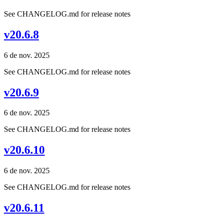
See CHANGELOG.md for release notes
v20.6.8
6 de nov. 2025
See CHANGELOG.md for release notes
v20.6.9
6 de nov. 2025
See CHANGELOG.md for release notes
v20.6.10
6 de nov. 2025
See CHANGELOG.md for release notes
v20.6.11