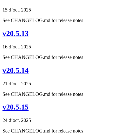
15 d’oct. 2025
See CHANGELOG.md for release notes
v20.5.13
16 d’oct. 2025
See CHANGELOG.md for release notes
v20.5.14
21 d’oct. 2025
See CHANGELOG.md for release notes
v20.5.15
24 d’oct. 2025
See CHANGELOG.md for release notes