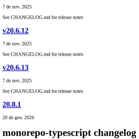
7 de nov. 2025
See CHANGELOG.md for release notes
v20.6.12
7 de nov. 2025
See CHANGELOG.md for release notes
v20.6.13
7 de nov. 2025
See CHANGELOG.md for release notes
20.8.1
20 de gen. 2026
monorepo-typescript changelog