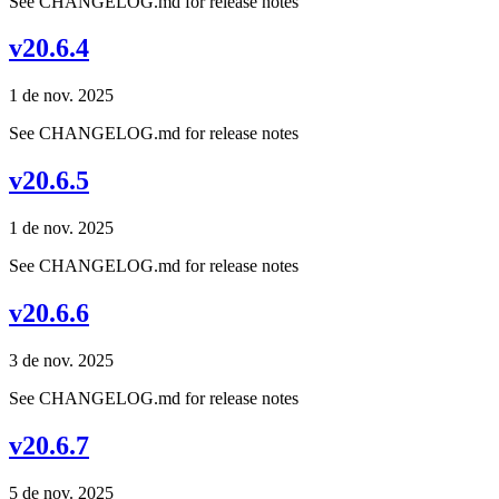
See CHANGELOG.md for release notes
v20.6.4
1 de nov. 2025
See CHANGELOG.md for release notes
v20.6.5
1 de nov. 2025
See CHANGELOG.md for release notes
v20.6.6
3 de nov. 2025
See CHANGELOG.md for release notes
v20.6.7
5 de nov. 2025