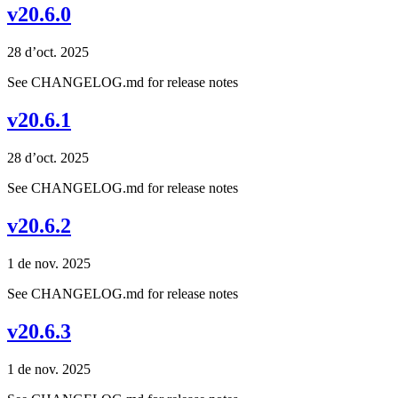
v20.6.0
28 d’oct. 2025
See CHANGELOG.md for release notes
v20.6.1
28 d’oct. 2025
See CHANGELOG.md for release notes
v20.6.2
1 de nov. 2025
See CHANGELOG.md for release notes
v20.6.3
1 de nov. 2025