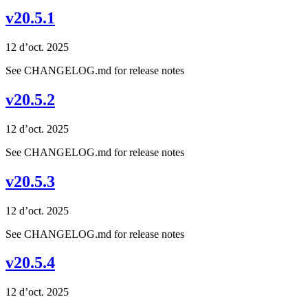
v20.5.1
12 d’oct. 2025
See CHANGELOG.md for release notes
v20.5.2
12 d’oct. 2025
See CHANGELOG.md for release notes
v20.5.3
12 d’oct. 2025
See CHANGELOG.md for release notes
v20.5.4
12 d’oct. 2025