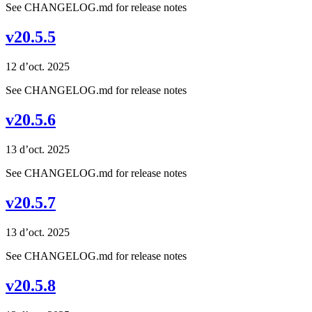
See CHANGELOG.md for release notes
v20.5.5
12 d’oct. 2025
See CHANGELOG.md for release notes
v20.5.6
13 d’oct. 2025
See CHANGELOG.md for release notes
v20.5.7
13 d’oct. 2025
See CHANGELOG.md for release notes
v20.5.8