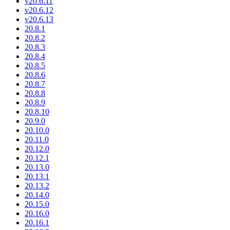
v20.6.11
v20.6.12
v20.6.13
20.8.1
20.8.2
20.8.3
20.8.4
20.8.5
20.8.6
20.8.7
20.8.8
20.8.9
20.8.10
20.9.0
20.10.0
20.11.0
20.12.0
20.12.1
20.13.0
20.13.1
20.13.2
20.14.0
20.15.0
20.16.0
20.16.1