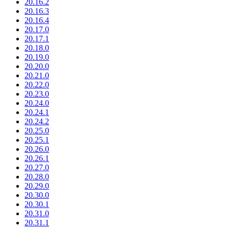
20.16.2
20.16.3
20.16.4
20.17.0
20.17.1
20.18.0
20.19.0
20.20.0
20.21.0
20.22.0
20.23.0
20.24.0
20.24.1
20.24.2
20.25.0
20.25.1
20.26.0
20.26.1
20.27.0
20.28.0
20.29.0
20.30.0
20.30.1
20.31.0
20.31.1