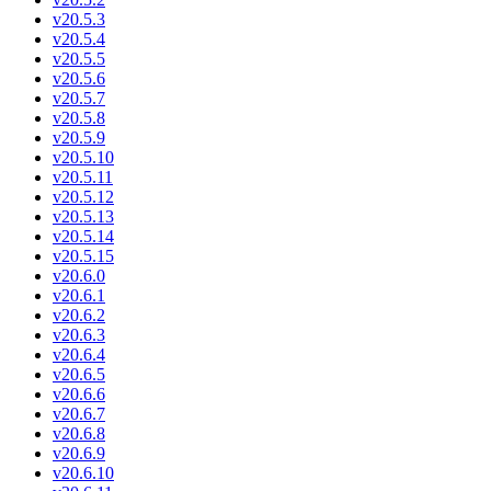
v20.5.3
v20.5.4
v20.5.5
v20.5.6
v20.5.7
v20.5.8
v20.5.9
v20.5.10
v20.5.11
v20.5.12
v20.5.13
v20.5.14
v20.5.15
v20.6.0
v20.6.1
v20.6.2
v20.6.3
v20.6.4
v20.6.5
v20.6.6
v20.6.7
v20.6.8
v20.6.9
v20.6.10