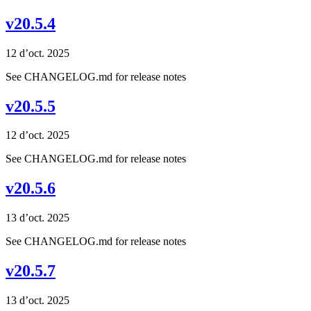
v20.5.4
12 d’oct. 2025
See CHANGELOG.md for release notes
v20.5.5
12 d’oct. 2025
See CHANGELOG.md for release notes
v20.5.6
13 d’oct. 2025
See CHANGELOG.md for release notes
v20.5.7
13 d’oct. 2025