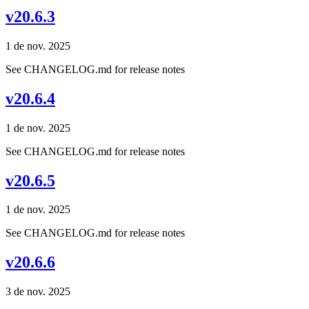
v20.6.3
1 de nov. 2025
See CHANGELOG.md for release notes
v20.6.4
1 de nov. 2025
See CHANGELOG.md for release notes
v20.6.5
1 de nov. 2025
See CHANGELOG.md for release notes
v20.6.6
3 de nov. 2025