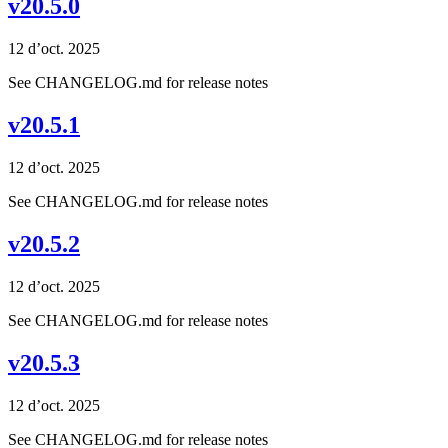
v20.5.0
12 d’oct. 2025
See CHANGELOG.md for release notes
v20.5.1
12 d’oct. 2025
See CHANGELOG.md for release notes
v20.5.2
12 d’oct. 2025
See CHANGELOG.md for release notes
v20.5.3
12 d’oct. 2025
See CHANGELOG.md for release notes