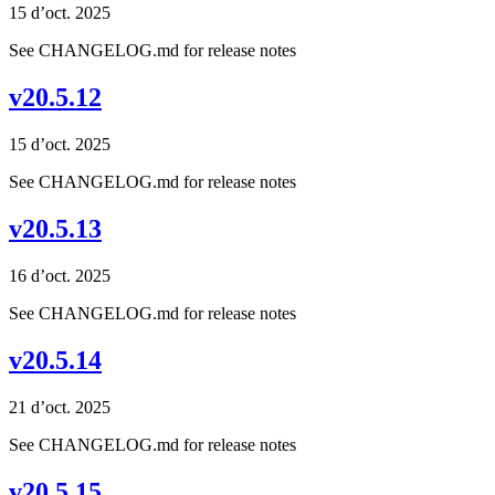
15 d’oct. 2025
See CHANGELOG.md for release notes
v20.5.12
15 d’oct. 2025
See CHANGELOG.md for release notes
v20.5.13
16 d’oct. 2025
See CHANGELOG.md for release notes
v20.5.14
21 d’oct. 2025
See CHANGELOG.md for release notes
v20.5.15