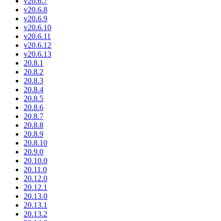
v20.6.7
v20.6.8
v20.6.9
v20.6.10
v20.6.11
v20.6.12
v20.6.13
20.8.1
20.8.2
20.8.3
20.8.4
20.8.5
20.8.6
20.8.7
20.8.8
20.8.9
20.8.10
20.9.0
20.10.0
20.11.0
20.12.0
20.12.1
20.13.0
20.13.1
20.13.2