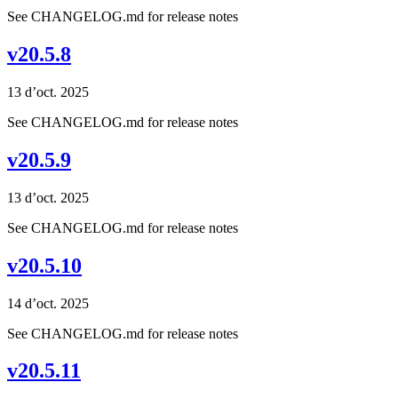
See CHANGELOG.md for release notes
v20.5.8
13 d’oct. 2025
See CHANGELOG.md for release notes
v20.5.9
13 d’oct. 2025
See CHANGELOG.md for release notes
v20.5.10
14 d’oct. 2025
See CHANGELOG.md for release notes
v20.5.11