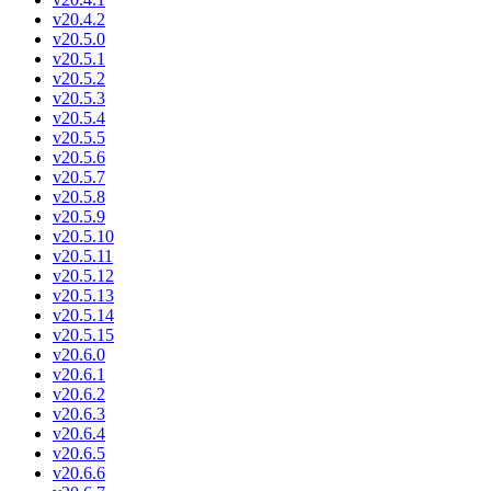
v20.4.2
v20.5.0
v20.5.1
v20.5.2
v20.5.3
v20.5.4
v20.5.5
v20.5.6
v20.5.7
v20.5.8
v20.5.9
v20.5.10
v20.5.11
v20.5.12
v20.5.13
v20.5.14
v20.5.15
v20.6.0
v20.6.1
v20.6.2
v20.6.3
v20.6.4
v20.6.5
v20.6.6