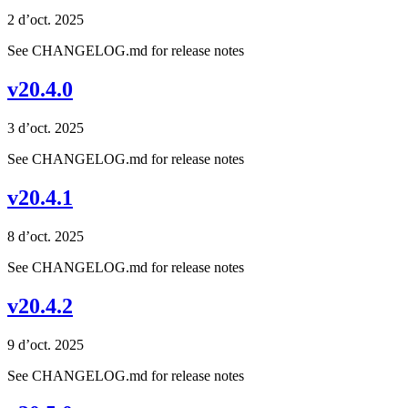
2 d’oct. 2025
See CHANGELOG.md for release notes
v20.4.0
3 d’oct. 2025
See CHANGELOG.md for release notes
v20.4.1
8 d’oct. 2025
See CHANGELOG.md for release notes
v20.4.2
9 d’oct. 2025
See CHANGELOG.md for release notes