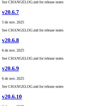
See CHANGELOG.md for release notes
v20.6.7
5 de nov. 2025
See CHANGELOG.md for release notes
v20.6.8
6 de nov. 2025
See CHANGELOG.md for release notes
v20.6.9
6 de nov. 2025
See CHANGELOG.md for release notes
v20.6.10