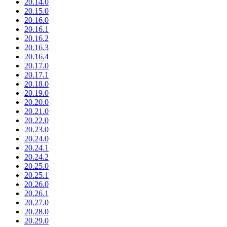
20.14.0
20.15.0
20.16.0
20.16.1
20.16.2
20.16.3
20.16.4
20.17.0
20.17.1
20.18.0
20.19.0
20.20.0
20.21.0
20.22.0
20.23.0
20.24.0
20.24.1
20.24.2
20.25.0
20.25.1
20.26.0
20.26.1
20.27.0
20.28.0
20.29.0