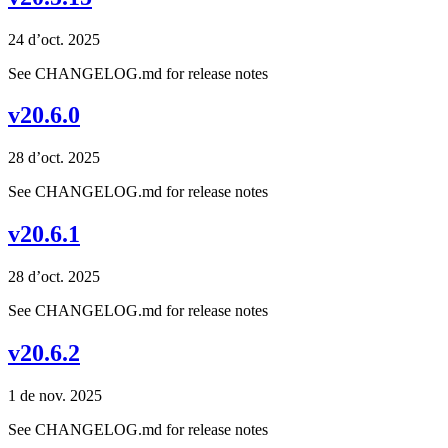
24 d’oct. 2025
See CHANGELOG.md for release notes
v20.6.0
28 d’oct. 2025
See CHANGELOG.md for release notes
v20.6.1
28 d’oct. 2025
See CHANGELOG.md for release notes
v20.6.2
1 de nov. 2025
See CHANGELOG.md for release notes