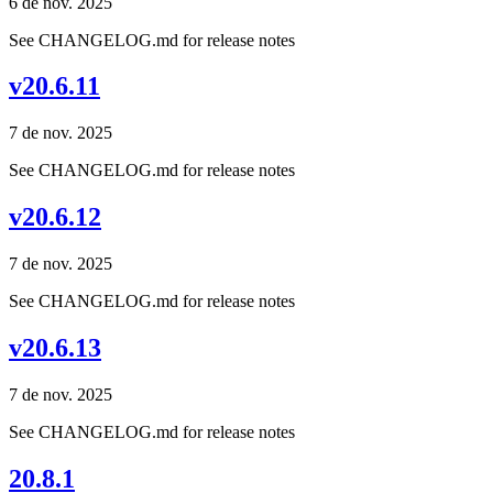
6 de nov. 2025
See CHANGELOG.md for release notes
v20.6.11
7 de nov. 2025
See CHANGELOG.md for release notes
v20.6.12
7 de nov. 2025
See CHANGELOG.md for release notes
v20.6.13
7 de nov. 2025
See CHANGELOG.md for release notes
20.8.1