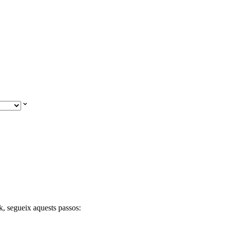
nk, segueix aquests passos: