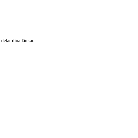
delar dina länkar.