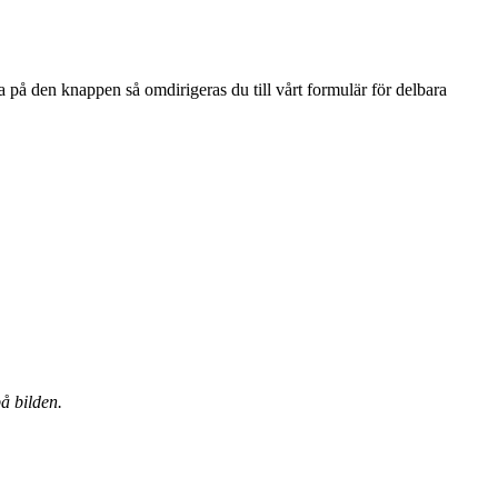
a på den knappen så omdirigeras du till vårt formulär för delbara
å bilden.