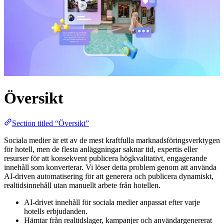
Översikt
Section titled “Översikt”
Sociala medier är ett av de mest kraftfulla marknadsföringsverktygen
för hotell, men de flesta anläggningar saknar tid, expertis eller
resurser för att konsekvent publicera högkvalitativt, engagerande
innehåll som konverterar. Vi löser detta problem genom att använda
AI-driven automatisering för att generera och publicera dynamiskt,
realtidsinnehåll utan manuellt arbete från hotellen.
AI-drivet innehåll för sociala medier anpassat efter varje
hotells erbjudanden.
Hämtar från realtidslager, kampanjer och användargenererat