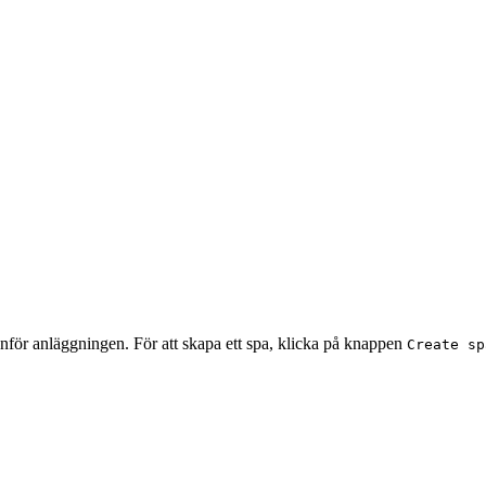
anför anläggningen. För att skapa ett spa, klicka på knappen
Create sp