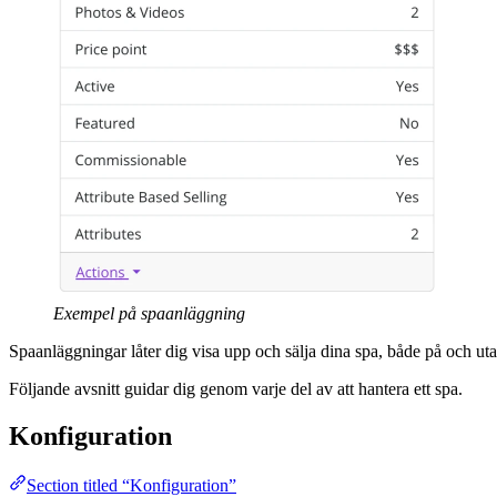
Exempel på spaanläggning
Spaanläggningar låter dig visa upp och sälja dina spa, både på och ut
Följande avsnitt guidar dig genom varje del av att hantera ett spa.
Konfiguration
Section titled “Konfiguration”