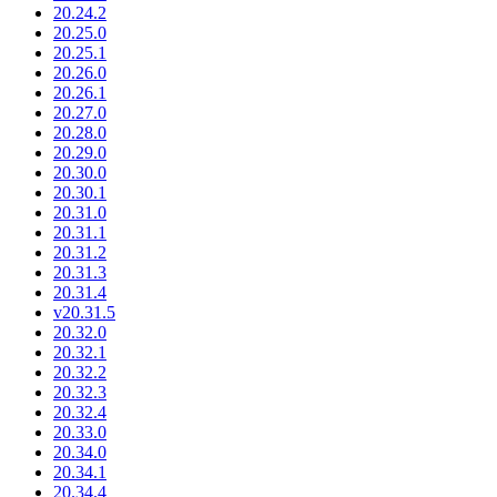
20.24.2
20.25.0
20.25.1
20.26.0
20.26.1
20.27.0
20.28.0
20.29.0
20.30.0
20.30.1
20.31.0
20.31.1
20.31.2
20.31.3
20.31.4
v20.31.5
20.32.0
20.32.1
20.32.2
20.32.3
20.32.4
20.33.0
20.34.0
20.34.1
20.34.4