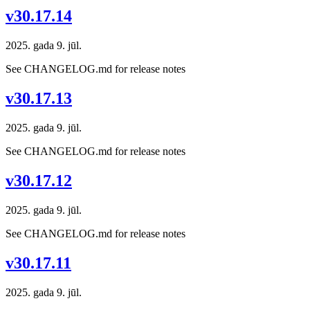
v30.17.14
2025. gada 9. jūl.
See CHANGELOG.md for release notes
v30.17.13
2025. gada 9. jūl.
See CHANGELOG.md for release notes
v30.17.12
2025. gada 9. jūl.
See CHANGELOG.md for release notes
v30.17.11
2025. gada 9. jūl.