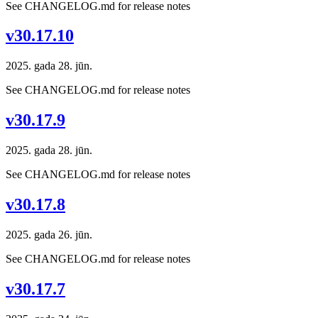
See CHANGELOG.md for release notes
v30.17.10
2025. gada 28. jūn.
See CHANGELOG.md for release notes
v30.17.9
2025. gada 28. jūn.
See CHANGELOG.md for release notes
v30.17.8
2025. gada 26. jūn.
See CHANGELOG.md for release notes
v30.17.7