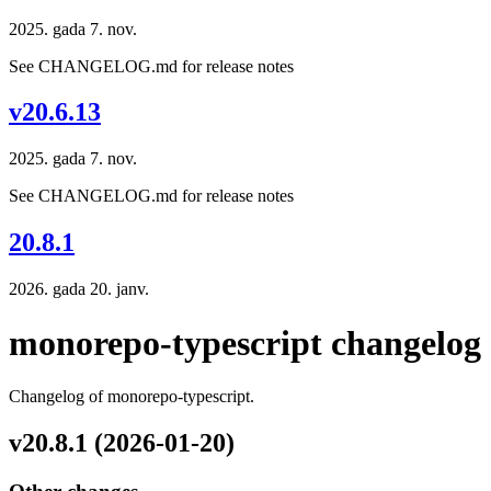
2025. gada 7. nov.
See CHANGELOG.md for release notes
v20.6.13
2025. gada 7. nov.
See CHANGELOG.md for release notes
20.8.1
2026. gada 20. janv.
monorepo-typescript changelog
Changelog of monorepo-typescript.
v20.8.1 (2026-01-20)