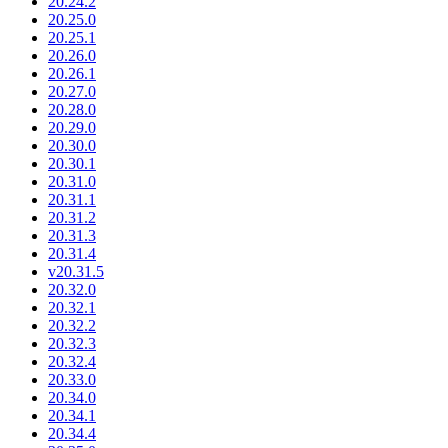
20.24.2
20.25.0
20.25.1
20.26.0
20.26.1
20.27.0
20.28.0
20.29.0
20.30.0
20.30.1
20.31.0
20.31.1
20.31.2
20.31.3
20.31.4
v20.31.5
20.32.0
20.32.1
20.32.2
20.32.3
20.32.4
20.33.0
20.34.0
20.34.1
20.34.4