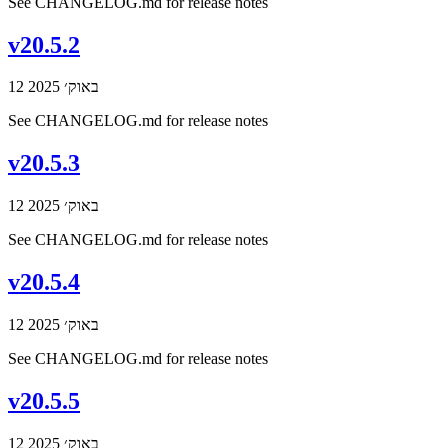
See CHANGELOG.md for release notes
v20.5.2
12 באוק׳ 2025
See CHANGELOG.md for release notes
v20.5.3
12 באוק׳ 2025
See CHANGELOG.md for release notes
v20.5.4
12 באוק׳ 2025
See CHANGELOG.md for release notes
v20.5.5
12 באוק׳ 2025