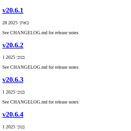
v20.6.1
28 באוק׳ 2025
See CHANGELOG.md for release notes
v20.6.2
1 בנוב׳ 2025
See CHANGELOG.md for release notes
v20.6.3
1 בנוב׳ 2025
See CHANGELOG.md for release notes
v20.6.4
1 בנוב׳ 2025