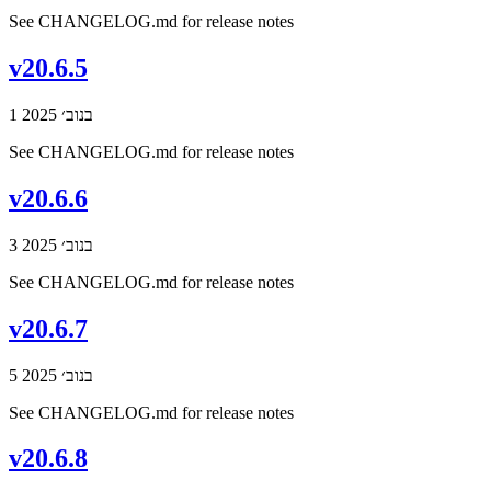
See CHANGELOG.md for release notes
v20.6.5
1 בנוב׳ 2025
See CHANGELOG.md for release notes
v20.6.6
3 בנוב׳ 2025
See CHANGELOG.md for release notes
v20.6.7
5 בנוב׳ 2025
See CHANGELOG.md for release notes
v20.6.8