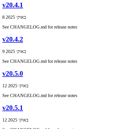
v20.4.1
8 באוק׳ 2025
See CHANGELOG.md for release notes
v20.4.2
9 באוק׳ 2025
See CHANGELOG.md for release notes
v20.5.0
12 באוק׳ 2025
See CHANGELOG.md for release notes
v20.5.1
12 באוק׳ 2025