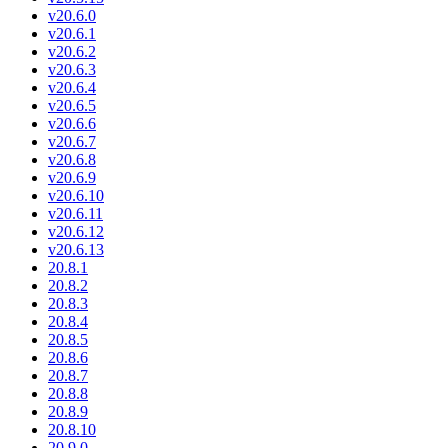
v20.6.0
v20.6.1
v20.6.2
v20.6.3
v20.6.4
v20.6.5
v20.6.6
v20.6.7
v20.6.8
v20.6.9
v20.6.10
v20.6.11
v20.6.12
v20.6.13
20.8.1
20.8.2
20.8.3
20.8.4
20.8.5
20.8.6
20.8.7
20.8.8
20.8.9
20.8.10
20.9.0