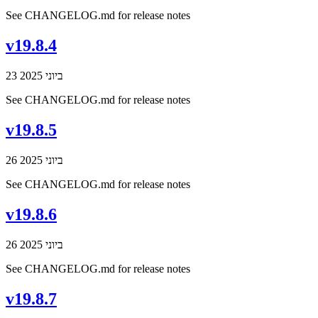
See CHANGELOG.md for release notes
v19.8.4
23 ביוני 2025
See CHANGELOG.md for release notes
v19.8.5
26 ביוני 2025
See CHANGELOG.md for release notes
v19.8.6
26 ביוני 2025
See CHANGELOG.md for release notes
v19.8.7