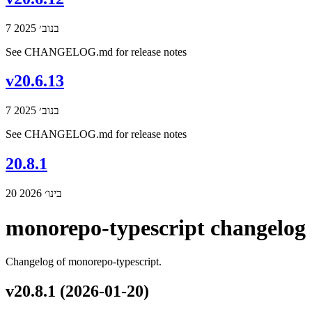
7 בנוב׳ 2025
See CHANGELOG.md for release notes
v20.6.13
7 בנוב׳ 2025
See CHANGELOG.md for release notes
20.8.1
20 בינו׳ 2026
monorepo-typescript changelog
Changelog of monorepo-typescript.
v20.8.1 (2026-01-20)