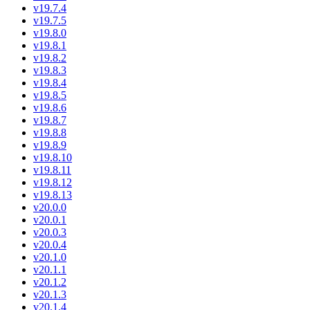
v19.7.4
v19.7.5
v19.8.0
v19.8.1
v19.8.2
v19.8.3
v19.8.4
v19.8.5
v19.8.6
v19.8.7
v19.8.8
v19.8.9
v19.8.10
v19.8.11
v19.8.12
v19.8.13
v20.0.0
v20.0.1
v20.0.3
v20.0.4
v20.1.0
v20.1.1
v20.1.2
v20.1.3
v20.1.4