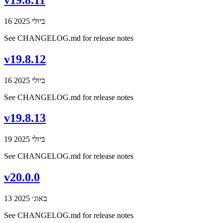
16 ביולי 2025
See CHANGELOG.md for release notes
v19.8.12
16 ביולי 2025
See CHANGELOG.md for release notes
v19.8.13
19 ביולי 2025
See CHANGELOG.md for release notes
v20.0.0
13 באוג׳ 2025
See CHANGELOG.md for release notes