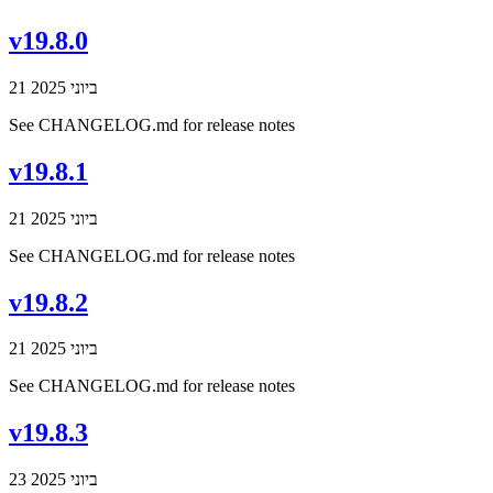
v19.8.0
21 ביוני 2025
See CHANGELOG.md for release notes
v19.8.1
21 ביוני 2025
See CHANGELOG.md for release notes
v19.8.2
21 ביוני 2025
See CHANGELOG.md for release notes
v19.8.3
23 ביוני 2025