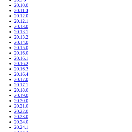
20.10.0
20.11.0
20.12.0
20.12.1
20.13.0
20.13.1
20.13.2
20.14.0
20.15.0
20.16.0
20.16.1
20.16.2
20.16.3
20.16.4
20.17.0
20.17.1
20.18.0
20.19.0
20.20.0
20.21.0
20.22.0
20.23.0
20.24.0
20.24.1