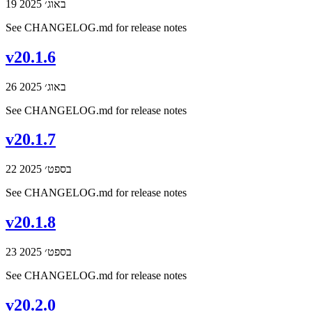
19 באוג׳ 2025
See CHANGELOG.md for release notes
v20.1.6
26 באוג׳ 2025
See CHANGELOG.md for release notes
v20.1.7
22 בספט׳ 2025
See CHANGELOG.md for release notes
v20.1.8
23 בספט׳ 2025
See CHANGELOG.md for release notes
v20.2.0