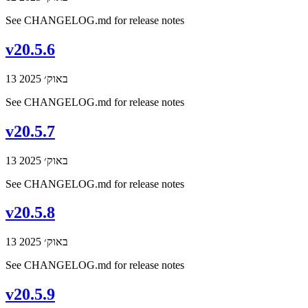
See CHANGELOG.md for release notes
v20.5.6
13 באוק׳ 2025
See CHANGELOG.md for release notes
v20.5.7
13 באוק׳ 2025
See CHANGELOG.md for release notes
v20.5.8
13 באוק׳ 2025
See CHANGELOG.md for release notes
v20.5.9