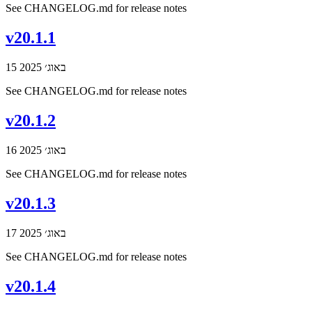
See CHANGELOG.md for release notes
v20.1.1
15 באוג׳ 2025
See CHANGELOG.md for release notes
v20.1.2
16 באוג׳ 2025
See CHANGELOG.md for release notes
v20.1.3
17 באוג׳ 2025
See CHANGELOG.md for release notes
v20.1.4