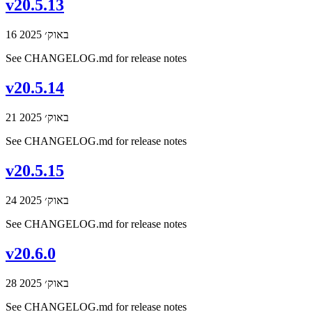
v20.5.13
16 באוק׳ 2025
See CHANGELOG.md for release notes
v20.5.14
21 באוק׳ 2025
See CHANGELOG.md for release notes
v20.5.15
24 באוק׳ 2025
See CHANGELOG.md for release notes
v20.6.0
28 באוק׳ 2025
See CHANGELOG.md for release notes