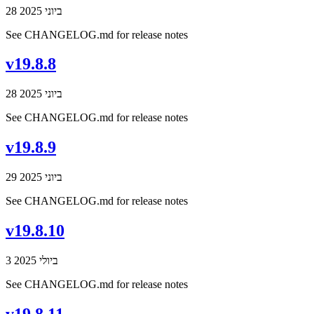
28 ביוני 2025
See CHANGELOG.md for release notes
v19.8.8
28 ביוני 2025
See CHANGELOG.md for release notes
v19.8.9
29 ביוני 2025
See CHANGELOG.md for release notes
v19.8.10
3 ביולי 2025
See CHANGELOG.md for release notes
v19.8.11