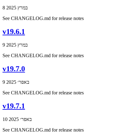
8 במרץ 2025
See CHANGELOG.md for release notes
v19.6.1
9 במרץ 2025
See CHANGELOG.md for release notes
v19.7.0
9 באפר׳ 2025
See CHANGELOG.md for release notes
v19.7.1
10 באפר׳ 2025
See CHANGELOG.md for release notes