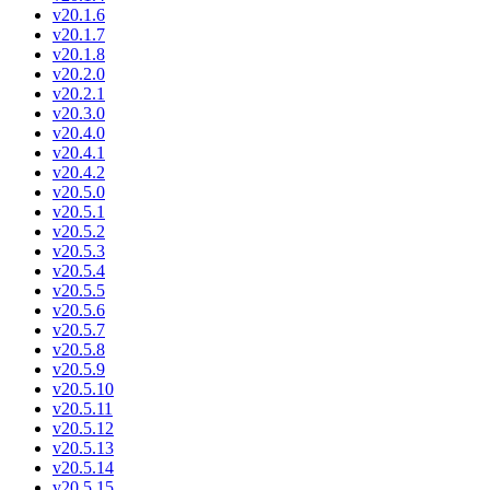
v20.1.6
v20.1.7
v20.1.8
v20.2.0
v20.2.1
v20.3.0
v20.4.0
v20.4.1
v20.4.2
v20.5.0
v20.5.1
v20.5.2
v20.5.3
v20.5.4
v20.5.5
v20.5.6
v20.5.7
v20.5.8
v20.5.9
v20.5.10
v20.5.11
v20.5.12
v20.5.13
v20.5.14
v20.5.15