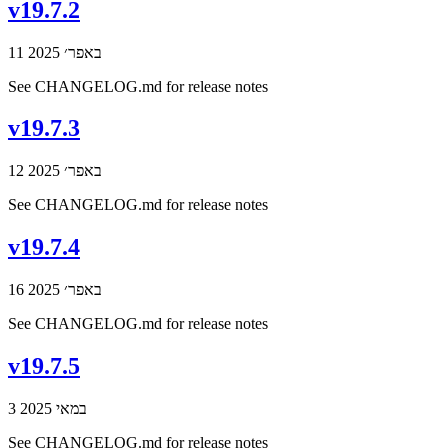
v19.7.2
11 באפר׳ 2025
See CHANGELOG.md for release notes
v19.7.3
12 באפר׳ 2025
See CHANGELOG.md for release notes
v19.7.4
16 באפר׳ 2025
See CHANGELOG.md for release notes
v19.7.5
3 במאי 2025
See CHANGELOG.md for release notes