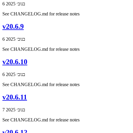
6 בנוב׳ 2025
See CHANGELOG.md for release notes
v20.6.9
6 בנוב׳ 2025
See CHANGELOG.md for release notes
v20.6.10
6 בנוב׳ 2025
See CHANGELOG.md for release notes
v20.6.11
7 בנוב׳ 2025
See CHANGELOG.md for release notes
v20.6.12