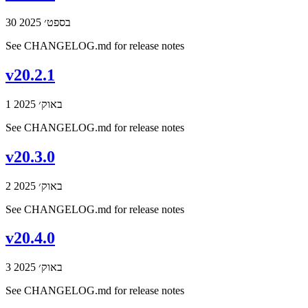
30 בספט׳ 2025
See CHANGELOG.md for release notes
v20.2.1
1 באוק׳ 2025
See CHANGELOG.md for release notes
v20.3.0
2 באוק׳ 2025
See CHANGELOG.md for release notes
v20.4.0
3 באוק׳ 2025
See CHANGELOG.md for release notes