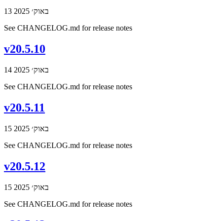
13 באוק׳ 2025
See CHANGELOG.md for release notes
v20.5.10
14 באוק׳ 2025
See CHANGELOG.md for release notes
v20.5.11
15 באוק׳ 2025
See CHANGELOG.md for release notes
v20.5.12
15 באוק׳ 2025
See CHANGELOG.md for release notes