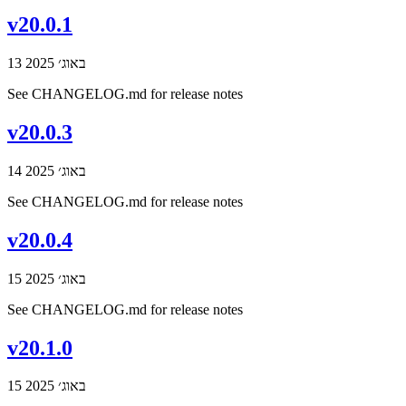
v20.0.1
13 באוג׳ 2025
See CHANGELOG.md for release notes
v20.0.3
14 באוג׳ 2025
See CHANGELOG.md for release notes
v20.0.4
15 באוג׳ 2025
See CHANGELOG.md for release notes
v20.1.0
15 באוג׳ 2025