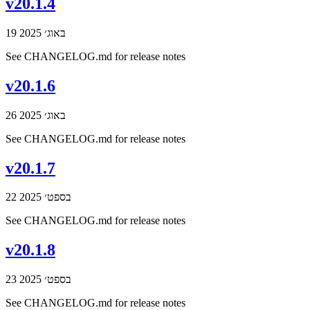
v20.1.4
19 באוג׳ 2025
See CHANGELOG.md for release notes
v20.1.6
26 באוג׳ 2025
See CHANGELOG.md for release notes
v20.1.7
22 בספט׳ 2025
See CHANGELOG.md for release notes
v20.1.8
23 בספט׳ 2025
See CHANGELOG.md for release notes