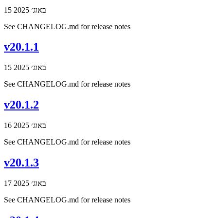
15 באוג׳ 2025
See CHANGELOG.md for release notes
v20.1.1
15 באוג׳ 2025
See CHANGELOG.md for release notes
v20.1.2
16 באוג׳ 2025
See CHANGELOG.md for release notes
v20.1.3
17 באוג׳ 2025
See CHANGELOG.md for release notes