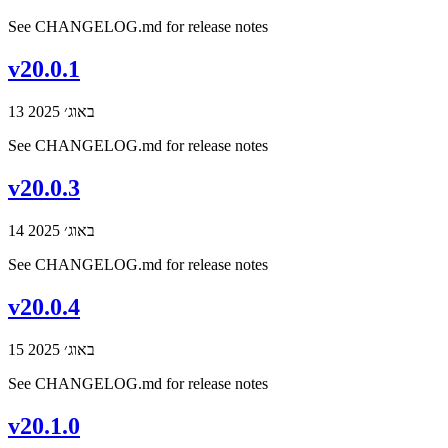
See CHANGELOG.md for release notes
v20.0.1
13 באוג׳ 2025
See CHANGELOG.md for release notes
v20.0.3
14 באוג׳ 2025
See CHANGELOG.md for release notes
v20.0.4
15 באוג׳ 2025
See CHANGELOG.md for release notes
v20.1.0