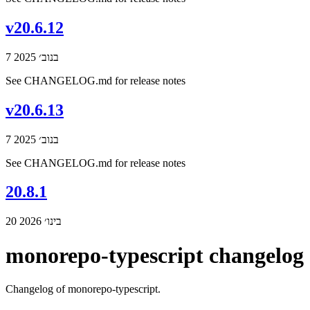
v20.6.12
7 בנוב׳ 2025
See CHANGELOG.md for release notes
v20.6.13
7 בנוב׳ 2025
See CHANGELOG.md for release notes
20.8.1
20 בינו׳ 2026
monorepo-typescript changelog
Changelog of monorepo-typescript.