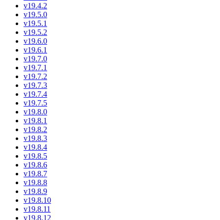
v19.4.2
v19.5.0
v19.5.1
v19.5.2
v19.6.0
v19.6.1
v19.7.0
v19.7.1
v19.7.2
v19.7.3
v19.7.4
v19.7.5
v19.8.0
v19.8.1
v19.8.2
v19.8.3
v19.8.4
v19.8.5
v19.8.6
v19.8.7
v19.8.8
v19.8.9
v19.8.10
v19.8.11
v19.8.12