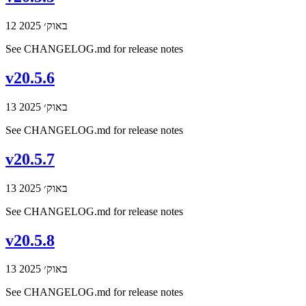
12 באוק׳ 2025
See CHANGELOG.md for release notes
v20.5.6
13 באוק׳ 2025
See CHANGELOG.md for release notes
v20.5.7
13 באוק׳ 2025
See CHANGELOG.md for release notes
v20.5.8
13 באוק׳ 2025
See CHANGELOG.md for release notes