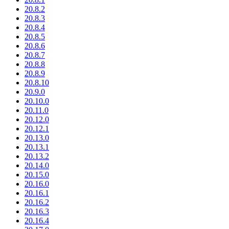
20.8.2
20.8.3
20.8.4
20.8.5
20.8.6
20.8.7
20.8.8
20.8.9
20.8.10
20.9.0
20.10.0
20.11.0
20.12.0
20.12.1
20.13.0
20.13.1
20.13.2
20.14.0
20.15.0
20.16.0
20.16.1
20.16.2
20.16.3
20.16.4