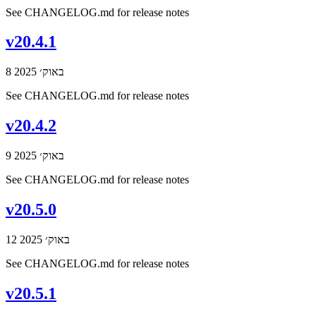
See CHANGELOG.md for release notes
v20.4.1
8 באוק׳ 2025
See CHANGELOG.md for release notes
v20.4.2
9 באוק׳ 2025
See CHANGELOG.md for release notes
v20.5.0
12 באוק׳ 2025
See CHANGELOG.md for release notes
v20.5.1