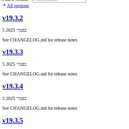
All versions
v19.3.2
5 בפבר׳ 2025
See CHANGELOG.md for release notes
v19.3.3
5 בפבר׳ 2025
See CHANGELOG.md for release notes
v19.3.4
5 בפבר׳ 2025
See CHANGELOG.md for release notes
v19.3.5