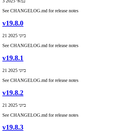
3 במאי 2025
See CHANGELOG.md for release notes
v19.8.0
21 ביוני 2025
See CHANGELOG.md for release notes
v19.8.1
21 ביוני 2025
See CHANGELOG.md for release notes
v19.8.2
21 ביוני 2025
See CHANGELOG.md for release notes
v19.8.3