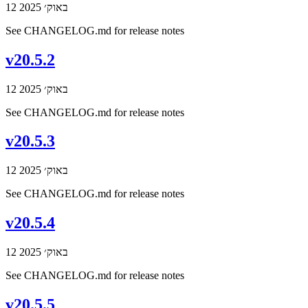
12 באוק׳ 2025
See CHANGELOG.md for release notes
v20.5.2
12 באוק׳ 2025
See CHANGELOG.md for release notes
v20.5.3
12 באוק׳ 2025
See CHANGELOG.md for release notes
v20.5.4
12 באוק׳ 2025
See CHANGELOG.md for release notes
v20.5.5