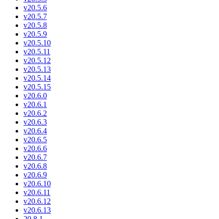
v20.5.6
v20.5.7
v20.5.8
v20.5.9
v20.5.10
v20.5.11
v20.5.12
v20.5.13
v20.5.14
v20.5.15
v20.6.0
v20.6.1
v20.6.2
v20.6.3
v20.6.4
v20.6.5
v20.6.6
v20.6.7
v20.6.8
v20.6.9
v20.6.10
v20.6.11
v20.6.12
v20.6.13
20.8.1