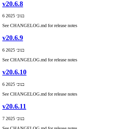
v20.6.8
6 בנוב׳ 2025
See CHANGELOG.md for release notes
v20.6.9
6 בנוב׳ 2025
See CHANGELOG.md for release notes
v20.6.10
6 בנוב׳ 2025
See CHANGELOG.md for release notes
v20.6.11
7 בנוב׳ 2025
See CHANGELOG.md for release notes