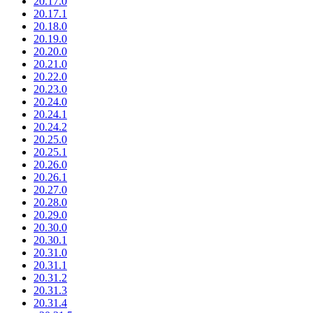
20.17.0
20.17.1
20.18.0
20.19.0
20.20.0
20.21.0
20.22.0
20.23.0
20.24.0
20.24.1
20.24.2
20.25.0
20.25.1
20.26.0
20.26.1
20.27.0
20.28.0
20.29.0
20.30.0
20.30.1
20.31.0
20.31.1
20.31.2
20.31.3
20.31.4