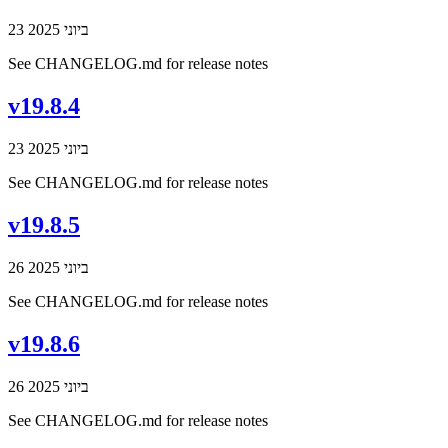
23 ביוני 2025
See CHANGELOG.md for release notes
v19.8.4
23 ביוני 2025
See CHANGELOG.md for release notes
v19.8.5
26 ביוני 2025
See CHANGELOG.md for release notes
v19.8.6
26 ביוני 2025
See CHANGELOG.md for release notes