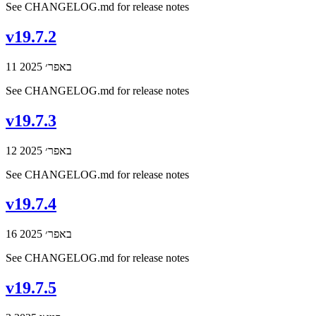
See CHANGELOG.md for release notes
v19.7.2
11 באפר׳ 2025
See CHANGELOG.md for release notes
v19.7.3
12 באפר׳ 2025
See CHANGELOG.md for release notes
v19.7.4
16 באפר׳ 2025
See CHANGELOG.md for release notes
v19.7.5