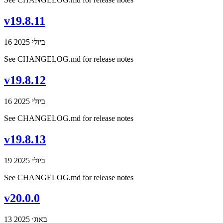
v19.8.11
16 ביולי 2025
See CHANGELOG.md for release notes
v19.8.12
16 ביולי 2025
See CHANGELOG.md for release notes
v19.8.13
19 ביולי 2025
See CHANGELOG.md for release notes
v20.0.0
13 באוג׳ 2025