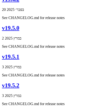
20 בפבר׳ 2025
See CHANGELOG.md for release notes
v19.5.0
2 במרץ 2025
See CHANGELOG.md for release notes
v19.5.1
3 במרץ 2025
See CHANGELOG.md for release notes
v19.5.2
3 במרץ 2025
See CHANGELOG.md for release notes