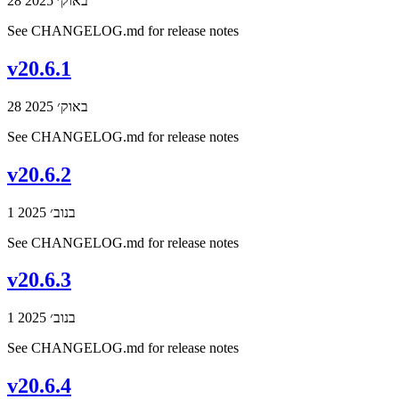
28 באוק׳ 2025
See CHANGELOG.md for release notes
v20.6.1
28 באוק׳ 2025
See CHANGELOG.md for release notes
v20.6.2
1 בנוב׳ 2025
See CHANGELOG.md for release notes
v20.6.3
1 בנוב׳ 2025
See CHANGELOG.md for release notes
v20.6.4