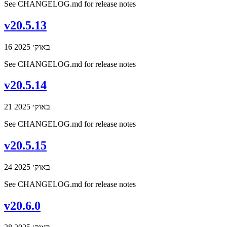
See CHANGELOG.md for release notes
v20.5.13
16 באוק׳ 2025
See CHANGELOG.md for release notes
v20.5.14
21 באוק׳ 2025
See CHANGELOG.md for release notes
v20.5.15
24 באוק׳ 2025
See CHANGELOG.md for release notes
v20.6.0