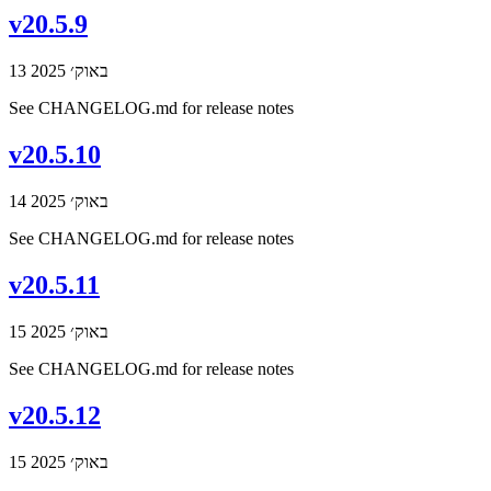
v20.5.9
13 באוק׳ 2025
See CHANGELOG.md for release notes
v20.5.10
14 באוק׳ 2025
See CHANGELOG.md for release notes
v20.5.11
15 באוק׳ 2025
See CHANGELOG.md for release notes
v20.5.12
15 באוק׳ 2025