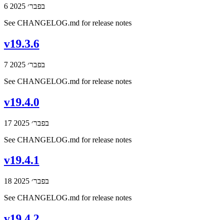
6 בפבר׳ 2025
See CHANGELOG.md for release notes
v19.3.6
7 בפבר׳ 2025
See CHANGELOG.md for release notes
v19.4.0
17 בפבר׳ 2025
See CHANGELOG.md for release notes
v19.4.1
18 בפבר׳ 2025
See CHANGELOG.md for release notes
v19.4.2