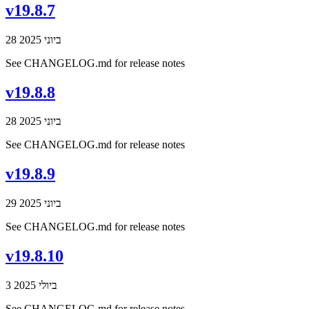
v19.8.7
28 ביוני 2025
See CHANGELOG.md for release notes
v19.8.8
28 ביוני 2025
See CHANGELOG.md for release notes
v19.8.9
29 ביוני 2025
See CHANGELOG.md for release notes
v19.8.10
3 ביולי 2025
See CHANGELOG.md for release notes