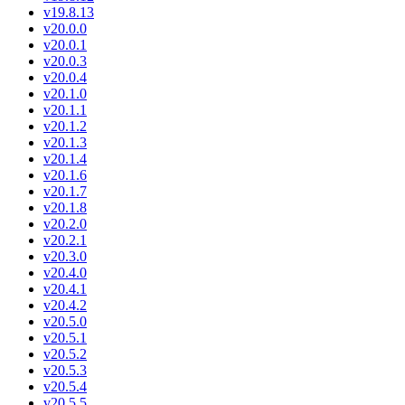
v19.8.13
v20.0.0
v20.0.1
v20.0.3
v20.0.4
v20.1.0
v20.1.1
v20.1.2
v20.1.3
v20.1.4
v20.1.6
v20.1.7
v20.1.8
v20.2.0
v20.2.1
v20.3.0
v20.4.0
v20.4.1
v20.4.2
v20.5.0
v20.5.1
v20.5.2
v20.5.3
v20.5.4
v20.5.5