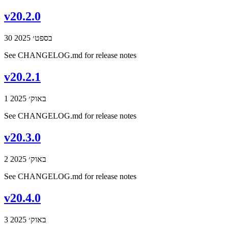
v20.2.0
30 בספט׳ 2025
See CHANGELOG.md for release notes
v20.2.1
1 באוק׳ 2025
See CHANGELOG.md for release notes
v20.3.0
2 באוק׳ 2025
See CHANGELOG.md for release notes
v20.4.0
3 באוק׳ 2025