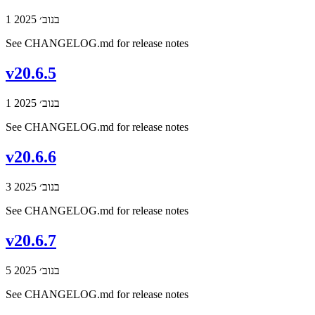
1 בנוב׳ 2025
See CHANGELOG.md for release notes
v20.6.5
1 בנוב׳ 2025
See CHANGELOG.md for release notes
v20.6.6
3 בנוב׳ 2025
See CHANGELOG.md for release notes
v20.6.7
5 בנוב׳ 2025
See CHANGELOG.md for release notes