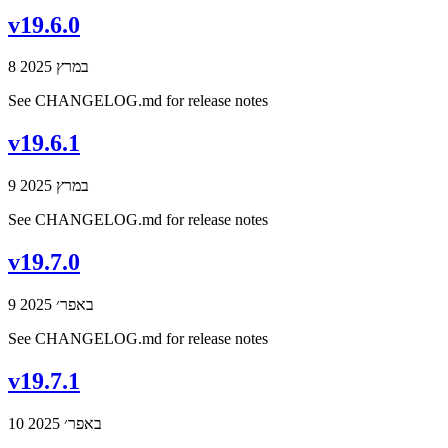
v19.6.0
8 במרץ 2025
See CHANGELOG.md for release notes
v19.6.1
9 במרץ 2025
See CHANGELOG.md for release notes
v19.7.0
9 באפר׳ 2025
See CHANGELOG.md for release notes
v19.7.1
10 באפר׳ 2025