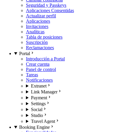
Seguridad y Passkeys
Aplicaciones Consentidas
Actualizar perfil
Aplicaciones
Invitaciones
Analíticas
Tabla de posiciones
Suscripción
Reclamaciones
Portal
Introducción a Portal
Crear cuenta
Panel de control
Tareas
Notificaciones
Extranet
Link Manager
Payment
Settings
Social
Studio
Travel Agent
Booking Engine