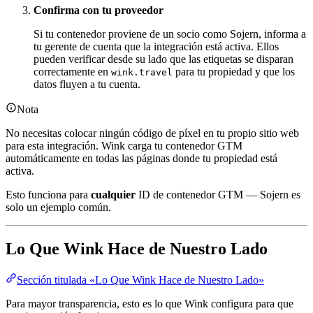
Confirma con tu proveedor
Si tu contenedor proviene de un socio como Sojern, informa a
tu gerente de cuenta que la integración está activa. Ellos
pueden verificar desde su lado que las etiquetas se disparan
correctamente en
para tu propiedad y que los
wink.travel
datos fluyen a tu cuenta.
Nota
No necesitas colocar ningún código de píxel en tu propio sitio web
para esta integración. Wink carga tu contenedor GTM
automáticamente en todas las páginas donde tu propiedad está
activa.
Esto funciona para
cualquier
ID de contenedor GTM — Sojern es
solo un ejemplo común.
Lo Que Wink Hace de Nuestro Lado
Sección titulada «Lo Que Wink Hace de Nuestro Lado»
Para mayor transparencia, esto es lo que Wink configura para que