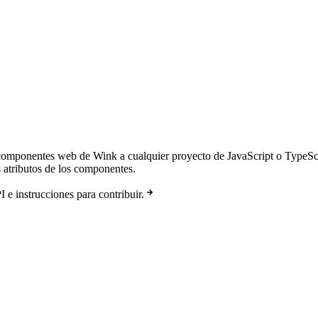
 componentes web de Wink a cualquier proyecto de JavaScript o TypeSc
 atributos de los componentes.
 e instrucciones para contribuir.