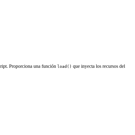
ript. Proporciona una función
que inyecta los recursos del
load()