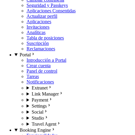
Seguridad y Passkeys
Aplicaciones Consentidas
Actualizar perfil
Aplicaciones
Invitaciones
Analíticas
Tabla de posiciones
Suscripción
Reclamaciones
Portal
Introducción a Portal
Crear cuenta
Panel de control
Tareas
Notificaciones
Extranet
Link Manager
Payment
Settings
Social
Studio
Travel Agent
Booking Engine