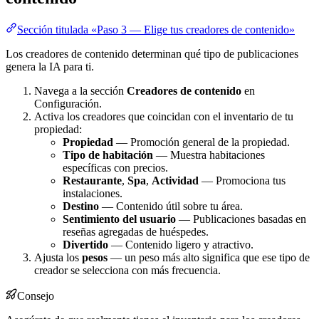
Sección titulada «Paso 3 — Elige tus creadores de contenido»
Los creadores de contenido determinan qué tipo de publicaciones
genera la IA para ti.
Navega a la sección
Creadores de contenido
en
Configuración.
Activa los creadores que coincidan con el inventario de tu
propiedad:
Propiedad
— Promoción general de la propiedad.
Tipo de habitación
— Muestra habitaciones
específicas con precios.
Restaurante
,
Spa
,
Actividad
— Promociona tus
instalaciones.
Destino
— Contenido útil sobre tu área.
Sentimiento del usuario
— Publicaciones basadas en
reseñas agregadas de huéspedes.
Divertido
— Contenido ligero y atractivo.
Ajusta los
pesos
— un peso más alto significa que ese tipo de
creador se selecciona con más frecuencia.
Consejo