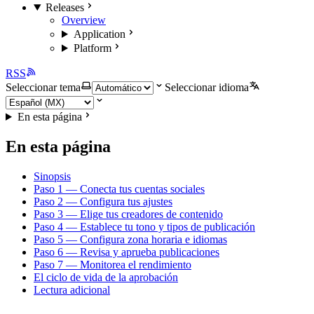
Releases
Overview
Application
Platform
RSS
Seleccionar tema
Seleccionar idioma
En esta página
En esta página
Sinopsis
Paso 1 — Conecta tus cuentas sociales
Paso 2 — Configura tus ajustes
Paso 3 — Elige tus creadores de contenido
Paso 4 — Establece tu tono y tipos de publicación
Paso 5 — Configura zona horaria e idiomas
Paso 6 — Revisa y aprueba publicaciones
Paso 7 — Monitorea el rendimiento
El ciclo de vida de la aprobación
Lectura adicional