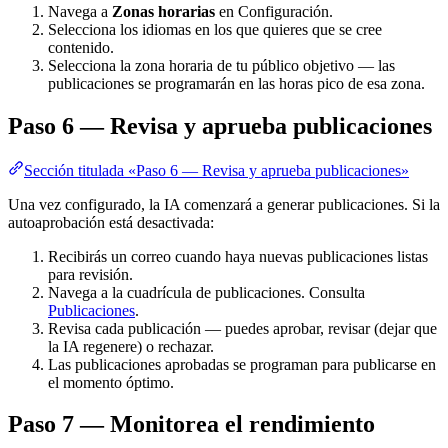
Navega a
Zonas horarias
en Configuración.
Selecciona los idiomas en los que quieres que se cree
contenido.
Selecciona la zona horaria de tu público objetivo — las
publicaciones se programarán en las horas pico de esa zona.
Paso 6 — Revisa y aprueba publicaciones
Sección titulada «Paso 6 — Revisa y aprueba publicaciones»
Una vez configurado, la IA comenzará a generar publicaciones. Si la
autoaprobación está desactivada:
Recibirás un correo cuando haya nuevas publicaciones listas
para revisión.
Navega a la cuadrícula de publicaciones. Consulta
Publicaciones
.
Revisa cada publicación — puedes aprobar, revisar (dejar que
la IA regenere) o rechazar.
Las publicaciones aprobadas se programan para publicarse en
el momento óptimo.
Paso 7 — Monitorea el rendimiento