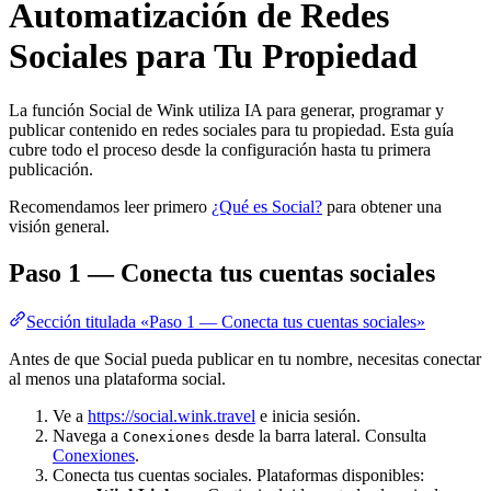
Automatización de Redes
Sociales para Tu Propiedad
La función Social de Wink utiliza IA para generar, programar y
publicar contenido en redes sociales para tu propiedad. Esta guía
cubre todo el proceso desde la configuración hasta tu primera
publicación.
Recomendamos leer primero
¿Qué es Social?
para obtener una
visión general.
Paso 1 — Conecta tus cuentas sociales
Sección titulada «Paso 1 — Conecta tus cuentas sociales»
Antes de que Social pueda publicar en tu nombre, necesitas conectar
al menos una plataforma social.
Ve a
https://social.wink.travel
e inicia sesión.
Navega a
desde la barra lateral. Consulta
Conexiones
Conexiones
.
Conecta tus cuentas sociales. Plataformas disponibles: