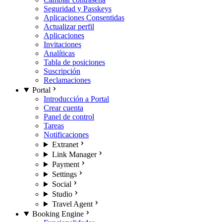
Seguridad y Passkeys
Aplicaciones Consentidas
Actualizar perfil
Aplicaciones
Invitaciones
Analíticas
Tabla de posiciones
Suscripción
Reclamaciones
Portal
Introducción a Portal
Crear cuenta
Panel de control
Tareas
Notificaciones
Extranet
Link Manager
Payment
Settings
Social
Studio
Travel Agent
Booking Engine