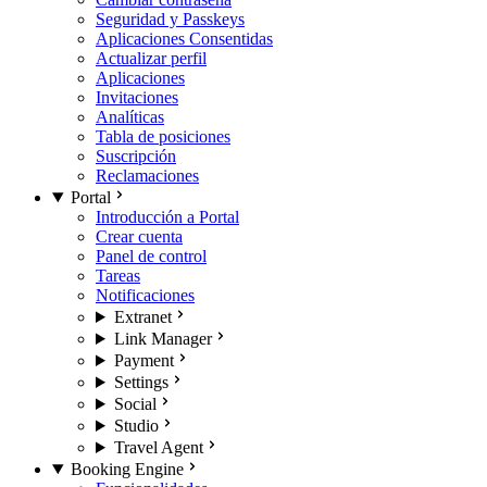
Seguridad y Passkeys
Aplicaciones Consentidas
Actualizar perfil
Aplicaciones
Invitaciones
Analíticas
Tabla de posiciones
Suscripción
Reclamaciones
Portal
Introducción a Portal
Crear cuenta
Panel de control
Tareas
Notificaciones
Extranet
Link Manager
Payment
Settings
Social
Studio
Travel Agent
Booking Engine