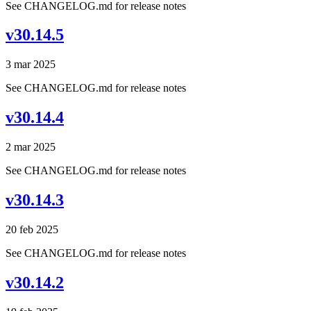
See CHANGELOG.md for release notes
v30.14.5
3 mar 2025
See CHANGELOG.md for release notes
v30.14.4
2 mar 2025
See CHANGELOG.md for release notes
v30.14.3
20 feb 2025
See CHANGELOG.md for release notes
v30.14.2