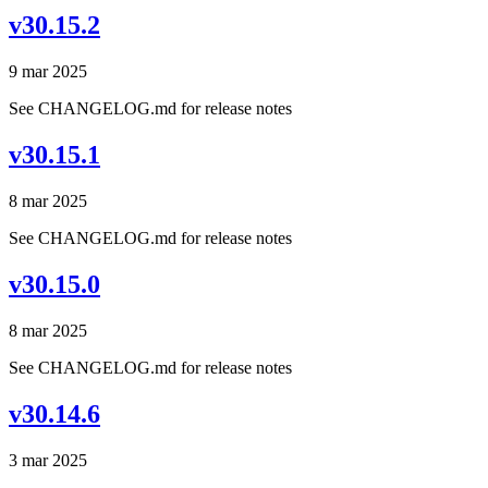
v30.15.2
9 mar 2025
See CHANGELOG.md for release notes
v30.15.1
8 mar 2025
See CHANGELOG.md for release notes
v30.15.0
8 mar 2025
See CHANGELOG.md for release notes
v30.14.6
3 mar 2025