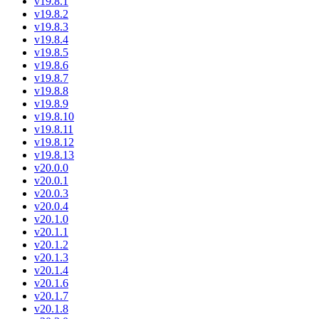
v19.8.1
v19.8.2
v19.8.3
v19.8.4
v19.8.5
v19.8.6
v19.8.7
v19.8.8
v19.8.9
v19.8.10
v19.8.11
v19.8.12
v19.8.13
v20.0.0
v20.0.1
v20.0.3
v20.0.4
v20.1.0
v20.1.1
v20.1.2
v20.1.3
v20.1.4
v20.1.6
v20.1.7
v20.1.8