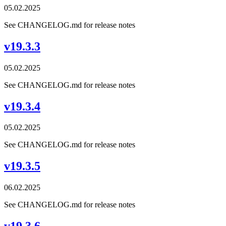
05.02.2025
See CHANGELOG.md for release notes
v19.3.3
05.02.2025
See CHANGELOG.md for release notes
v19.3.4
05.02.2025
See CHANGELOG.md for release notes
v19.3.5
06.02.2025
See CHANGELOG.md for release notes