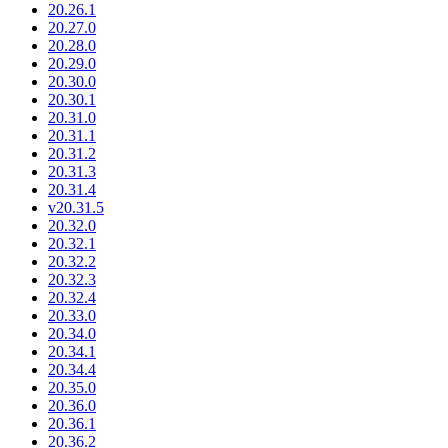
20.26.1
20.27.0
20.28.0
20.29.0
20.30.0
20.30.1
20.31.0
20.31.1
20.31.2
20.31.3
20.31.4
v20.31.5
20.32.0
20.32.1
20.32.2
20.32.3
20.32.4
20.33.0
20.34.0
20.34.1
20.34.4
20.35.0
20.36.0
20.36.1
20.36.2