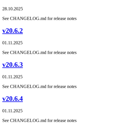
28.10.2025
See CHANGELOG.md for release notes
v20.6.2
01.11.2025
See CHANGELOG.md for release notes
v20.6.3
01.11.2025
See CHANGELOG.md for release notes
v20.6.4
01.11.2025
See CHANGELOG.md for release notes