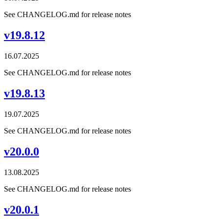
See CHANGELOG.md for release notes
v19.8.12
16.07.2025
See CHANGELOG.md for release notes
v19.8.13
19.07.2025
See CHANGELOG.md for release notes
v20.0.0
13.08.2025
See CHANGELOG.md for release notes
v20.0.1