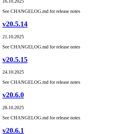
16.10.2025
See CHANGELOG.md for release notes
v20.5.14
21.10.2025
See CHANGELOG.md for release notes
v20.5.15
24.10.2025
See CHANGELOG.md for release notes
v20.6.0
28.10.2025
See CHANGELOG.md for release notes
v20.6.1