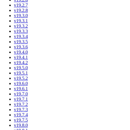
v19.2.7
v19.2.8
v19.3.0
v19.3.1
v19.3.2
v19.3.3
v19.3.4
v19.3.5
v19.3.6
v19.4.0
v19.4.1
v19.4.2
v19.5.0
v19.5.1
v19.5.2
v19.6.0
v19.6.1
v19.7.0
v19.7.1
v19.7.2
v19.7.3
v19.7.4
v19.7.5
v19.8.0