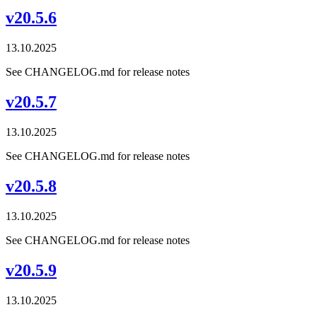
v20.5.6
13.10.2025
See CHANGELOG.md for release notes
v20.5.7
13.10.2025
See CHANGELOG.md for release notes
v20.5.8
13.10.2025
See CHANGELOG.md for release notes
v20.5.9
13.10.2025