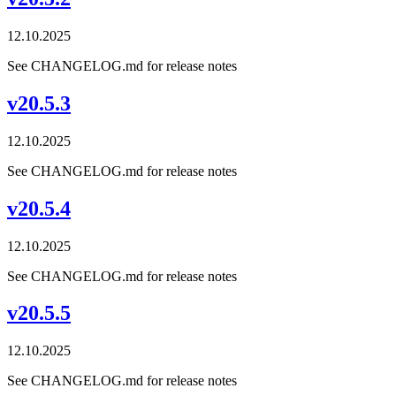
12.10.2025
See CHANGELOG.md for release notes
v20.5.3
12.10.2025
See CHANGELOG.md for release notes
v20.5.4
12.10.2025
See CHANGELOG.md for release notes
v20.5.5
12.10.2025
See CHANGELOG.md for release notes