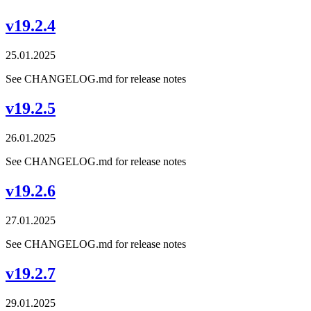
v19.2.4
25.01.2025
See CHANGELOG.md for release notes
v19.2.5
26.01.2025
See CHANGELOG.md for release notes
v19.2.6
27.01.2025
See CHANGELOG.md for release notes
v19.2.7
29.01.2025