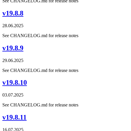
See CHANGELOG.md for release notes
v19.8.8
28.06.2025
See CHANGELOG.md for release notes
v19.8.9
29.06.2025
See CHANGELOG.md for release notes
v19.8.10
03.07.2025
See CHANGELOG.md for release notes
v19.8.11
16.07.2025