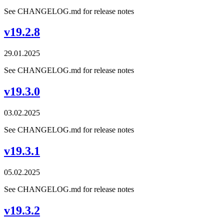
See CHANGELOG.md for release notes
v19.2.8
29.01.2025
See CHANGELOG.md for release notes
v19.3.0
03.02.2025
See CHANGELOG.md for release notes
v19.3.1
05.02.2025
See CHANGELOG.md for release notes
v19.3.2