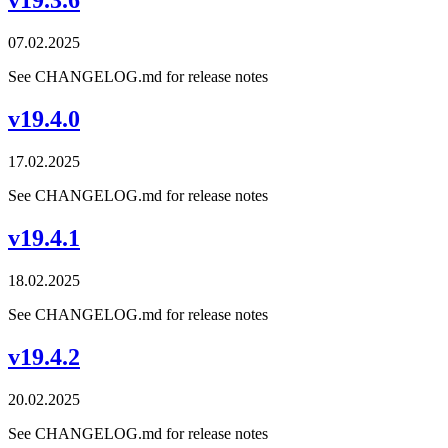
v19.3.6
07.02.2025
See CHANGELOG.md for release notes
v19.4.0
17.02.2025
See CHANGELOG.md for release notes
v19.4.1
18.02.2025
See CHANGELOG.md for release notes
v19.4.2
20.02.2025
See CHANGELOG.md for release notes