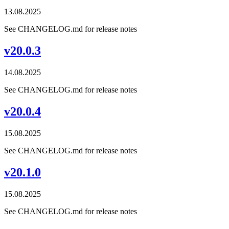
13.08.2025
See CHANGELOG.md for release notes
v20.0.3
14.08.2025
See CHANGELOG.md for release notes
v20.0.4
15.08.2025
See CHANGELOG.md for release notes
v20.1.0
15.08.2025
See CHANGELOG.md for release notes