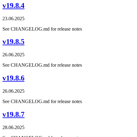
v19.8.4
23.06.2025
See CHANGELOG.md for release notes
v19.8.5
26.06.2025
See CHANGELOG.md for release notes
v19.8.6
26.06.2025
See CHANGELOG.md for release notes
v19.8.7
28.06.2025