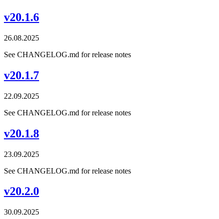
v20.1.6
26.08.2025
See CHANGELOG.md for release notes
v20.1.7
22.09.2025
See CHANGELOG.md for release notes
v20.1.8
23.09.2025
See CHANGELOG.md for release notes
v20.2.0
30.09.2025