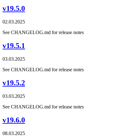
v19.5.0
02.03.2025
See CHANGELOG.md for release notes
v19.5.1
03.03.2025
See CHANGELOG.md for release notes
v19.5.2
03.03.2025
See CHANGELOG.md for release notes
v19.6.0
08.03.2025