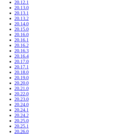
20.12.1
20.13.0
20.13.1
20.13.2
20.14.0
20.15.0
20.16.0
20.16.1
20.16.2
20.16.3
20.16.4
20.17.0
20.17.1
20.18.0
20.19.0
20.20.0
20.21.0
20.22.0
20.23.0
20.24.0
20.24.1
20.24.2
20.25.0
20.25.1
20.26.0