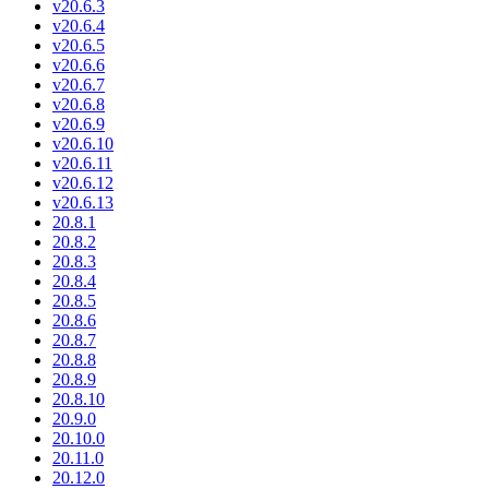
v20.6.3
v20.6.4
v20.6.5
v20.6.6
v20.6.7
v20.6.8
v20.6.9
v20.6.10
v20.6.11
v20.6.12
v20.6.13
20.8.1
20.8.2
20.8.3
20.8.4
20.8.5
20.8.6
20.8.7
20.8.8
20.8.9
20.8.10
20.9.0
20.10.0
20.11.0
20.12.0