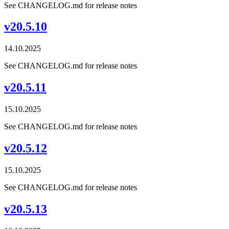
See CHANGELOG.md for release notes
v20.5.10
14.10.2025
See CHANGELOG.md for release notes
v20.5.11
15.10.2025
See CHANGELOG.md for release notes
v20.5.12
15.10.2025
See CHANGELOG.md for release notes
v20.5.13