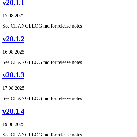
v20.1.1
15.08.2025
See CHANGELOG.md for release notes
v20.1.2
16.08.2025
See CHANGELOG.md for release notes
v20.1.3
17.08.2025
See CHANGELOG.md for release notes
v20.1.4
19.08.2025
See CHANGELOG.md for release notes