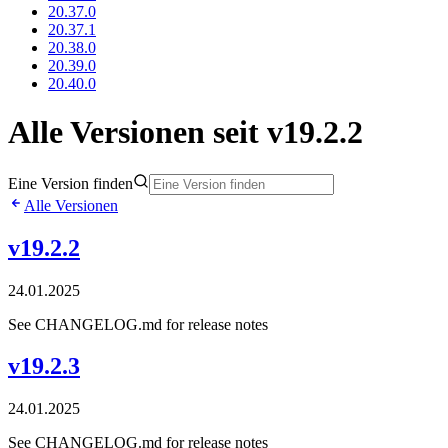
20.37.0
20.37.1
20.38.0
20.39.0
20.40.0
Alle Versionen seit v19.2.2
Eine Version finden
Alle Versionen
v19.2.2
24.01.2025
See CHANGELOG.md for release notes
v19.2.3
24.01.2025
See CHANGELOG.md for release notes