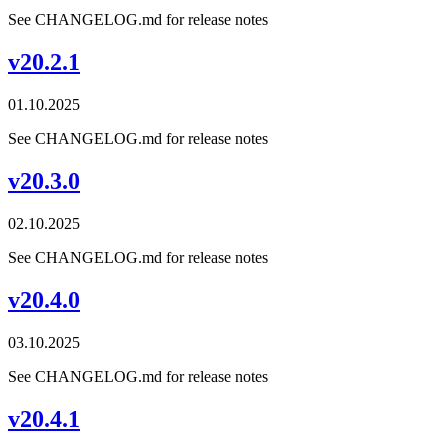
See CHANGELOG.md for release notes
v20.2.1
01.10.2025
See CHANGELOG.md for release notes
v20.3.0
02.10.2025
See CHANGELOG.md for release notes
v20.4.0
03.10.2025
See CHANGELOG.md for release notes
v20.4.1