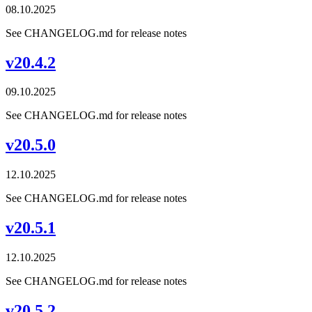
08.10.2025
See CHANGELOG.md for release notes
v20.4.2
09.10.2025
See CHANGELOG.md for release notes
v20.5.0
12.10.2025
See CHANGELOG.md for release notes
v20.5.1
12.10.2025
See CHANGELOG.md for release notes
v20.5.2