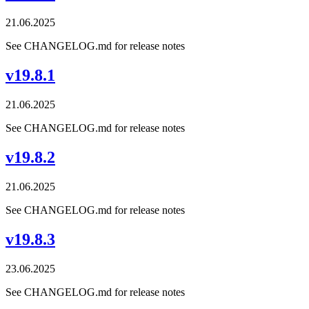
21.06.2025
See CHANGELOG.md for release notes
v19.8.1
21.06.2025
See CHANGELOG.md for release notes
v19.8.2
21.06.2025
See CHANGELOG.md for release notes
v19.8.3
23.06.2025
See CHANGELOG.md for release notes