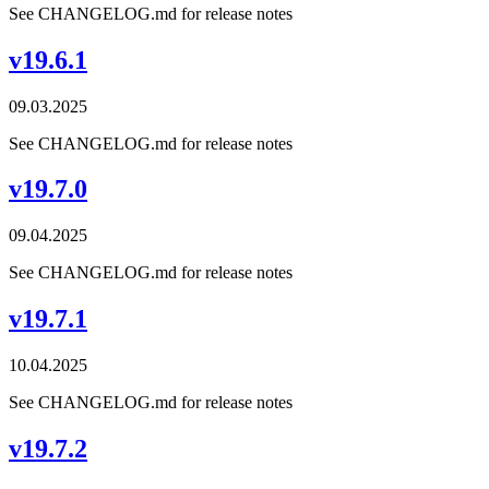
See CHANGELOG.md for release notes
v19.6.1
09.03.2025
See CHANGELOG.md for release notes
v19.7.0
09.04.2025
See CHANGELOG.md for release notes
v19.7.1
10.04.2025
See CHANGELOG.md for release notes
v19.7.2