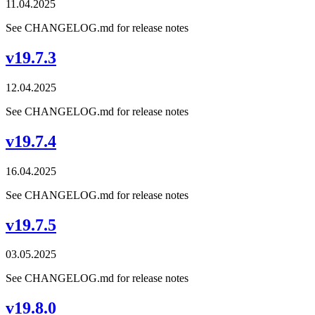
11.04.2025
See CHANGELOG.md for release notes
v19.7.3
12.04.2025
See CHANGELOG.md for release notes
v19.7.4
16.04.2025
See CHANGELOG.md for release notes
v19.7.5
03.05.2025
See CHANGELOG.md for release notes
v19.8.0