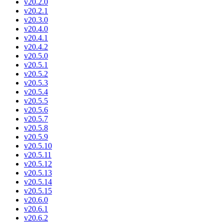
v20.2.0
v20.2.1
v20.3.0
v20.4.0
v20.4.1
v20.4.2
v20.5.0
v20.5.1
v20.5.2
v20.5.3
v20.5.4
v20.5.5
v20.5.6
v20.5.7
v20.5.8
v20.5.9
v20.5.10
v20.5.11
v20.5.12
v20.5.13
v20.5.14
v20.5.15
v20.6.0
v20.6.1
v20.6.2