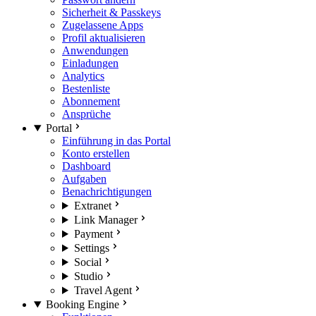
Sicherheit & Passkeys
Zugelassene Apps
Profil aktualisieren
Anwendungen
Einladungen
Analytics
Bestenliste
Abonnement
Ansprüche
Portal
Einführung in das Portal
Konto erstellen
Dashboard
Aufgaben
Benachrichtigungen
Extranet
Link Manager
Payment
Settings
Social
Studio
Travel Agent
Booking Engine