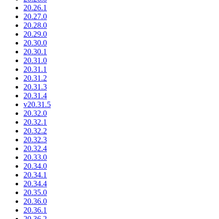
20.26.1
20.27.0
20.28.0
20.29.0
20.30.0
20.30.1
20.31.0
20.31.1
20.31.2
20.31.3
20.31.4
v20.31.5
20.32.0
20.32.1
20.32.2
20.32.3
20.32.4
20.33.0
20.34.0
20.34.1
20.34.4
20.35.0
20.36.0
20.36.1
20.36.2