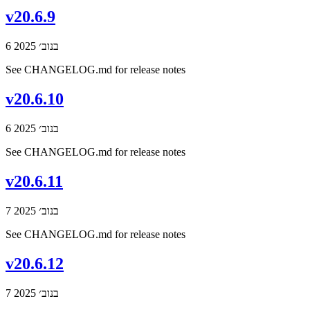
v20.6.9
6 בנוב׳ 2025
See CHANGELOG.md for release notes
v20.6.10
6 בנוב׳ 2025
See CHANGELOG.md for release notes
v20.6.11
7 בנוב׳ 2025
See CHANGELOG.md for release notes
v20.6.12
7 בנוב׳ 2025