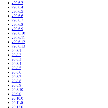
v20.6.3
v20.6.4
v20.6.5
v20.6.6
v20.6.7
v20.6.8
v20.6.9
v20.6.10
v20.6.11
v20.6.12
v20.6.13
20.8.1
20.8.2
20.8.3
20.8.4
20.8.5
20.8.6
20.8.7
20.8.8
20.8.9
20.8.10
20.9.0
20.10.0
20.11.0
20.12.0