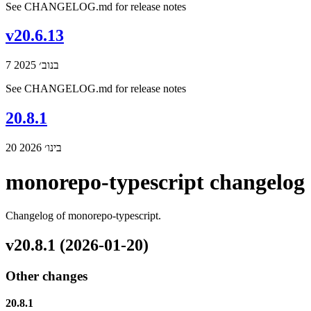
See CHANGELOG.md for release notes
v20.6.13
7 בנוב׳ 2025
See CHANGELOG.md for release notes
20.8.1
20 בינו׳ 2026
monorepo-typescript changelog
Changelog of monorepo-typescript.
v20.8.1 (2026-01-20)
Other changes
20.8.1