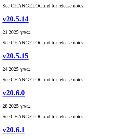
See CHANGELOG.md for release notes
v20.5.14
21 באוק׳ 2025
See CHANGELOG.md for release notes
v20.5.15
24 באוק׳ 2025
See CHANGELOG.md for release notes
v20.6.0
28 באוק׳ 2025
See CHANGELOG.md for release notes
v20.6.1