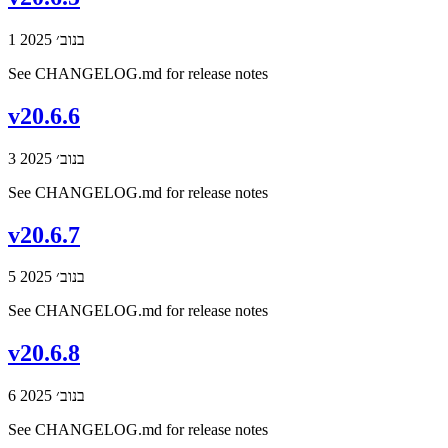
1 בנוב׳ 2025
See CHANGELOG.md for release notes
v20.6.6
3 בנוב׳ 2025
See CHANGELOG.md for release notes
v20.6.7
5 בנוב׳ 2025
See CHANGELOG.md for release notes
v20.6.8
6 בנוב׳ 2025
See CHANGELOG.md for release notes