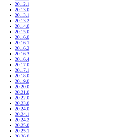
20.12.1
20.13.0
20.13.1
20.13.2
20.14.0
20.15.0
20.16.0
20.16.1
20.16.2
20.16.3
20.16.4
20.17.0
20.17.1
20.18.0
20.19.0
20.20.0
20.21.0
20.22.0
20.23.0
20.24.0
20.24.1
20.24.2
20.25.0
20.25.1
20.26.0