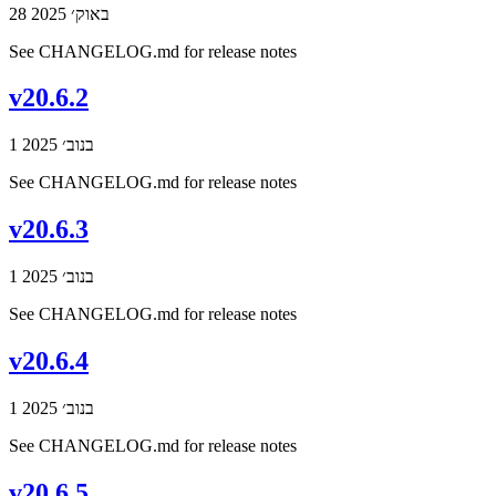
28 באוק׳ 2025
See CHANGELOG.md for release notes
v20.6.2
1 בנוב׳ 2025
See CHANGELOG.md for release notes
v20.6.3
1 בנוב׳ 2025
See CHANGELOG.md for release notes
v20.6.4
1 בנוב׳ 2025
See CHANGELOG.md for release notes
v20.6.5