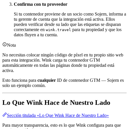
Confirma con tu proveedor
Si tu contenedor proviene de un socio como Sojern, informa a
tu gerente de cuenta que la integración está activa. Ellos
pueden verificar desde su lado que las etiquetas se disparan
correctamente en
para tu propiedad y que los
wink.travel
datos fluyen a tu cuenta.
Nota
No necesitas colocar ningún código de píxel en tu propio sitio web
para esta integración. Wink carga tu contenedor GTM
automáticamente en todas las páginas donde tu propiedad está
activa.
Esto funciona para
cualquier
ID de contenedor GTM — Sojern es
solo un ejemplo común.
Lo Que Wink Hace de Nuestro Lado
Sección titulada «Lo Que Wink Hace de Nuestro Lado»
Para mayor transparencia, esto es lo que Wink configura para que