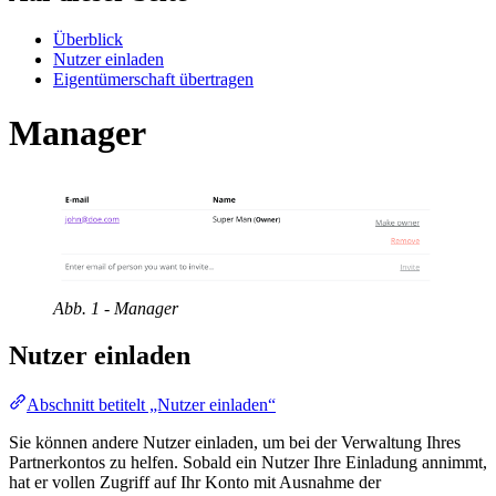
Überblick
Nutzer einladen
Eigentümerschaft übertragen
Manager
Abb. 1 - Manager
Nutzer einladen
Abschnitt betitelt „Nutzer einladen“
Sie können andere Nutzer einladen, um bei der Verwaltung Ihres
Partnerkontos zu helfen. Sobald ein Nutzer Ihre Einladung annimmt,
hat er vollen Zugriff auf Ihr Konto mit Ausnahme der