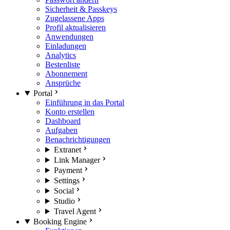
Sicherheit & Passkeys
Zugelassene Apps
Profil aktualisieren
Anwendungen
Einladungen
Analytics
Bestenliste
Abonnement
Ansprüche
Portal
Einführung in das Portal
Konto erstellen
Dashboard
Aufgaben
Benachrichtigungen
Extranet
Link Manager
Payment
Settings
Social
Studio
Travel Agent
Booking Engine