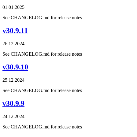
01.01.2025
See CHANGELOG.md for release notes
v30.9.11
26.12.2024
See CHANGELOG.md for release notes
v30.9.10
25.12.2024
See CHANGELOG.md for release notes
v30.9.9
24.12.2024
See CHANGELOG.md for release notes