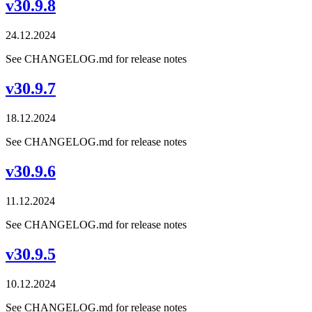
v30.9.8
24.12.2024
See CHANGELOG.md for release notes
v30.9.7
18.12.2024
See CHANGELOG.md for release notes
v30.9.6
11.12.2024
See CHANGELOG.md for release notes
v30.9.5
10.12.2024
See CHANGELOG.md for release notes