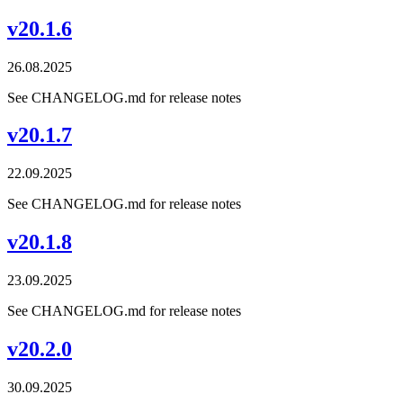
v20.1.6
26.08.2025
See CHANGELOG.md for release notes
v20.1.7
22.09.2025
See CHANGELOG.md for release notes
v20.1.8
23.09.2025
See CHANGELOG.md for release notes
v20.2.0
30.09.2025