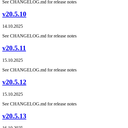
See CHANGELOG.md for release notes
v20.5.10
14.10.2025
See CHANGELOG.md for release notes
v20.5.11
15.10.2025
See CHANGELOG.md for release notes
v20.5.12
15.10.2025
See CHANGELOG.md for release notes
v20.5.13
16.10.2025