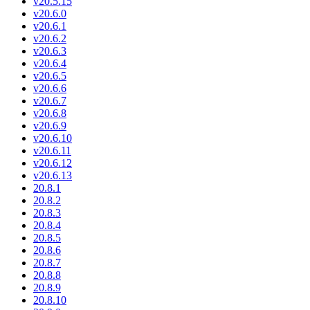
v20.5.15
v20.6.0
v20.6.1
v20.6.2
v20.6.3
v20.6.4
v20.6.5
v20.6.6
v20.6.7
v20.6.8
v20.6.9
v20.6.10
v20.6.11
v20.6.12
v20.6.13
20.8.1
20.8.2
20.8.3
20.8.4
20.8.5
20.8.6
20.8.7
20.8.8
20.8.9
20.8.10