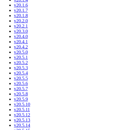
v20.1.6
v20.1.7
v20.1.8
v20.2.0
v20.2.1
v20.3.0
v20.4.0
v20.4.1
v20.4.2
v20.5.0
v20.5.1
v20.5.2
v20.5.3
v20.5.4
v20.5.5
v20.5.6
v20.5.7
v20.5.8
v20.5.9
v20.5.10
v20.5.11
v20.5.12
v20.5.13
v20.5.14