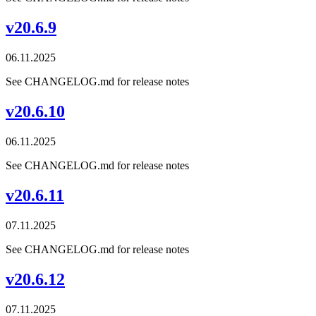
v20.6.9
06.11.2025
See CHANGELOG.md for release notes
v20.6.10
06.11.2025
See CHANGELOG.md for release notes
v20.6.11
07.11.2025
See CHANGELOG.md for release notes
v20.6.12
07.11.2025