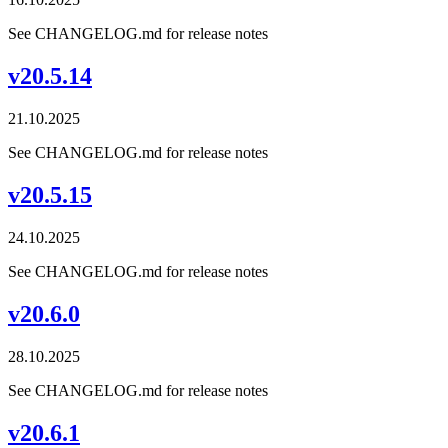
See CHANGELOG.md for release notes
v20.5.14
21.10.2025
See CHANGELOG.md for release notes
v20.5.15
24.10.2025
See CHANGELOG.md for release notes
v20.6.0
28.10.2025
See CHANGELOG.md for release notes
v20.6.1