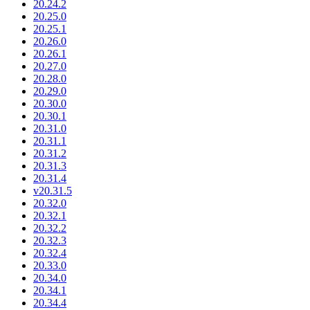
20.24.2
20.25.0
20.25.1
20.26.0
20.26.1
20.27.0
20.28.0
20.29.0
20.30.0
20.30.1
20.31.0
20.31.1
20.31.2
20.31.3
20.31.4
v20.31.5
20.32.0
20.32.1
20.32.2
20.32.3
20.32.4
20.33.0
20.34.0
20.34.1
20.34.4