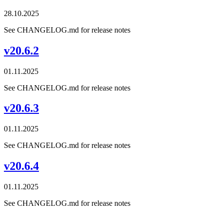
28.10.2025
See CHANGELOG.md for release notes
v20.6.2
01.11.2025
See CHANGELOG.md for release notes
v20.6.3
01.11.2025
See CHANGELOG.md for release notes
v20.6.4
01.11.2025
See CHANGELOG.md for release notes