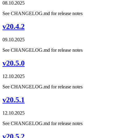
08.10.2025
See CHANGELOG.md for release notes
v20.4.2
09.10.2025
See CHANGELOG.md for release notes
v20.5.0
12.10.2025
See CHANGELOG.md for release notes
v20.5.1
12.10.2025
See CHANGELOG.md for release notes
v20.5.2