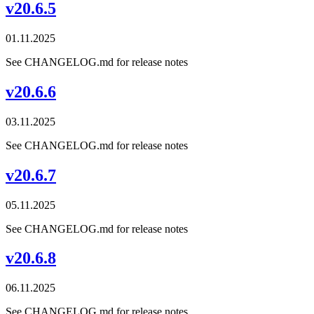
v20.6.5
01.11.2025
See CHANGELOG.md for release notes
v20.6.6
03.11.2025
See CHANGELOG.md for release notes
v20.6.7
05.11.2025
See CHANGELOG.md for release notes
v20.6.8
06.11.2025
See CHANGELOG.md for release notes