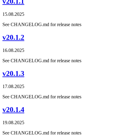
v20.1.1
15.08.2025
See CHANGELOG.md for release notes
v20.1.2
16.08.2025
See CHANGELOG.md for release notes
v20.1.3
17.08.2025
See CHANGELOG.md for release notes
v20.1.4
19.08.2025
See CHANGELOG.md for release notes