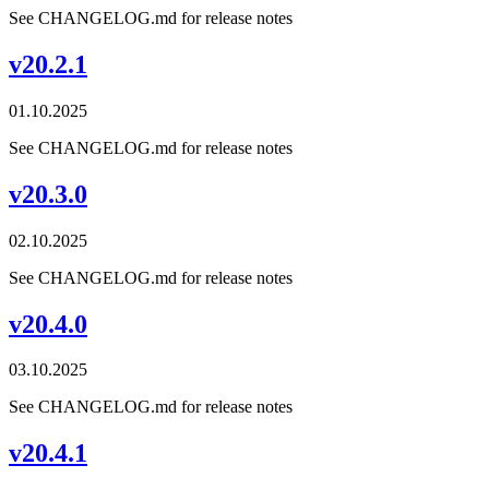
See CHANGELOG.md for release notes
v20.2.1
01.10.2025
See CHANGELOG.md for release notes
v20.3.0
02.10.2025
See CHANGELOG.md for release notes
v20.4.0
03.10.2025
See CHANGELOG.md for release notes
v20.4.1