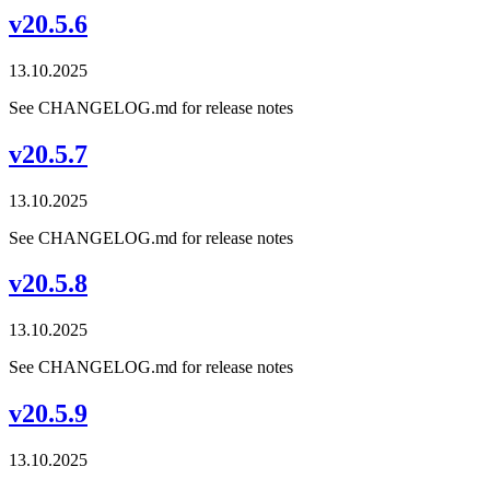
v20.5.6
13.10.2025
See CHANGELOG.md for release notes
v20.5.7
13.10.2025
See CHANGELOG.md for release notes
v20.5.8
13.10.2025
See CHANGELOG.md for release notes
v20.5.9
13.10.2025