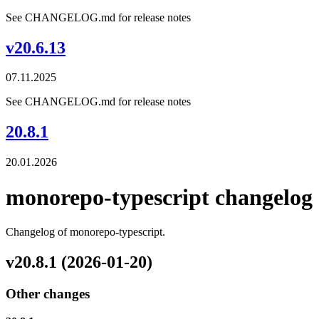
See CHANGELOG.md for release notes
v20.6.13
07.11.2025
See CHANGELOG.md for release notes
20.8.1
20.01.2026
monorepo-typescript changelog
Changelog of monorepo-typescript.
v20.8.1 (2026-01-20)
Other changes