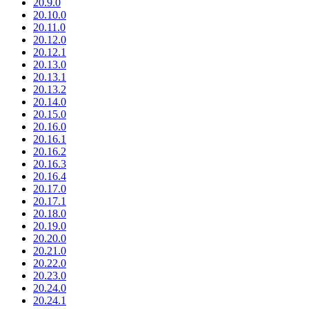
20.9.0
20.10.0
20.11.0
20.12.0
20.12.1
20.13.0
20.13.1
20.13.2
20.14.0
20.15.0
20.16.0
20.16.1
20.16.2
20.16.3
20.16.4
20.17.0
20.17.1
20.18.0
20.19.0
20.20.0
20.21.0
20.22.0
20.23.0
20.24.0
20.24.1