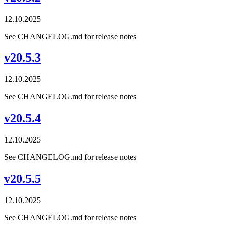
12.10.2025
See CHANGELOG.md for release notes
v20.5.3
12.10.2025
See CHANGELOG.md for release notes
v20.5.4
12.10.2025
See CHANGELOG.md for release notes
v20.5.5
12.10.2025
See CHANGELOG.md for release notes