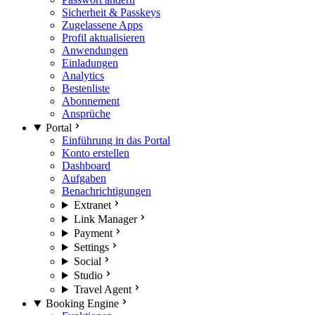
Sicherheit & Passkeys
Zugelassene Apps
Profil aktualisieren
Anwendungen
Einladungen
Analytics
Bestenliste
Abonnement
Ansprüche
Portal
Einführung in das Portal
Konto erstellen
Dashboard
Aufgaben
Benachrichtigungen
Extranet
Link Manager
Payment
Settings
Social
Studio
Travel Agent
Booking Engine