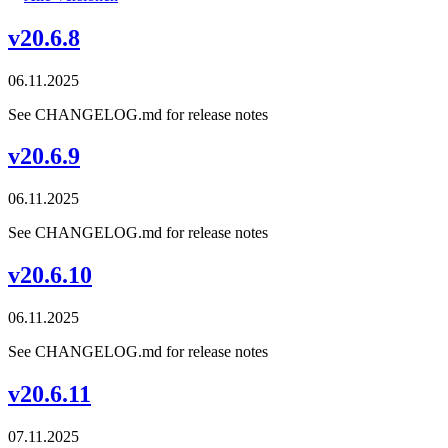
v20.6.8
06.11.2025
See CHANGELOG.md for release notes
v20.6.9
06.11.2025
See CHANGELOG.md for release notes
v20.6.10
06.11.2025
See CHANGELOG.md for release notes
v20.6.11
07.11.2025