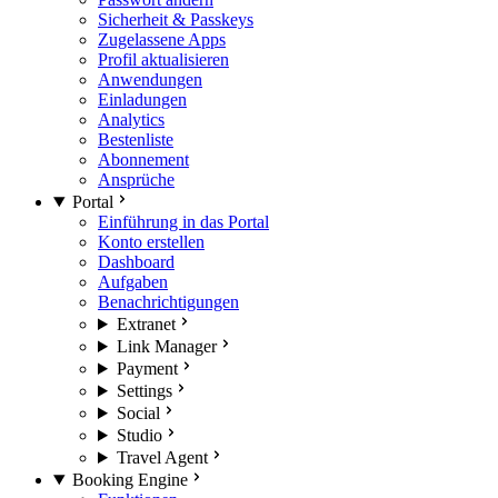
Sicherheit & Passkeys
Zugelassene Apps
Profil aktualisieren
Anwendungen
Einladungen
Analytics
Bestenliste
Abonnement
Ansprüche
Portal
Einführung in das Portal
Konto erstellen
Dashboard
Aufgaben
Benachrichtigungen
Extranet
Link Manager
Payment
Settings
Social
Studio
Travel Agent
Booking Engine