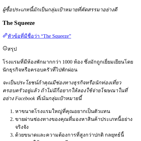
ผู้ซื้อประเภทนี้มักเป็นกลุ่มเป้าหมายที่คัดสรรมาอย่างดี
The Squeeze
หัวข้อที่มีชื่อว่า “The Squeeze”
สรุป
โรงแรมที่มีห้องพักมากกว่า 1000 ห้อง ซึ่งมักถูกเยี่ยมเยียนโดย
นักธุรกิจหรือครอบครัวที่ไปพักผ่อน
จะเป็นประโยชน์ถ้าคุณมีช่องทางธุรกิจหรือนักท่องเที่ยว
ครอบครัวอยู่แล้ว ถ้าไม่มีก็อยากให้ลองใช้จ่ายโฆษณาในที่
อย่าง Facebook ที่เน้นกลุ่มเป้าหมายนี้
หาขนาดโรงแรมใหญ่ที่คุณอยากเป็นตัวแทน
ขายผ่านช่องทางของคุณที่มองหาสินค้าประเภทนี้อย่าง
จริงจัง
ด้วยขนาดและความต้องการที่สูงกว่าปกติ กลยุทธ์นี้