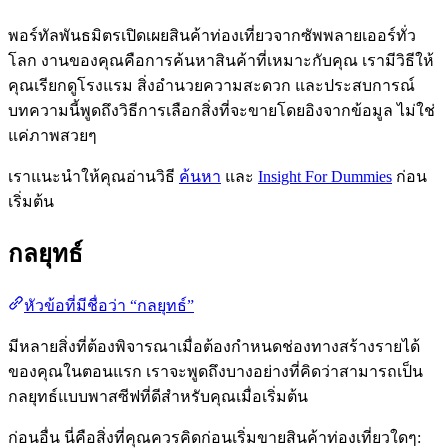
พอร์ทัลพันธมิตรเปิดเผยสินค้าท่องเที่ยวจากซัพพลายเออร์ทั่ว
โลก งานของคุณคือการค้นหาสินค้าที่เหมาะกับคุณ เรามีวิธีให้
คุณเรียกดูโรงแรม สิ่งอำนวยความสะดวก และประสบการณ์
บทความนี้พูดถึงวิธีการเลือกสิ่งที่จะขายโดยอิงจากข้อมูล ไม่ใช่
แค่ภาพสวยๆ
เราแนะนำให้คุณอ่านวิธี
ค้นหา
และ
Insight For Dummies
ก่อน
เริ่มต้น
กลยุทธ์
หัวข้อที่มีชื่อว่า “กลยุทธ์”
มีหลายสิ่งที่ต้องพิจารณาเมื่อต้องกำหนดช่องทางสร้างรายได้
ของคุณในตอนแรก เราจะพูดถึงบางอย่างที่คิดว่าสามารถเป็น
กลยุทธ์แบบพาสซีฟที่ดีสำหรับคุณเมื่อเริ่มต้น
ก่อนอื่น นี่คือสิ่งที่คุณควรคิดก่อนเริ่มขายสินค้าท่องเที่ยวใดๆ: