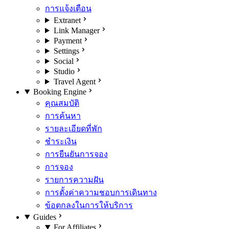
การแจ้งเตือน
Extranet
Link Manager
Payment
Settings
Social
Studio
Travel Agent
Booking Engine
คุณสมบัติ
การค้นหา
รายละเอียดที่พัก
ชำระเงิน
การยืนยันการจอง
การจอง
รายการความฝัน
การตั้งค่าความชอบการเดินทาง
ข้อตกลงในการให้บริการ
Guides
For Affiliates