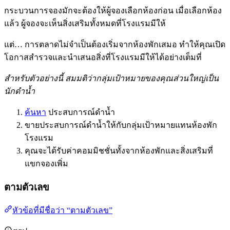
กระบวนการจองมักจะต้องให้ผู้จองเลือกห้องก่อน เมื่อเลือกห้อง
แล้ว ผู้จองจะเห็นสิ่งเสริมทั้งหมดที่โรงแรมมีให้
แต่… การตลาดไม่จำเป็นต้องเริ่มจากห้องพักเสมอ ทำให้คุณเปิด
โอกาสสำรวจและนำเสนอสิ่งที่โรงแรมมีให้ได้อย่างเต็มที่
สำหรับตัวอย่างนี้ สมมติว่ากลุ่มเป้าหมายของคุณส่วนใหญ่เป็น
นักดำน้ำ
ค้นหา
ประสบการณ์ดำน้ำ
ขายประสบการณ์ดำน้ำให้กับกลุ่มเป้าหมายแทนห้องพัก
โรงแรม
คุณจะได้รับค่าคอมมิชชั่นทั้งจากห้องพักและสิ่งเสริมที่
แขกจองเพิ่ม
ตามตัวเลข
หัวข้อที่มีชื่อว่า “ตามตัวเลข”