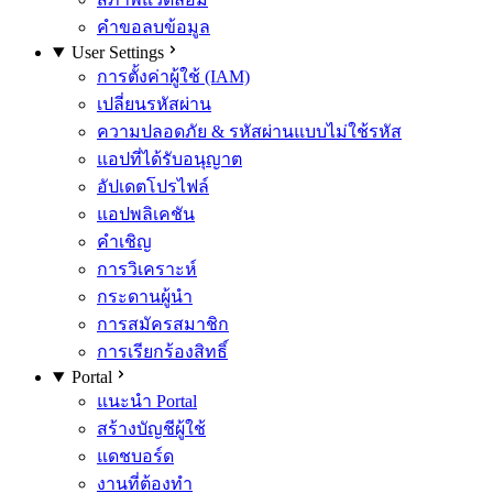
คำขอลบข้อมูล
User Settings
การตั้งค่าผู้ใช้ (IAM)
เปลี่ยนรหัสผ่าน
ความปลอดภัย & รหัสผ่านแบบไม่ใช้รหัส
แอปที่ได้รับอนุญาต
อัปเดตโปรไฟล์
แอปพลิเคชัน
คำเชิญ
การวิเคราะห์
กระดานผู้นำ
การสมัครสมาชิก
การเรียกร้องสิทธิ์
Portal
แนะนำ Portal
สร้างบัญชีผู้ใช้
แดชบอร์ด
งานที่ต้องทำ