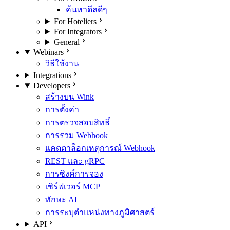
ค้นหาดีลดีๆ
For Hoteliers
For Integrators
General
Webinars
วิธีใช้งาน
Integrations
Developers
สร้างบน Wink
การตั้งค่า
การตรวจสอบสิทธิ์
การรวม Webhook
แคตตาล็อกเหตุการณ์ Webhook
REST และ gRPC
การซิงค์การจอง
เซิร์ฟเวอร์ MCP
ทักษะ AI
การระบุตำแหน่งทางภูมิศาสตร์
API