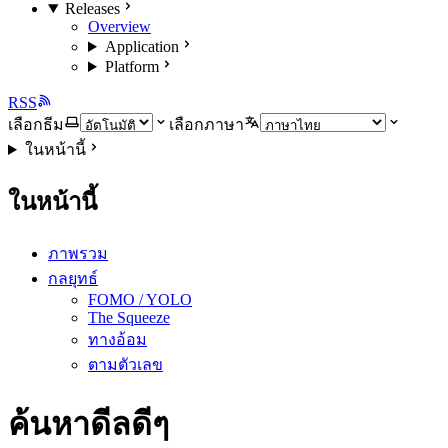
Releases
Overview
Application
Platform
RSS
เลือกธีม
เลือกภาษา
ในหน้านี้
ในหน้านี้
ภาพรวม
กลยุทธ์
FOMO / YOLO
The Squeeze
ทางอ้อม
ตามตัวเลข
ค้นหาดีลดีๆ